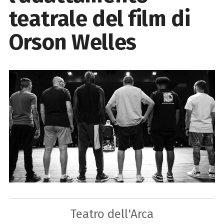
teatrale del film di
Orson Welles
Teatro dell'Arca