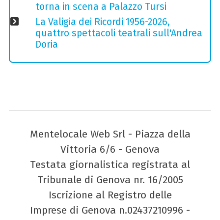
torna in scena a Palazzo Tursi
La Valigia dei Ricordi 1956-2026,
quattro spettacoli teatrali sull'Andrea
Doria
Mentelocale Web Srl - Piazza della
Vittoria 6/6 - Genova
Testata giornalistica registrata al
Tribunale di Genova nr. 16/2005
Iscrizione al Registro delle
Imprese di Genova n.02437210996 -