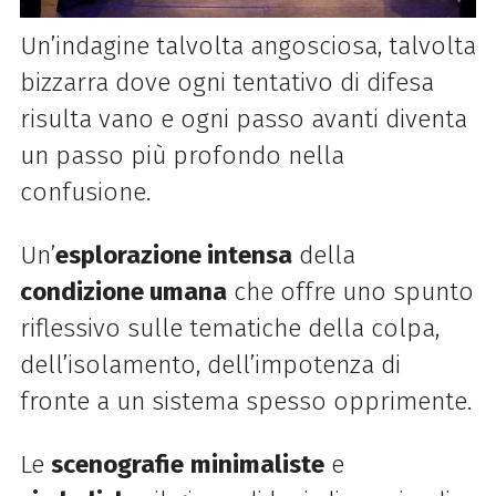
Un’indagine talvolta angosciosa, talvolta
bizzarra dove ogni tentativo di difesa
risulta vano e ogni passo avanti diventa
un passo più profondo nella
confusione.
Un’
esplorazione intensa
della
condizione umana
che offre uno spunto
riflessivo sulle tematiche della colpa,
dell’isolamento, dell’impotenza di
fronte a un sistema spesso opprimente.
Le
scenografie
minimaliste
e