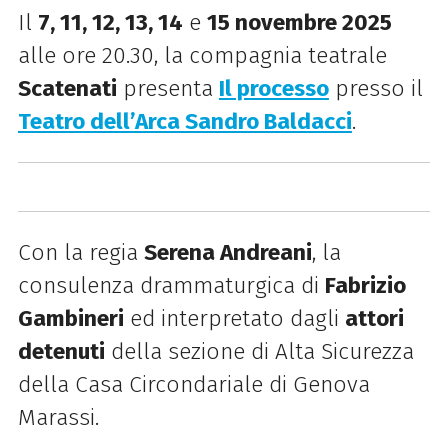
Il
7, 11, 12, 13, 14
e
15 novembre 2025
alle ore 20.30, la compagnia teatrale
Scatenati
presenta
Il processo
presso il
Teatro dell’Arca Sandro Baldacci
.
Con la regia
Serena Andreani
, la
consulenza drammaturgica di
Fabrizio
Gambineri
ed interpretato dagli
attori
detenuti
della sezione di Alta Sicurezza
della Casa Circondariale di Genova
Marassi.