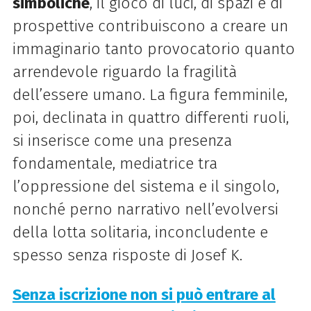
simboliche
, il gioco di luci, di spazi e di
prospettive contribuiscono a creare un
immaginario tanto provocatorio quanto
arrendevole riguardo la fragilità
dell’essere umano. La figura femminile,
poi, declinata in quattro differenti ruoli,
si inserisce come una presenza
fondamentale, mediatrice tra
l’oppressione del sistema e il singolo,
nonché perno narrativo nell’evolversi
della lotta solitaria, inconcludente e
spesso senza risposte di Josef K.
Senza iscrizione non si può entrare al