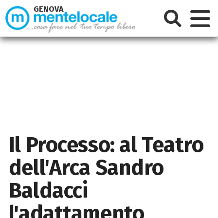
GENOVA
Il Processo: al Teatro
dell'Arca Sandro
Baldacci
l'adattamento