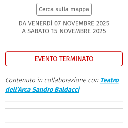
Cerca sulla mappa
DA VENERDÌ
07
NOVEMBRE
2025
A SABATO
15
NOVEMBRE
2025
EVENTO TERMINATO
Contenuto in collaborazione con
Teatro
dell’Arca
Sandro Baldacci