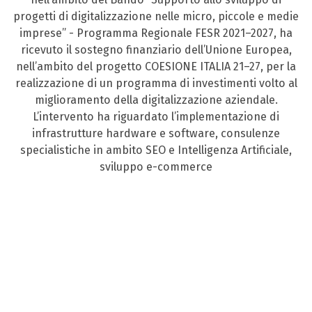
progetti di digitalizzazione nelle micro, piccole e medie
imprese” - Programma Regionale FESR 2021–2027, ha
ricevuto il sostegno finanziario dell’Unione Europea,
nell’ambito del progetto COESIONE ITALIA 21–27, per la
realizzazione di un programma di investimenti volto al
miglioramento della digitalizzazione aziendale.
L’intervento ha riguardato l’implementazione di
infrastrutture hardware e software, consulenze
specialistiche in ambito SEO e Intelligenza Artificiale,
sviluppo e-commerce