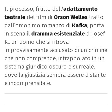
Il processo, frutto dell'
adattamento
teatrale
del film di
Orson Welles
tratto
dall’omonimo romanzo di
Kafka
, porta
in scena il
dramma esistenziale
di Josef
K., un uomo che si ritrova
improvvisamente accusato di un crimine
che non comprende, intrappolato in un
sistema giuridico oscuro e surreale,
dove la giustizia sembra essere distante
e incomprensibile.