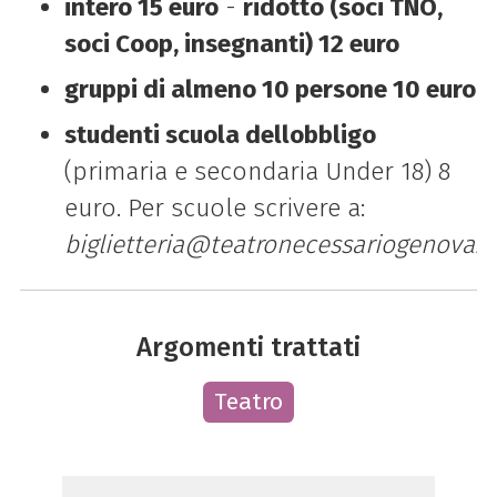
intero 15 euro
-
ridotto (soci TNO,
soci Coop, insegnanti) 12 euro
gruppi di almeno 10 persone 10 euro
studenti scuola dellobbligo
(primaria e secondaria Under 18) 8
euro. Per scuole scrivere a:
biglietteria@teatronecessariogenova.o
Argomenti trattati
Teatro