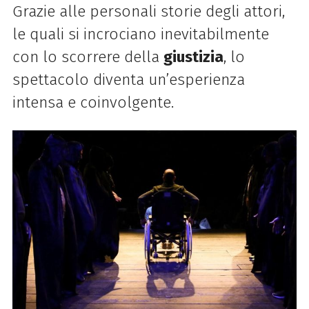
Grazie alle personali storie degli attori,
le quali si incrociano inevitabilmente
con lo scorrere della
giustizia
, lo
spettacolo diventa un’esperienza
intensa e coinvolgente.