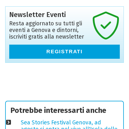
Newsletter Eventi
Resta aggiornato su tutti gli
eventi a Genova e dintorni,
iscriviti gratis alla newsletter
REGISTRATI
Potrebbe interessarti anche
Sea Stories Festival Genova, ad