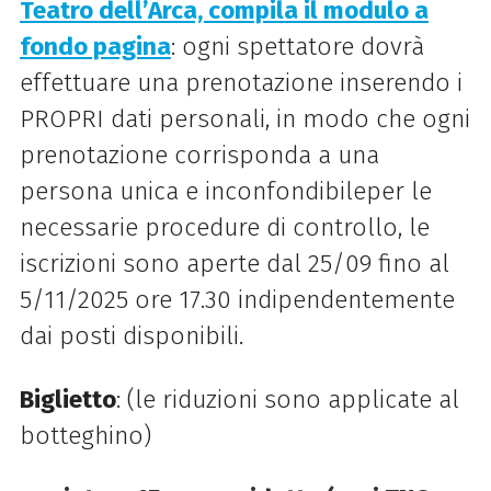
Teatro dell’Arca, compila il modulo a
fondo pagina
: ogni spettatore dovrà
effettuare una prenotazione inserendo i
PROPRI dati personali, in modo che ogni
prenotazione corrisponda a una
persona unica e inconfondibileper le
necessarie procedure di controllo, le
iscrizioni sono aperte dal 25/09 fino al
5/11/2025 ore 17.30 indipendentemente
dai posti disponibili.
Biglietto
: (le riduzioni sono applicate al
botteghino)