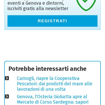
eventi a Genova e dintorni,
iscriviti gratis alla newsletter
REGISTRATI
Potrebbe interessarti anche
Camogli, riapre la Cooperativa
Pescatori: dai prodotti del mare alle
lavorazioni di una volta
Genova, l'Osteria Giobatta apre al
Mercato di Corso Sardegna: sapori