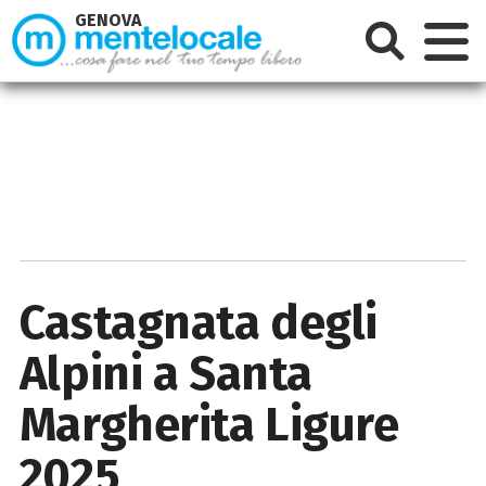
GENOVA
Castagnata degli
Alpini a Santa
Margherita Ligure
2025