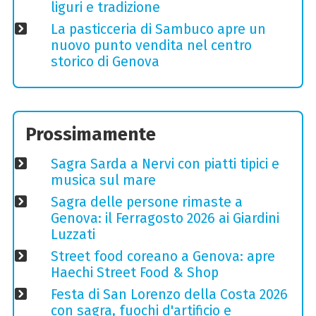
liguri e tradizione
La pasticceria di Sambuco apre un
nuovo punto vendita nel centro
storico di Genova
Prossimamente
Sagra Sarda a Nervi con piatti tipici e
musica sul mare
Sagra delle persone rimaste a
Genova: il Ferragosto 2026 ai Giardini
Luzzati
Street food coreano a Genova: apre
Haechi Street Food & Shop
Festa di San Lorenzo della Costa 2026
con sagra, fuochi d'artificio e