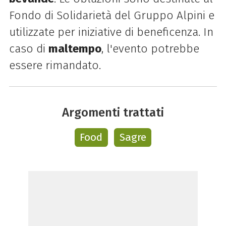
Fondo di Solidarietà del Gruppo Alpini e
utilizzate per iniziative di beneficenza. In
caso di
maltempo
, l'evento potrebbe
essere rimandato.
Argomenti trattati
Food
Sagre