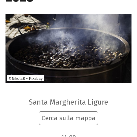
©NikolaR - Pixabay
Santa Margherita Ligure
Cerca sulla mappa