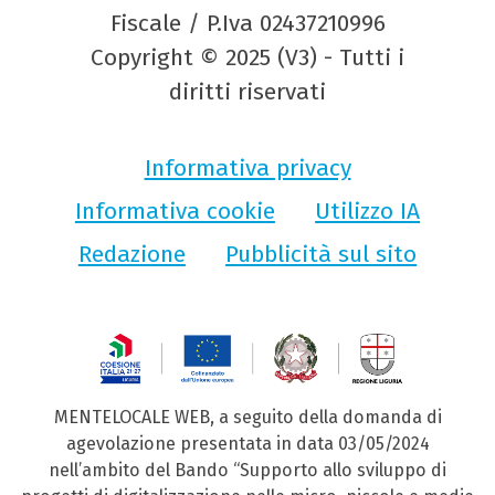
Fiscale / P.Iva 02437210996
Copyright © 2025 (V3) - Tutti i
diritti riservati
Informativa privacy
Informativa cookie
Utilizzo IA
Redazione
Pubblicità sul sito
MENTELOCALE WEB, a seguito della domanda di
agevolazione presentata in data 03/05/2024
nell’ambito del Bando “Supporto allo sviluppo di