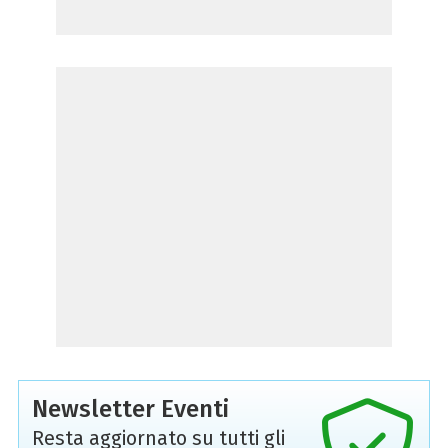
Newsletter Eventi
Resta aggiornato su tutti gli