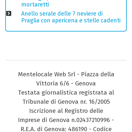
mortaretti
Anello serale delle 7 neviere di
Praglia con apericena e stelle cadenti
Mentelocale Web Srl - Piazza della
Vittoria 6/6 - Genova
Testata giornalistica registrata al
Tribunale di Genova nr. 16/2005
Iscrizione al Registro delle
Imprese di Genova n.02437210996 -
R.E.A. di Genova: 486190 - Codice