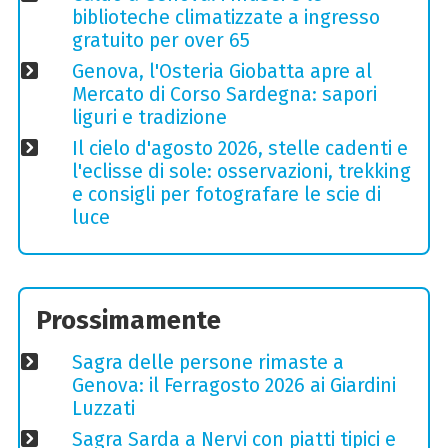
biblioteche climatizzate a ingresso
gratuito per over 65
Genova, l'Osteria Giobatta apre al
Mercato di Corso Sardegna: sapori
liguri e tradizione
Il cielo d'agosto 2026, stelle cadenti e
l'eclisse di sole: osservazioni, trekking
e consigli per fotografare le scie di
luce
Prossimamente
Sagra delle persone rimaste a
Genova: il Ferragosto 2026 ai Giardini
Luzzati
Sagra Sarda a Nervi con piatti tipici e