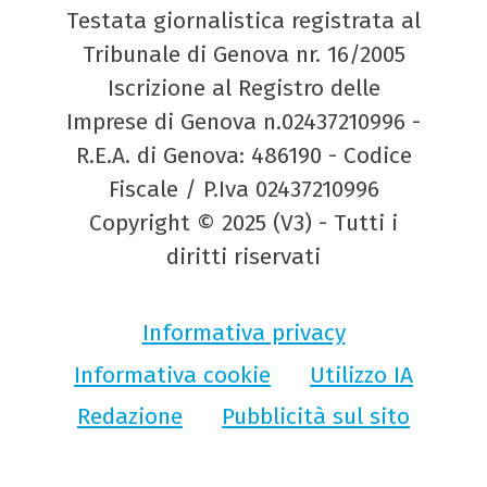
Testata giornalistica registrata al
Tribunale di Genova nr. 16/2005
Iscrizione al Registro delle
Imprese di Genova n.02437210996 -
R.E.A. di Genova: 486190 - Codice
Fiscale / P.Iva 02437210996
Copyright © 2025 (V3) - Tutti i
diritti riservati
Informativa privacy
Informativa cookie
Utilizzo IA
Redazione
Pubblicità sul sito