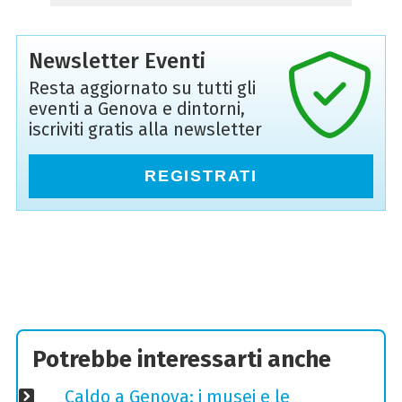
Newsletter Eventi
Resta aggiornato su tutti gli
eventi a Genova e dintorni,
iscriviti gratis alla newsletter
REGISTRATI
Potrebbe interessarti anche
Caldo a Genova: i musei e le