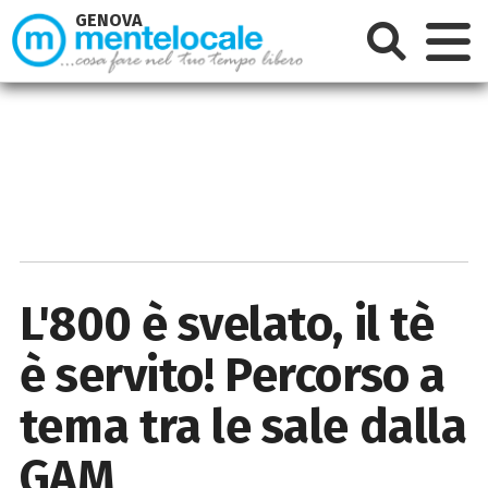
GENOVA
L'800 è svelato, il tè
è servito! Percorso a
tema tra le sale dalla
GAM