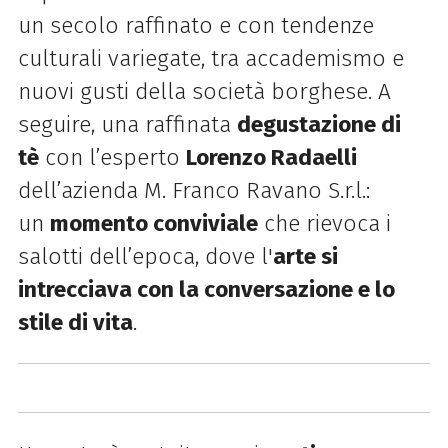
un secolo raffinato e con tendenze
culturali variegate, tra accademismo e
nuovi gusti della società borghese. A
seguire, una raffinata
degustazione di
tè
con l’esperto
Lorenzo Radaelli
dell’azienda M. Franco Ravano S.r.l.:
un
momento conviviale
che rievoca i
salotti dell’epoca, dove l'
arte si
intrecciava con la conversazione e lo
stile di vita
.