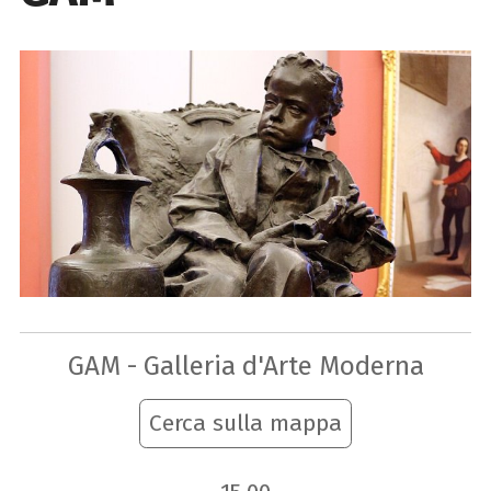
GAM - Galleria d'Arte Moderna
Cerca sulla mappa