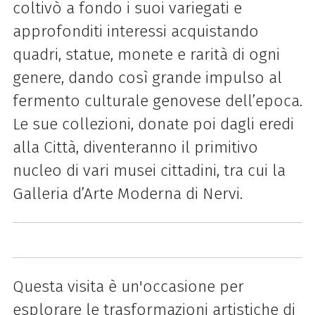
coltivò a fondo i suoi variegati e
approfonditi interessi acquistando
quadri, statue, monete e rarità di ogni
genere, dando così grande impulso al
fermento culturale genovese dell’epoca.
Le sue collezioni, donate poi dagli eredi
alla Città, diventeranno il primitivo
nucleo di vari musei cittadini, tra cui la
Galleria d’Arte Moderna di Nervi.
Questa visita è un'occasione per
esplorare le trasformazioni artistiche di