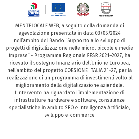
MENTELOCALE WEB, a seguito della domanda di
agevolazione presentata in data 03/05/2024
nell’ambito del Bando “Supporto allo sviluppo di
progetti di digitalizzazione nelle micro, piccole e medie
imprese” - Programma Regionale FESR 2021–2027, ha
ricevuto il sostegno finanziario dell’Unione Europea,
nell’ambito del progetto COESIONE ITALIA 21–27, per la
realizzazione di un programma di investimenti volto al
miglioramento della digitalizzazione aziendale.
L’intervento ha riguardato l’implementazione di
infrastrutture hardware e software, consulenze
specialistiche in ambito SEO e Intelligenza Artificiale,
sviluppo e-commerce