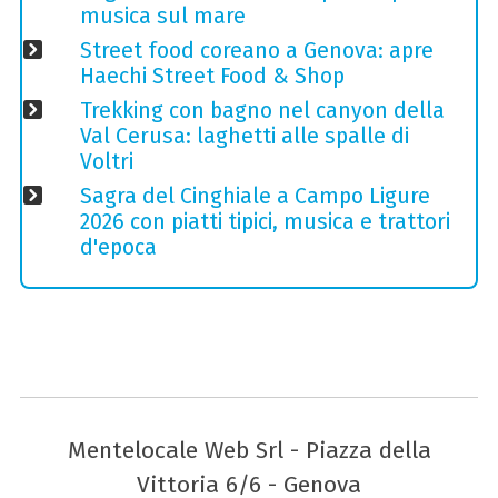
musica sul mare
Street food coreano a Genova: apre
Haechi Street Food & Shop
Trekking con bagno nel canyon della
Val Cerusa: laghetti alle spalle di
Voltri
Sagra del Cinghiale a Campo Ligure
2026 con piatti tipici, musica e trattori
d'epoca
Mentelocale Web Srl - Piazza della
Vittoria 6/6 - Genova