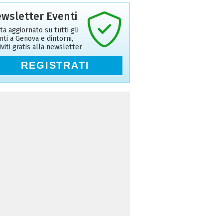
wsletter Eventi
ta aggiornato su tutti gli
nti a Genova e dintorni,
riviti gratis alla newsletter
REGISTRATI