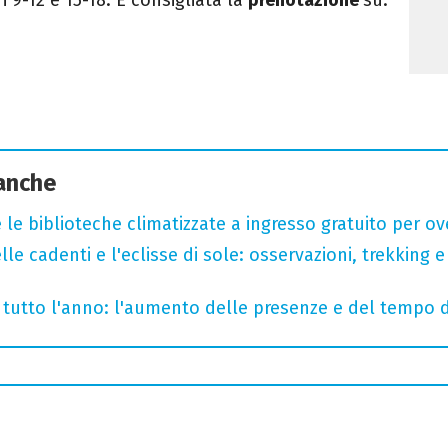
 anche
 le biblioteche climatizzate a ingresso gratuito per ov
lle cadenti e l'eclisse di sole: osservazioni, trekking e
te tutto l'anno: l'aumento delle presenze e del tempo