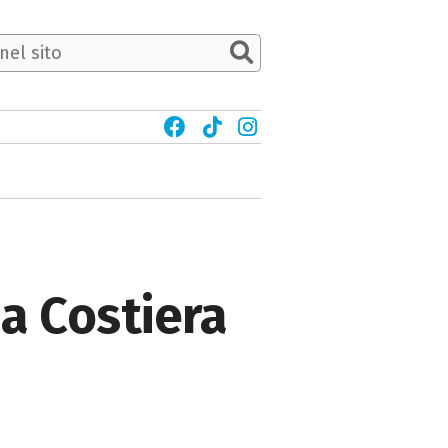
ia Costiera