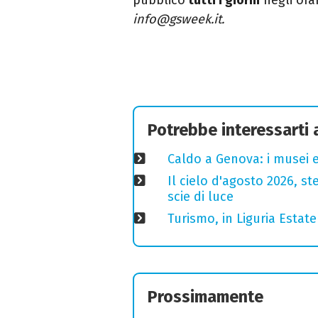
info@gsweek.it.
Potrebbe interessarti
Caldo a Genova: i musei e
Il cielo d'agosto 2026, ste
scie di luce
Turismo, in Liguria Esta
Prossimamente