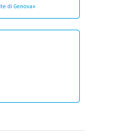
rite di Genova»