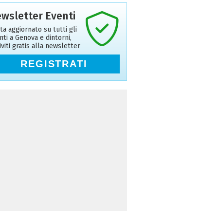
wsletter Eventi
ta aggiornato su tutti gli
nti a Genova e dintorni,
riviti gratis alla newsletter
REGISTRATI