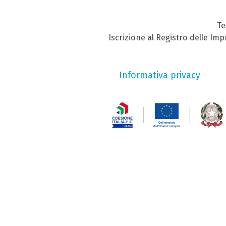
Te
Iscrizione al Registro delle Im
Informativa privacy