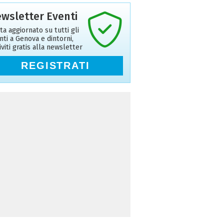
wsletter Eventi
ta aggiornato su tutti gli
nti a Genova e dintorni,
riviti gratis alla newsletter
REGISTRATI