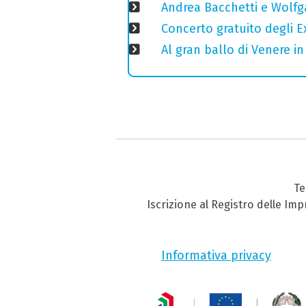
Andrea Bacchetti e Wolfg
Concerto gratuito degli E
Al gran ballo di Venere i
Te
Iscrizione al Registro delle Im
Informativa privacy