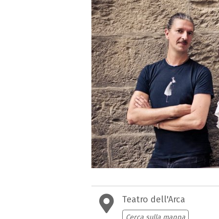
Teatro dell'Arca
Cerca sulla mappa