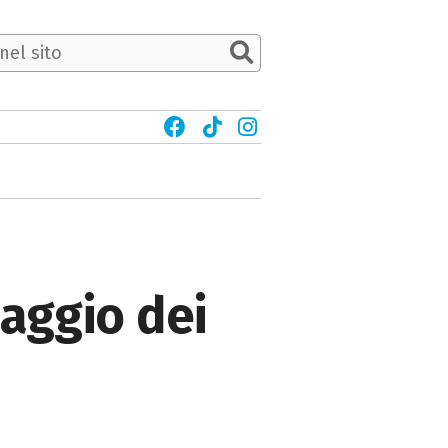
maggio dei