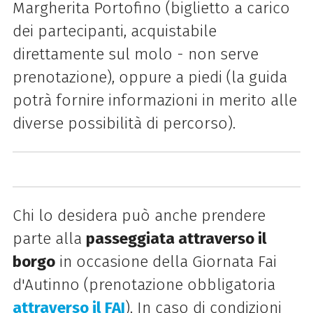
Margherita Portofino (biglietto a carico
dei partecipanti, acquistabile
direttamente sul molo - non serve
prenotazione), oppure a piedi (la guida
potrà fornire informazioni in merito alle
diverse possibilità di percorso).
Chi lo desidera può anche prendere
parte alla
passeggiata attraverso il
borgo
in occasione della Giornata Fai
d'Autinno (prenotazione obbligatoria
attraverso il FAI
). In caso di condizioni