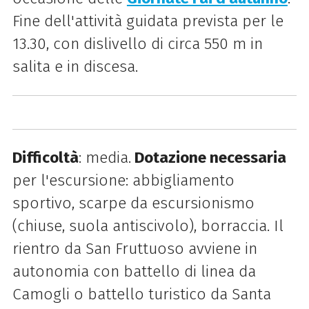
Fine dell'attività guidata prevista per le
13.30, con dislivello di circa 550 m in
salita e in discesa.
Difficoltà
: media.
Dotazione necessaria
per l'escursione: abbigliamento
sportivo, scarpe da escursionismo
(chiuse, suola antiscivolo), borraccia. Il
rientro da San Fruttuoso avviene in
autonomia con battello di linea da
Camogli o battello turistico da Santa