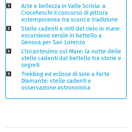
Arte e bellezza in Valle Scrivia: a
Crocefieschi il concorso di pittura
estemporanea tra scorci e tradizione
Stelle cadenti e miti del cielo in mare:
escursione serale in battello a
Genova per San Lorenzo
L'Incantesimo sul Mare: la notte delle
stelle cadenti dal battello tra storie e
segreti
Trekking ed eclisse di sole a Forte
Diamante: stelle cadenti e
osservazione astronomica