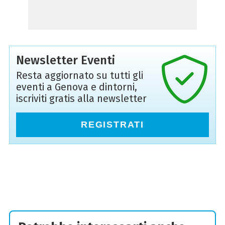
Newsletter Eventi
Resta aggiornato su tutti gli
eventi a Genova e dintorni,
iscriviti gratis alla newsletter
REGISTRATI