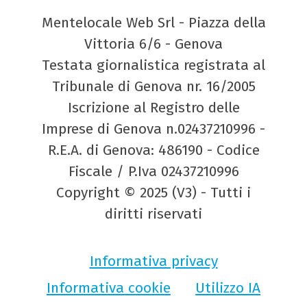
Mentelocale Web Srl - Piazza della
Vittoria 6/6 - Genova
Testata giornalistica registrata al
Tribunale di Genova nr. 16/2005
Iscrizione al Registro delle
Imprese di Genova n.02437210996 -
R.E.A. di Genova: 486190 - Codice
Fiscale / P.Iva 02437210996
Copyright © 2025 (V3) - Tutti i
diritti riservati
Informativa privacy
Informativa cookie
Utilizzo IA