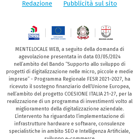
Redazione
Pubblicità sul sito
MENTELOCALE WEB, a seguito della domanda di
agevolazione presentata in data 03/05/2024
nell’ambito del Bando “Supporto allo sviluppo di
progetti di digitalizzazione nelle micro, piccole e medie
imprese” - Programma Regionale FESR 2021–2027, ha
ricevuto il sostegno finanziario dell’Unione Europea,
nell’ambito del progetto COESIONE ITALIA 21–27, per la
realizzazione di un programma di investimenti volto al
miglioramento della digitalizzazione aziendale.
L’intervento ha riguardato l’implementazione di
infrastrutture hardware e software, consulenze
specialistiche in ambito SEO e Intelligenza Artificiale,
sviluppo e-commerce