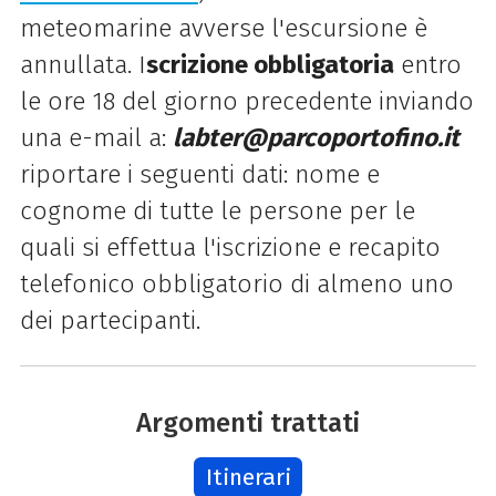
meteomarine avverse l'escursione è
annullata. I
scrizione obbligatoria
entro
le ore 18 del giorno precedente inviando
una e-mail a:
labter@parcoportofino.it
riportare i seguenti dati: nome e
cognome di tutte le persone per le
quali si effettua l'iscrizione e recapito
telefonico obbligatorio di almeno uno
dei partecipanti.
Argomenti trattati
Itinerari