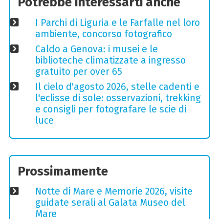
Potrebbe interessarti anche
I Parchi di Liguria e le Farfalle nel loro
ambiente, concorso fotografico
Caldo a Genova: i musei e le
biblioteche climatizzate a ingresso
gratuito per over 65
Il cielo d'agosto 2026, stelle cadenti e
l'eclisse di sole: osservazioni, trekking
e consigli per fotografare le scie di
luce
Prossimamente
Notte di Mare e Memorie 2026, visite
guidate serali al Galata Museo del
Mare