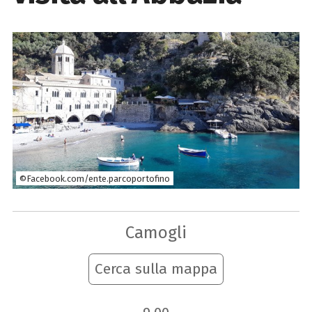
©Facebook.com/ente.parcoportofino
Camogli
Cerca sulla mappa