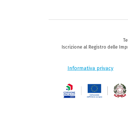
Te
Iscrizione al Registro delle Im
Informativa privacy