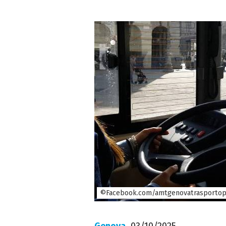
©Facebook.com/amtgenovatrasportop