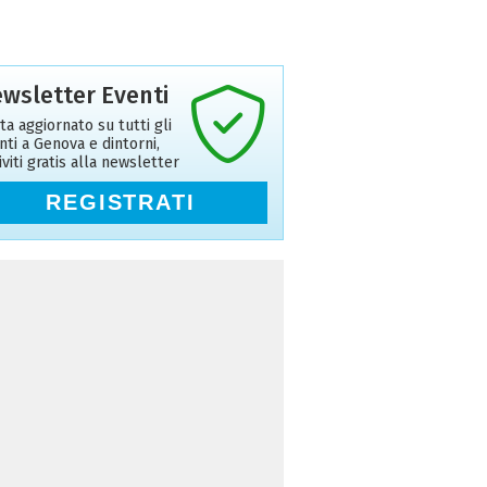
wsletter Eventi
ta aggiornato su tutti gli
nti a Genova e dintorni,
riviti gratis alla newsletter
REGISTRATI