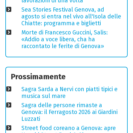
lavorazioni di una volta
Sea Stories Festival Genova, ad
agosto si entra nel vivo all'Isola delle
Chiatte: programma e biglietti
Morte di Francesco Guccini, Salis:
«Addio a voce libera, cha ha
raccontato le ferite di Genova»
Prossimamente
Sagra Sarda a Nervi con piatti tipici e
musica sul mare
Sagra delle persone rimaste a
Genova: il Ferragosto 2026 ai Giardini
Luzzati
Street food coreano a Genova: apre