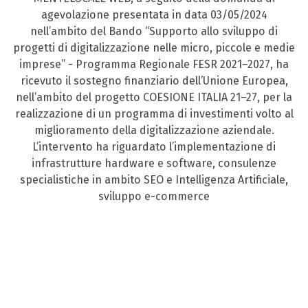
agevolazione presentata in data 03/05/2024
nell’ambito del Bando “Supporto allo sviluppo di
progetti di digitalizzazione nelle micro, piccole e medie
imprese” - Programma Regionale FESR 2021–2027, ha
ricevuto il sostegno finanziario dell’Unione Europea,
nell’ambito del progetto COESIONE ITALIA 21–27, per la
realizzazione di un programma di investimenti volto al
miglioramento della digitalizzazione aziendale.
L’intervento ha riguardato l’implementazione di
infrastrutture hardware e software, consulenze
specialistiche in ambito SEO e Intelligenza Artificiale,
sviluppo e-commerce