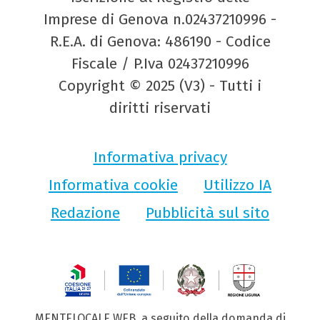
Imprese di Genova n.02437210996 -
R.E.A. di Genova: 486190 - Codice
Fiscale / P.Iva 02437210996
Copyright © 2025 (V3) - Tutti i
diritti riservati
Informativa privacy
Informativa cookie
Utilizzo IA
Redazione
Pubblicità sul sito
MENTELOCALE WEB, a seguito della domanda di