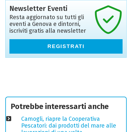
Newsletter Eventi
Resta aggiornato su tutti gli
eventi a Genova e dintorni,
iscriviti gratis alla newsletter
REGISTRATI
Potrebbe interessarti anche
Camogli, riapre la Cooperativa
Pescatori: dai prodotti del mare alle