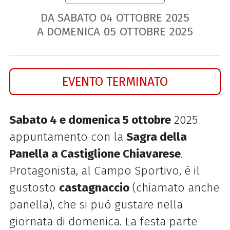
DA SABATO
04
OTTOBRE
2025
A DOMENICA
05
OTTOBRE
2025
EVENTO TERMINATO
Sabato 4 e domenica 5 ottobre
2025
appuntamento con la
Sagra della
Panella a Castiglione Chiavarese
.
Protagonista, al Campo Sportivo, è il
gustosto
castagnaccio
(chiamato anche
panella), che si può gustare nella
giornata di domenica. La festa parte