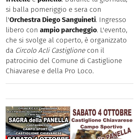
si balla pomeriggio e sera con
l'
Orchestra Diego Sanguineti
. Ingresso
libero con
ampio parcheggio
. L'evento,
che si svolge al coperto, è organizzato
da
Circolo Acli Castiglione
con il
patrocinio del Comune di Castiglione
Chiavarese e della Pro Loco.