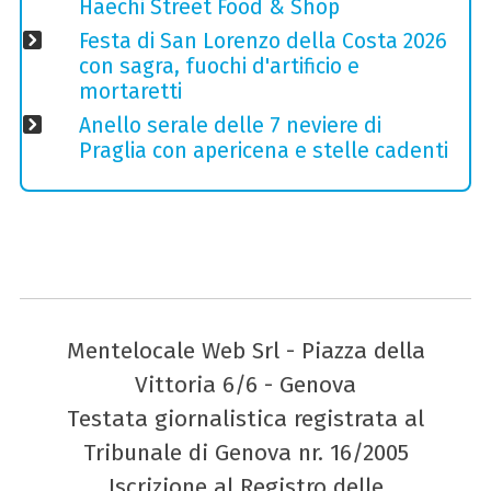
Haechi Street Food & Shop
Festa di San Lorenzo della Costa 2026
con sagra, fuochi d'artificio e
mortaretti
Anello serale delle 7 neviere di
Praglia con apericena e stelle cadenti
Mentelocale Web Srl - Piazza della
Vittoria 6/6 - Genova
Testata giornalistica registrata al
Tribunale di Genova nr. 16/2005
Iscrizione al Registro delle