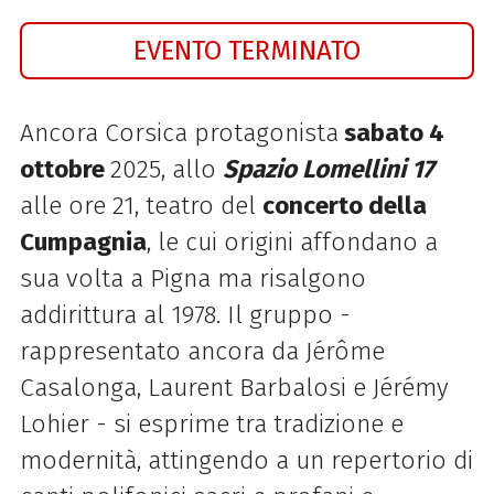
EVENTO TERMINATO
Ancora Corsica protagonista
sabato 4
ottobre
2025, allo
Spazio Lomellini 17
alle ore 21, teatro del
concerto della
Cumpagnia
, le cui origini affondano a
sua volta a Pigna ma risalgono
addirittura al 1978. Il gruppo -
rappresentato ancora da Jérôme
Casalonga, Laurent Barbalosi e Jérémy
Lohier - si esprime tra tradizione e
modernità, attingendo a un repertorio di