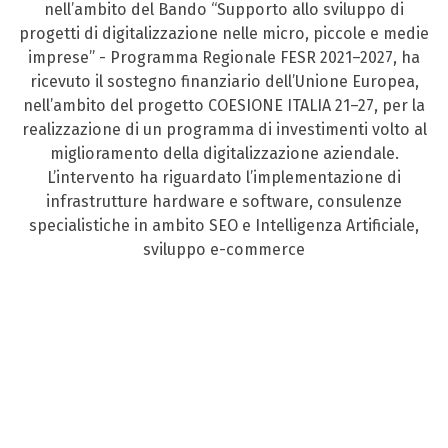
nell’ambito del Bando “Supporto allo sviluppo di
progetti di digitalizzazione nelle micro, piccole e medie
imprese” - Programma Regionale FESR 2021–2027, ha
ricevuto il sostegno finanziario dell’Unione Europea,
nell’ambito del progetto COESIONE ITALIA 21–27, per la
realizzazione di un programma di investimenti volto al
miglioramento della digitalizzazione aziendale.
L’intervento ha riguardato l’implementazione di
infrastrutture hardware e software, consulenze
specialistiche in ambito SEO e Intelligenza Artificiale,
sviluppo e-commerce