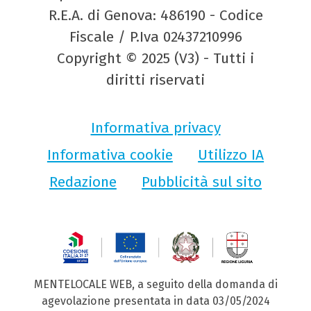
R.E.A. di Genova: 486190 - Codice
Fiscale / P.Iva 02437210996
Copyright © 2025 (V3) - Tutti i
diritti riservati
Informativa privacy
Informativa cookie
Utilizzo IA
Redazione
Pubblicità sul sito
MENTELOCALE WEB, a seguito della domanda di
agevolazione presentata in data 03/05/2024