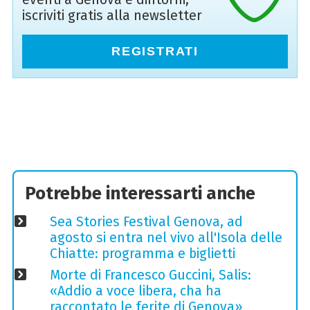
iscriviti gratis alla newsletter
REGISTRATI
Potrebbe interessarti anche
Sea Stories Festival Genova, ad
agosto si entra nel vivo all'Isola delle
Chiatte: programma e biglietti
Morte di Francesco Guccini, Salis:
«Addio a voce libera, cha ha
raccontato le ferite di Genova»