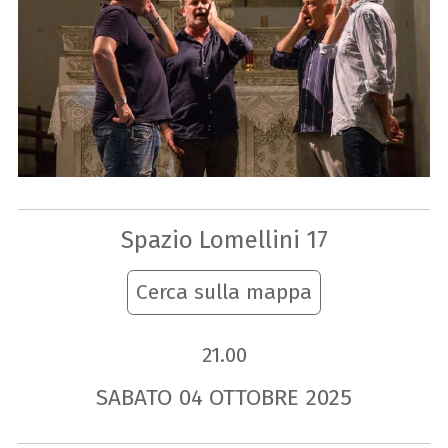
Spazio Lomellini 17
Cerca sulla mappa
21.00
SABATO
04
OTTOBRE
2025