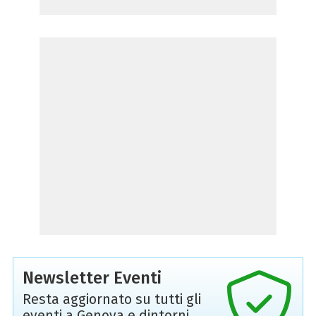
Newsletter Eventi
Resta aggiornato su tutti gli
eventi a Genova e dintorni,