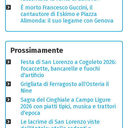
È morto Francesco Guccini, il
cantautore di Eskimo e Piazza
Alimonda: il suo legame con Genova
Prossimamente
Festa di San Lorenzo a Cogoleto 2026:
focaccette, bancarelle e fuochi
d'artificio
Grigliata di Ferragosto all'Osteria il
Nine
Sagra del Cinghiale a Campo Ligure
2026 con piatti tipici, musica e trattori
d'epoca
Le lacrime di San Lorenzo viste