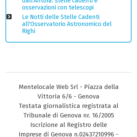
dall'Antola: stelle cadenti e
osservazioni con telescopi
Le Notti delle Stelle Cadenti
all'Osservatorio Astronomico del
Righi
Mentelocale Web Srl - Piazza della
Vittoria 6/6 - Genova
Testata giornalistica registrata al
Tribunale di Genova nr. 16/2005
Iscrizione al Registro delle
Imprese di Genova n.02437210996 -