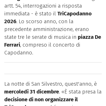
artt. 54, interrogazioni a risposta
immediata - è stato il
TriCapodanno
2026
. Lo scorso anno, con la
precedente amministrazione, erano
state tre le serate di musica in
piazza De
Ferrari
, compreso il concerto di
Capodanno.
La notte di San Silvestro, quest'anno, è
mercoledì 31 dicembre
.
«È stata presa la
decisione di non organizzare il