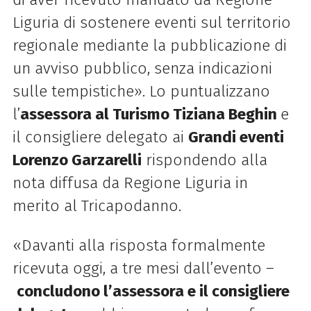
Liguria di sostenere eventi sul territorio
regionale mediante la pubblicazione di
un avviso pubblico, senza indicazioni
sulle tempistiche». Lo puntualizzano
l’
assessora al Turismo Tiziana Beghin
e
il consigliere delegato ai
Grandi eventi
Lorenzo Garzarelli
rispondendo alla
nota diffusa da Regione Liguria in
merito al Tricapodanno.
«Davanti alla risposta formalmente
ricevuta oggi, a tre mesi dall’evento –
concludono l’assessora e il consigliere