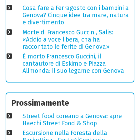
Cosa fare a Ferragosto con i bambini a
Genova? Cinque idee tra mare, natura
e divertimento
Morte di Francesco Guccini, Salis:
«Addio a voce libera, cha ha
raccontato le ferite di Genova»
È morto Francesco Guccini, il
cantautore di Eskimo e Piazza
Alimonda: il suo legame con Genova
Prossimamente
Street food coreano a Genova: apre
Haechi Street Food & Shop
Escursione nella Foresta della