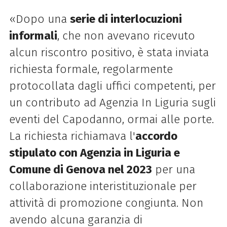
«Dopo una
serie di interlocuzioni
informali
, che non avevano ricevuto
alcun riscontro positivo, è stata inviata
richiesta formale, regolarmente
protocollata dagli uffici competenti, per
un contributo ad Agenzia In Liguria sugli
eventi del Capodanno, ormai alle porte.
La richiesta richiamava l'
accordo
stipulato con Agenzia in Liguria e
Comune di Genova nel 2023
per una
collaborazione interistituzionale per
attività di promozione congiunta. Non
avendo alcuna garanzia di