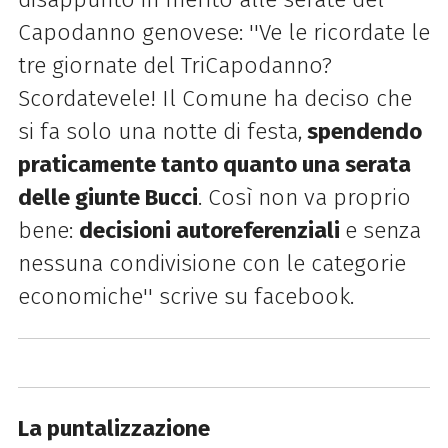
Capodanno genovese: ''Ve le ricordate le
tre giornate del TriCapodanno?
Scordatevele! Il Comune ha deciso che
si fa solo una notte di festa,
spendendo
praticamente tanto quanto una serata
delle giunte Bucci
. Così non va proprio
bene:
decisioni autoreferenziali
e senza
nessuna condivisione con le categorie
economiche'' scrive su facebook.
La puntalizzazione