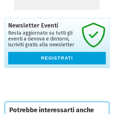
Newsletter Eventi
Resta aggiornato su tutti gli
eventi a Genova e dintorni,
iscriviti gratis alla newsletter
REGISTRATI
Potrebbe interessarti anche