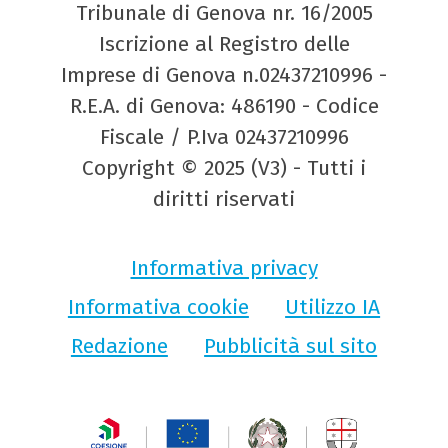
Tribunale di Genova nr. 16/2005
Iscrizione al Registro delle
Imprese di Genova n.02437210996 -
R.E.A. di Genova: 486190 - Codice
Fiscale / P.Iva 02437210996
Copyright © 2025 (V3) - Tutti i
diritti riservati
Informativa privacy
Informativa cookie
Utilizzo IA
Redazione
Pubblicità sul sito