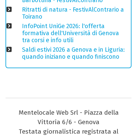
Barbottina - FestivAlContrario
Ritratti di natura - FestivAlContrario a
Toirano
InfoPoint UniGe 2026: l'offerta
formativa dell'Università di Genova
tra corsi e info utili
Saldi estivi 2026 a Genova e in Liguria:
quando iniziano e quando finiscono
Mentelocale Web Srl - Piazza della
Vittoria 6/6 - Genova
Testata giornalistica registrata al