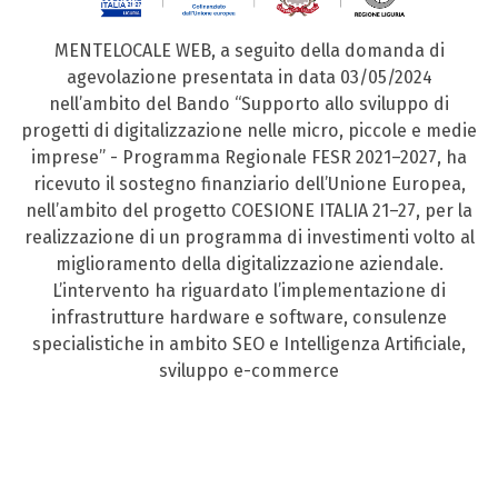
MENTELOCALE WEB, a seguito della domanda di
agevolazione presentata in data 03/05/2024
nell’ambito del Bando “Supporto allo sviluppo di
progetti di digitalizzazione nelle micro, piccole e medie
imprese” - Programma Regionale FESR 2021–2027, ha
ricevuto il sostegno finanziario dell’Unione Europea,
nell’ambito del progetto COESIONE ITALIA 21–27, per la
realizzazione di un programma di investimenti volto al
miglioramento della digitalizzazione aziendale.
L’intervento ha riguardato l’implementazione di
infrastrutture hardware e software, consulenze
specialistiche in ambito SEO e Intelligenza Artificiale,
sviluppo e-commerce