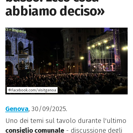
abbiamo deciso»
©Facebook.com/visitgenoa
Genova
, 30/09/2025.
Uno dei temi sul tavolo durante l'ultimo
consiglio comunale
- discussione degli