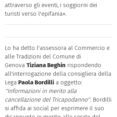
attraverso gli eventi, i soggiorni dei
turisti verso l'epifania».
Lo ha detto l'assessora al Commercio e
alle Tradizioni del Comune di
Genova
Tiziana Beghin
rispondendo
all'interrogazione della consigliera della
Lega
Paola Bordilli
a oggetto:
''Informazioni in merito alla
cancellazione del
Tricapodanno''
. Bordilli
si affida ai social per esprimere il suo
disappunto in merito alle serate del