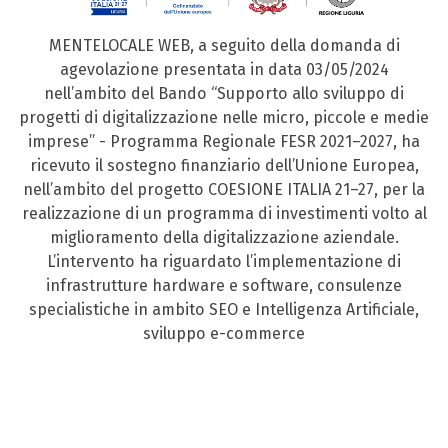
MENTELOCALE WEB, a seguito della domanda di
agevolazione presentata in data 03/05/2024
nell’ambito del Bando “Supporto allo sviluppo di
progetti di digitalizzazione nelle micro, piccole e medie
imprese” - Programma Regionale FESR 2021–2027, ha
ricevuto il sostegno finanziario dell’Unione Europea,
nell’ambito del progetto COESIONE ITALIA 21–27, per la
realizzazione di un programma di investimenti volto al
miglioramento della digitalizzazione aziendale.
L’intervento ha riguardato l’implementazione di
infrastrutture hardware e software, consulenze
specialistiche in ambito SEO e Intelligenza Artificiale,
sviluppo e-commerce