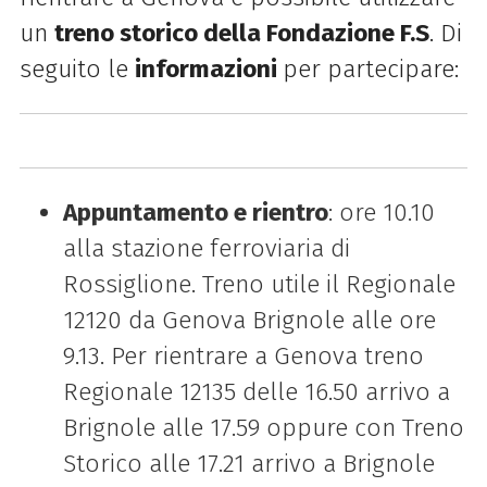
un
treno storico della Fondazione F.S
. Di
seguito le
informazioni
per partecipare:
Appuntamento e rientro
: ore 10.10
alla stazione ferroviaria di
Rossiglione. Treno utile il Regionale
12120 da Genova Brignole alle ore
9.13. Per rientrare a Genova treno
Regionale 12135 delle 16.50 arrivo a
Brignole alle 17.59 oppure con Treno
Storico alle 17.21 arrivo a Brignole