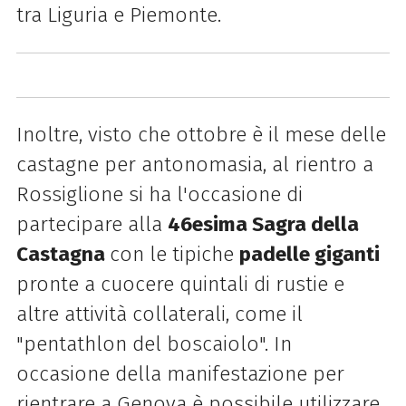
tra Liguria e Piemonte.
Inoltre, visto che ottobre è il mese delle
castagne per antonomasia, al rientro a
Rossiglione si ha l'occasione di
partecipare alla
46esima Sagra della
Castagna
con le tipiche
padelle giganti
pronte a cuocere quintali di rustie e
altre attività collaterali, come il
"pentathlon del boscaiolo". In
occasione della manifestazione per
rientrare a Genova è possibile utilizzare