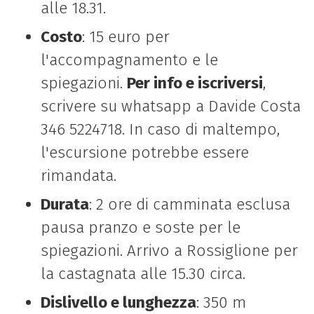
alle 18.31.
Costo
: 15 euro per
l'accompagnamento e le
spiegazioni.
Per info e iscriversi
,
scrivere su whatsapp a Davide Costa
346 5224718. In caso di maltempo,
l'escursione potrebbe essere
rimandata.
Durata
: 2 ore di camminata esclusa
pausa pranzo e soste per le
spiegazioni. Arrivo a Rossiglione per
la castagnata alle 15.30 circa.
Dislivello e lunghezza
: 350 m