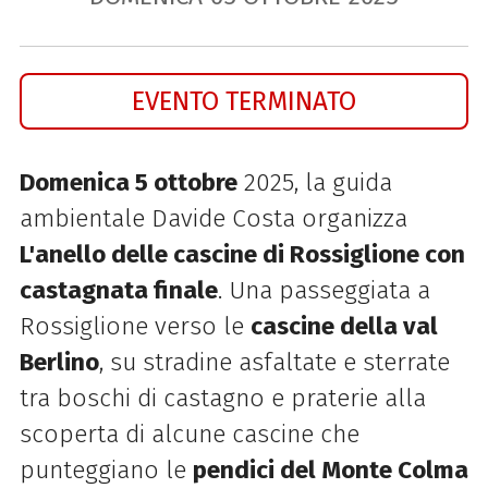
EVENTO TERMINATO
Domenica 5 ottobre
2025, la guida
ambientale Davide Costa organizza
L'anello delle cascine di Rossiglione con
castagnata finale
. Una passeggiata a
Rossiglione verso le
cascine della val
Berlino
, su stradine asfaltate e sterrate
tra boschi di castagno e praterie alla
scoperta di alcune cascine che
punteggiano le
pendici del Monte Colma