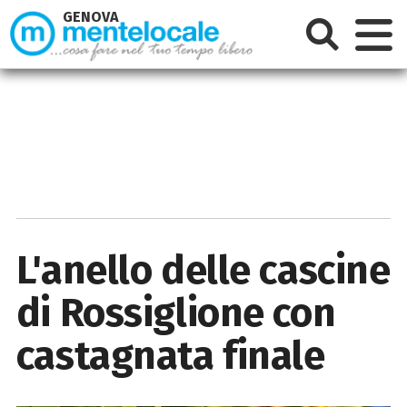
GENOVA
L'anello delle cascine
di Rossiglione con
castagnata finale