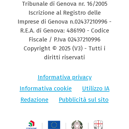
Tribunale di Genova nr. 16/2005
Iscrizione al Registro delle
Imprese di Genova n.02437210996 -
R.E.A. di Genova: 486190 - Codice
Fiscale / P.Iva 02437210996
Copyright © 2025 (V3) - Tutti i
diritti riservati
Informativa privacy
Informativa cookie
Utilizzo IA
Redazione
Pubblicità sul sito