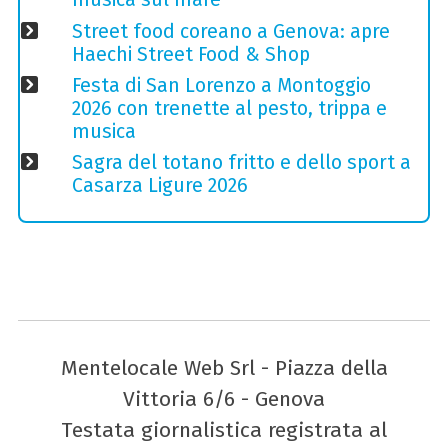
Street food coreano a Genova: apre
Haechi Street Food & Shop
Festa di San Lorenzo a Montoggio
2026 con trenette al pesto, trippa e
musica
Sagra del totano fritto e dello sport a
Casarza Ligure 2026
Mentelocale Web Srl - Piazza della
Vittoria 6/6 - Genova
Testata giornalistica registrata al