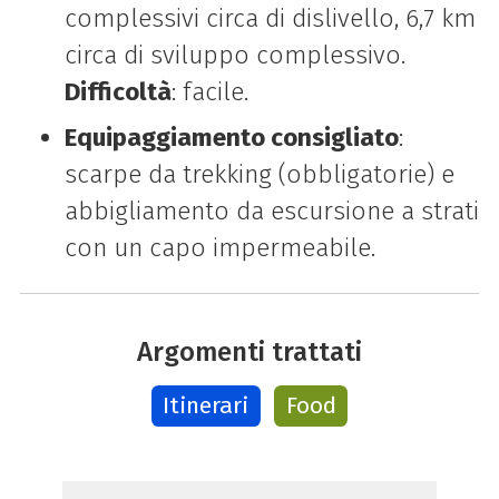
complessivi circa di dislivello, 6,7 km
circa di sviluppo complessivo.
Difficoltà
: facile.
Equipaggiamento consigliato
:
scarpe da trekking (obbligatorie) e
abbigliamento da escursione a strati
con un capo impermeabile.
Argomenti trattati
Itinerari
Food