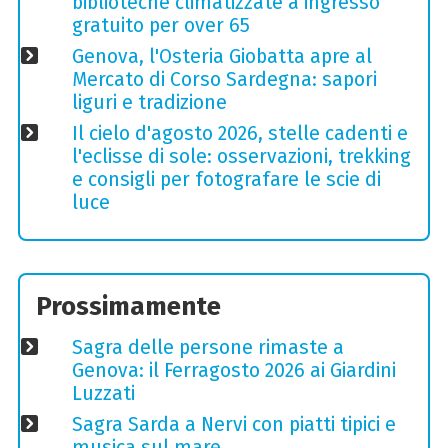
biblioteche climatizzate a ingresso
gratuito per over 65
Genova, l'Osteria Giobatta apre al
Mercato di Corso Sardegna: sapori
liguri e tradizione
Il cielo d'agosto 2026, stelle cadenti e
l'eclisse di sole: osservazioni, trekking
e consigli per fotografare le scie di
luce
Prossimamente
Sagra delle persone rimaste a
Genova: il Ferragosto 2026 ai Giardini
Luzzati
Sagra Sarda a Nervi con piatti tipici e
musica sul mare