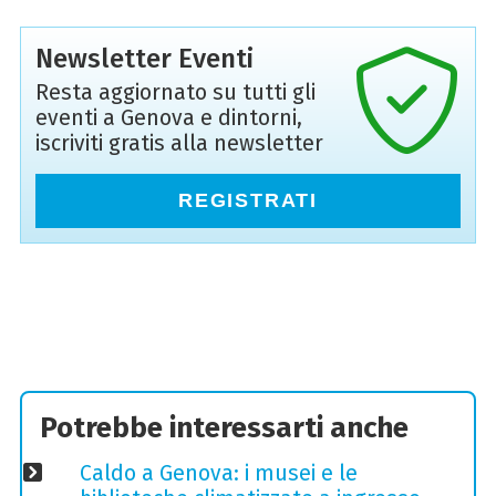
Newsletter Eventi
Resta aggiornato su tutti gli
eventi a Genova e dintorni,
iscriviti gratis alla newsletter
REGISTRATI
Potrebbe interessarti anche
Caldo a Genova: i musei e le