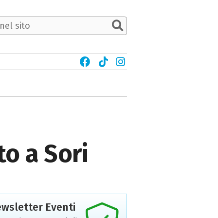
o a Sori
wsletter Eventi