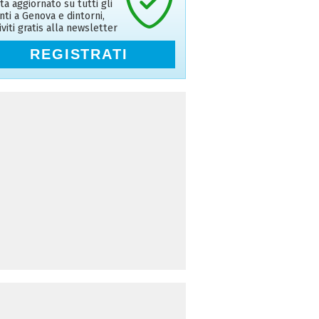
ta aggiornato su tutti gli
nti a Genova e dintorni,
riviti gratis alla newsletter
REGISTRATI