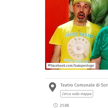
©Facebook.com/buiopestoge
Teatro Comunale di Sor
Cerca sulla mappa
21.00