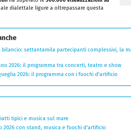
le dialettale ligure a oltrepassare questa
 anche
l bilancio: settantamila partecipanti complessivi, la m
no 2026: il programma tra concerti, teatro e show
ueglia 2026: il programma con i fuochi d'artificio
atti tipici e musica sul mare
o 2026 con stand, musica e fuochi d'artificio