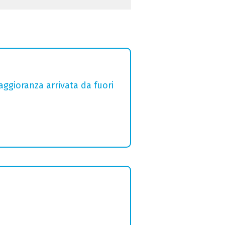
aggioranza arrivata da fuori