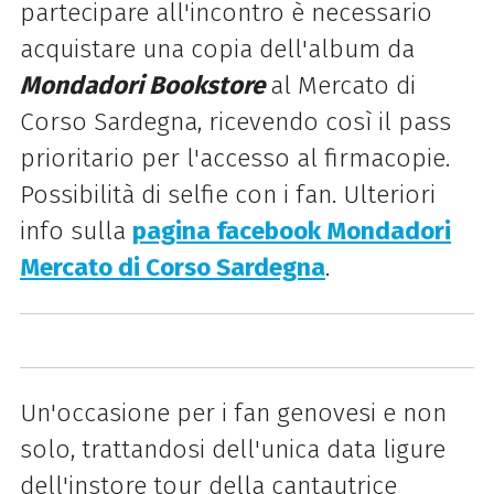
partecipare all'incontro è necessario
acquistare una copia dell'album da
Mondadori Bookstore
al Mercato di
Corso Sardegna,
ricevendo così il pass
prioritario per l'accesso al firmacopie.
Possibilità di selfie con i fan. Ulteriori
info sulla
pagina facebook Mondadori
Mercato di Corso Sardegna
.
Un'occasione per i fan genovesi e non
solo, trattandosi dell'unica data ligure
dell'instore tour della cantautrice