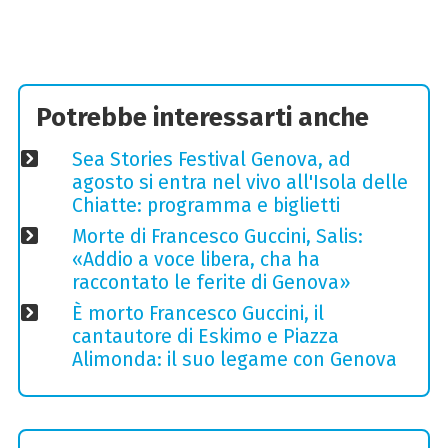
Potrebbe interessarti anche
Sea Stories Festival Genova, ad
agosto si entra nel vivo all'Isola delle
Chiatte: programma e biglietti
Morte di Francesco Guccini, Salis:
«Addio a voce libera, cha ha
raccontato le ferite di Genova»
È morto Francesco Guccini, il
cantautore di Eskimo e Piazza
Alimonda: il suo legame con Genova