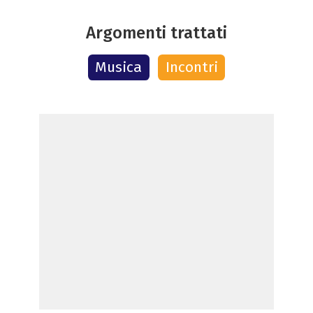
Argomenti trattati
Musica
Incontri