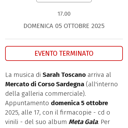
17.00
DOMENICA
05
OTTOBRE
2025
EVENTO TERMINATO
La musica di
Sarah Toscano
arriva al
Mercato di Corso Sardegna
(all'interno
della galleria commerciale).
Appuntamento
domenica 5 ottobre
2025, alle 17, con il firmacopie - cd o
vinili -
del suo album
Meta Gala
. Per