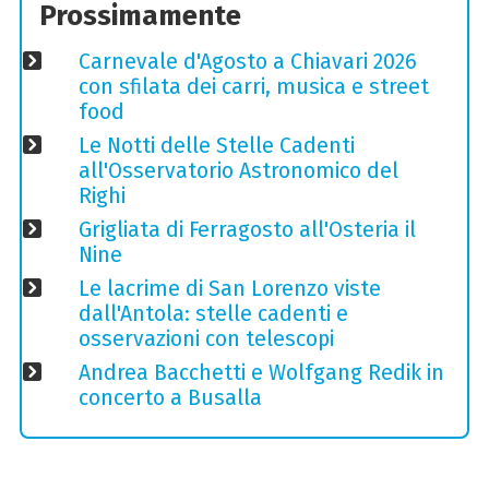
Prossimamente
Carnevale d'Agosto a Chiavari 2026
con sfilata dei carri, musica e street
food
Le Notti delle Stelle Cadenti
all'Osservatorio Astronomico del
Righi
Grigliata di Ferragosto all'Osteria il
Nine
Le lacrime di San Lorenzo viste
dall'Antola: stelle cadenti e
osservazioni con telescopi
Andrea Bacchetti e Wolfgang Redik in
concerto a Busalla