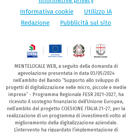
Informativa cookie
Utilizzo IA
Redazione
Pubblicità sul sito
MENTELOCALE WEB, a seguito della domanda di
agevolazione presentata in data 03/05/2024
nell’ambito del Bando “Supporto allo sviluppo di
progetti di digitalizzazione nelle micro, piccole e medie
imprese” - Programma Regionale FESR 2021–2027, ha
ricevuto il sostegno finanziario dell’Unione Europea,
nell’ambito del progetto COESIONE ITALIA 21–27, per la
realizzazione di un programma di investimenti volto al
miglioramento della digitalizzazione aziendale.
L’intervento ha riguardato l’implementazione di