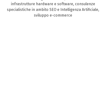
infrastrutture hardware e software, consulenze
specialistiche in ambito SEO e Intelligenza Artificiale,
sviluppo e-commerce