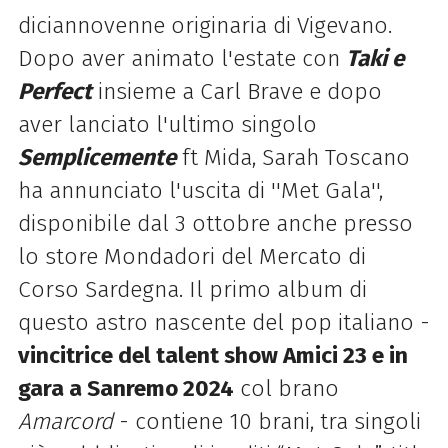
diciannovenne originaria di Vigevano.
Dopo aver animato l'estate con
Taki e
Perfect
insieme a Carl Brave e dopo
aver lanciato l'ultimo singolo
Semplicemente
ft Mida, Sarah Toscano
ha annunciato l'uscita di ''Met Gala'',
disponibile dal 3 ottobre anche presso
lo store Mondadori del Mercato di
Corso Sardegna. Il primo album di
questo astro nascente del pop italiano -
vincitrice del talent show Amici 23 e in
gara a Sanremo 2024
col brano
Amarcord
- contiene 10 brani, tra singoli