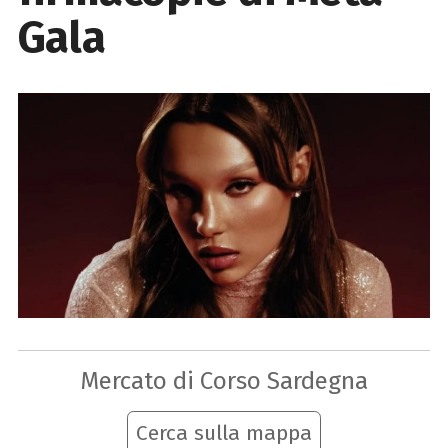
Gala
Mercato di Corso Sardegna
Cerca sulla mappa