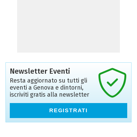
Newsletter Eventi
Resta aggiornato su tutti gli
eventi a Genova e dintorni,
iscriviti gratis alla newsletter
REGISTRATI