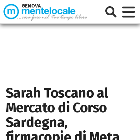
GENOVA
Sarah Toscano al
Mercato di Corso
Sardegna,
firmacopie di Meta