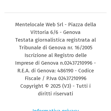
Mentelocale Web Srl - Piazza della
Vittoria 6/6 - Genova
Testata giornalistica registrata al
Tribunale di Genova nr. 16/2005
Iscrizione al Registro delle
Imprese di Genova n.02437210996 -
R.E.A. di Genova: 486190 - Codice
Fiscale / P.Iva 02437210996
Copyright © 2025 (V3) - Tutti i
diritti riservati
Informativa privacy