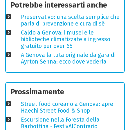
Potrebbe interessarti anche
Preservativo: una scelta semplice che
parla di prevenzione e cura di sé
Caldo a Genova: i musei e le
biblioteche climatizzate a ingresso
gratuito per over 65
A Genova la tuta originale da gara di
Ayrton Senna: ecco dove vederla
Prossimamente
Street food coreano a Genova: apre
Haechi Street Food & Shop
Escursione nella Foresta della
Barbottina - FestivAlContrario