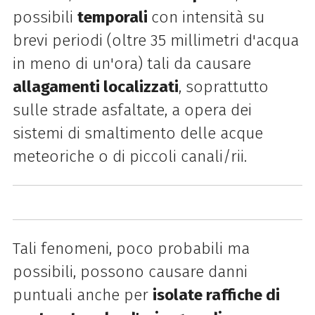
possibili
temporali
con intensità su
brevi periodi (oltre 35 millimetri d'acqua
in meno di un'ora) tali da causare
allagamenti localizzati
, soprattutto
sulle strade asfaltate, a opera dei
sistemi di smaltimento delle acque
meteoriche o di piccoli canali/rii.
Tali fenomeni, poco probabili ma
possibili, possono causare danni
puntuali anche per
isolate raffiche di