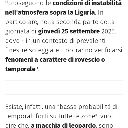
''proseguono le
condizioni di instabilità
nell'atmosfera sopra la Liguria
. In
particolare, nella seconda parte della
giornata di
giovedì 25 settembre
2025,
dove - in un contesto di prevalenti
finestre soleggiate - potranno verificarsi
fenomeni a carattere di rovescio o
temporale
''.
Esiste, infatti, una "bassa probabilità di
temporali forti su tutte le zone": vuol
dire che,
a macchia di leopardo
, sono