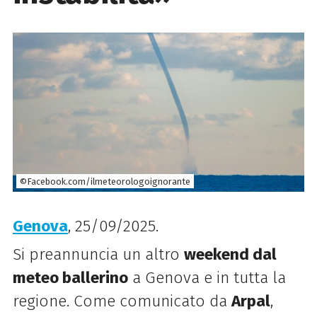
©Facebook.com/ilmeteorologoignorante
Genova
, 25/09/2025.
Si preannuncia un altro
weekend dal
meteo ballerino
a Genova e in tutta la
regione. Come comunicato da
Arpal
,