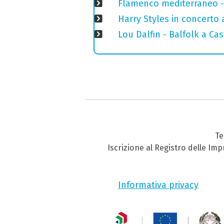
Flamenco mediterraneo - 
Harry Styles in concerto a
Lou Dalfin - Balfolk a Ca
Te
Iscrizione al Registro delle Im
Informativa privacy