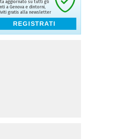
ta aggiornato su tutti gli
nti a Genova e dintorni,
riviti gratis alla newsletter
REGISTRATI