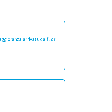
aggioranza arrivata da fuori