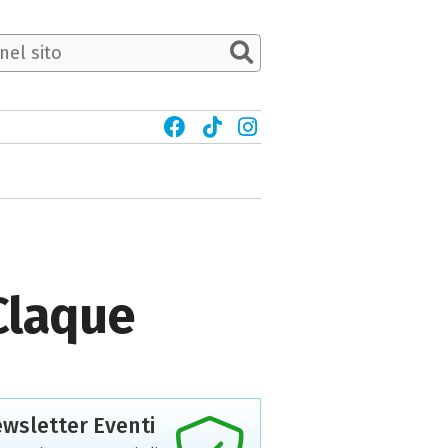
 Claque
wsletter Eventi