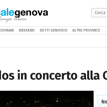
genova
DOMANI
WEEKEND
DETTI GENOVESI
ALTRE PROVINCE
dos in concerto alla
Ne