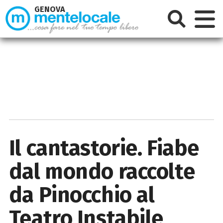
GENOVA
Il cantastorie. Fiabe
dal mondo raccolte
da Pinocchio al
Teatro Instabile