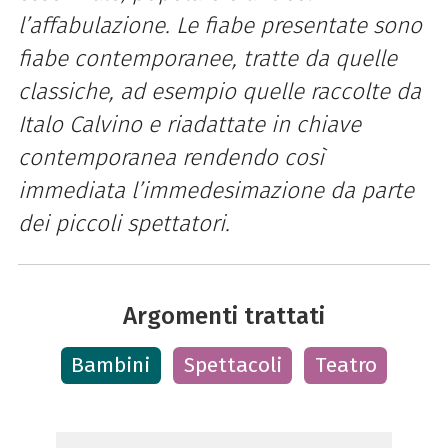
l’affabulazione. Le fiabe presentate sono
fiabe contemporanee, tratte da quelle
classiche, ad esempio quelle raccolte da
Italo Calvino e riadattate in chiave
contemporanea rendendo così
immediata l’immedesimazione da parte
dei piccoli spettatori.
Argomenti trattati
Bambini
Spettacoli
Teatro