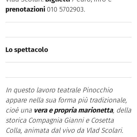
prenotazioni
010 5702903.
Lo spettacolo
In questo lavoro teatrale Pinocchio
appare nella sua forma più tradizionale,
cioè una
vera e propria marionetta
, della
storica Compagnia Gianni e Cosetta
Colla, animata dal vivo da Vlad Scolari.