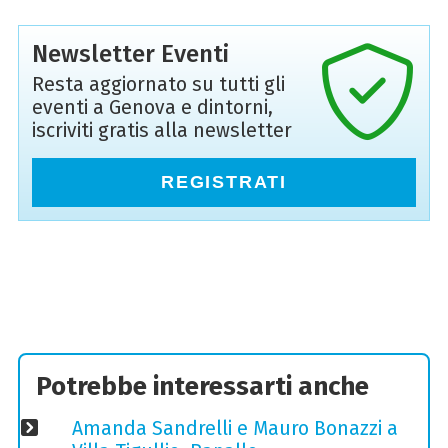
Newsletter Eventi
Resta aggiornato su tutti gli
eventi a Genova e dintorni,
iscriviti gratis alla newsletter
REGISTRATI
Potrebbe interessarti anche
Amanda Sandrelli e Mauro Bonazzi a