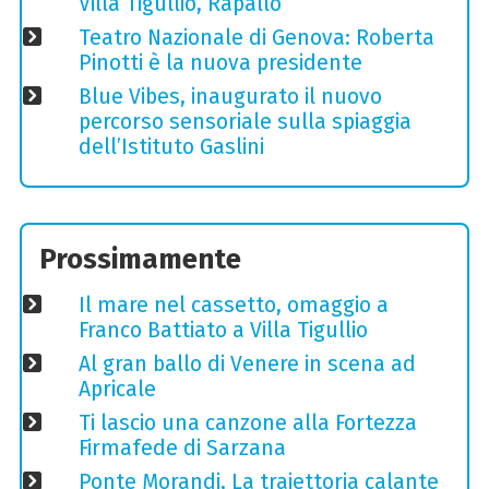
Villa Tigullio, Rapallo
Teatro Nazionale di Genova: Roberta
Pinotti è la nuova presidente
Blue Vibes, inaugurato il nuovo
percorso sensoriale sulla spiaggia
dell’Istituto Gaslini
Prossimamente
Il mare nel cassetto, omaggio a
Franco Battiato a Villa Tigullio
Al gran ballo di Venere in scena ad
Apricale
Ti lascio una canzone alla Fortezza
Firmafede di Sarzana
Ponte Morandi, La traiettoria calante