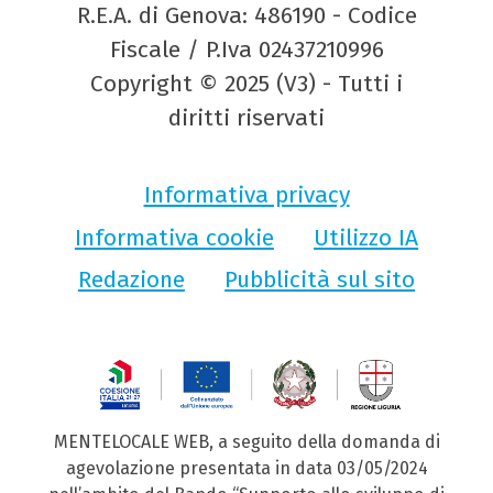
R.E.A. di Genova: 486190 - Codice
Fiscale / P.Iva 02437210996
Copyright © 2025 (V3) - Tutti i
diritti riservati
Informativa privacy
Informativa cookie
Utilizzo IA
Redazione
Pubblicità sul sito
MENTELOCALE WEB, a seguito della domanda di
agevolazione presentata in data 03/05/2024