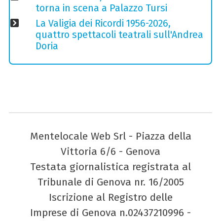
torna in scena a Palazzo Tursi
La Valigia dei Ricordi 1956-2026,
quattro spettacoli teatrali sull'Andrea
Doria
Mentelocale Web Srl - Piazza della
Vittoria 6/6 - Genova
Testata giornalistica registrata al
Tribunale di Genova nr. 16/2005
Iscrizione al Registro delle
Imprese di Genova n.02437210996 -