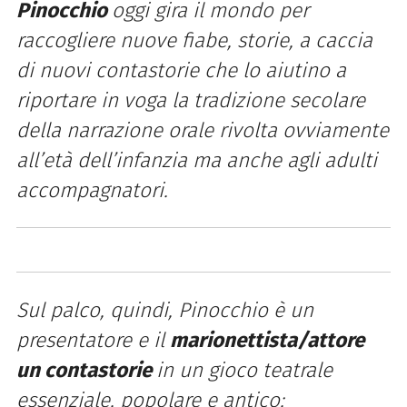
Pinocchio
oggi gira il mondo per
raccogliere nuove fiabe, storie, a caccia
di nuovi contastorie che lo aiutino a
riportare in voga la tradizione secolare
della narrazione orale rivolta ovviamente
all’età dell’infanzia ma anche agli adulti
accompagnatori.
Sul palco, quindi, Pinocchio è un
presentatore e il
marionettista/attore
un contastorie
in un gioco teatrale
essenziale, popolare e antico: