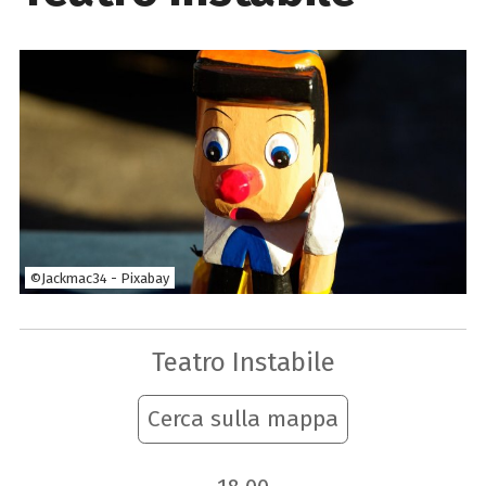
©Jackmac34 - Pixabay
Teatro Instabile
Cerca sulla mappa