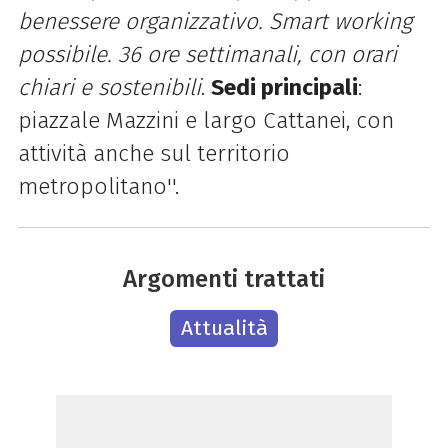
benessere organizzativo. Smart working
possibile. 36 ore settimanali, con orari
chiari e sostenibili
.
Sedi principali
:
piazzale Mazzini e largo Cattanei, con
attività anche sul territorio
metropolitano''.
Argomenti trattati
Attualità