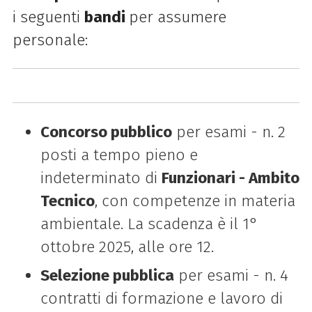
i seguenti
bandi
per assumere
personale:
C
oncorso pubblico
per esami - n. 2
posti a tempo pieno e
indeterminato di
Funzionari - Ambito
Tecnico
, con competenze in materia
ambientale. La scadenza è il 1°
ottobre 2025, alle ore 12.
Selezione pubblica
per esami - n. 4
contratti di formazione e lavoro di