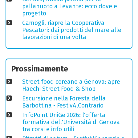
pallanuoto a Levante: ecco dove e
progetto
Camogli, riapre la Cooperativa
Pescatori: dai prodotti del mare alle
lavorazioni di una volta
Prossimamente
Street food coreano a Genova: apre
Haechi Street Food & Shop
Escursione nella Foresta della
Barbottina - FestivAlContrario
InfoPoint UniGe 2026: l'offerta
formativa dell'Università di Genova
tra corsi e info utili