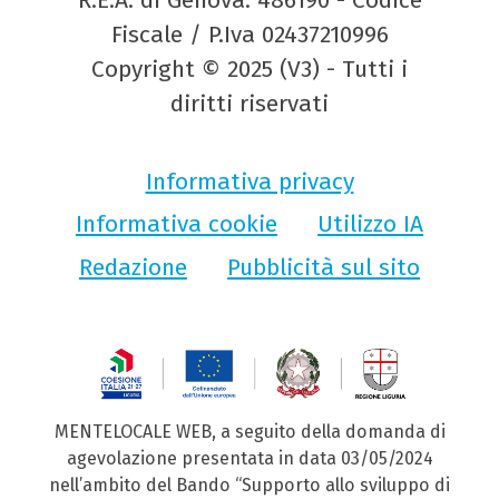
R.E.A. di Genova: 486190 - Codice
Fiscale / P.Iva 02437210996
Copyright © 2025 (V3) - Tutti i
diritti riservati
Informativa privacy
Informativa cookie
Utilizzo IA
Redazione
Pubblicità sul sito
MENTELOCALE WEB, a seguito della domanda di
agevolazione presentata in data 03/05/2024
nell’ambito del Bando “Supporto allo sviluppo di