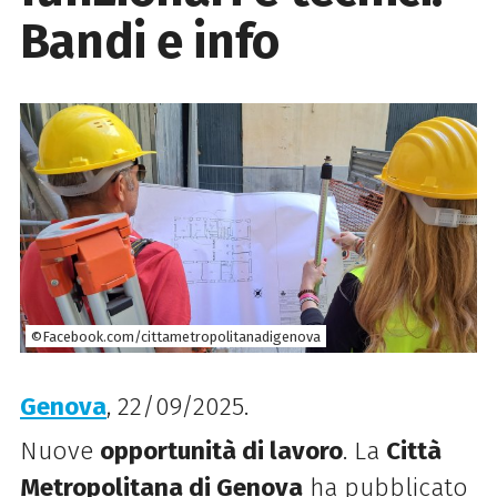
Bandi e info
©Facebook.com/cittametropolitanadigenova
Genova
, 22/09/2025.
Nuove
opportunità di lavoro
. La
Città
Metropolitana di Genova
ha pubblicato