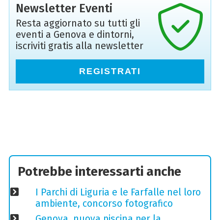
Newsletter Eventi
Resta aggiornato su tutti gli
eventi a Genova e dintorni,
iscriviti gratis alla newsletter
REGISTRATI
Potrebbe interessarti anche
I Parchi di Liguria e le Farfalle nel loro
ambiente, concorso fotografico
Genova, nuova piscina per la