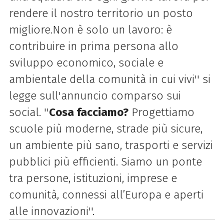
rendere il nostro territorio un posto
migliore.Non è solo un lavoro: è
contribuire in prima persona allo
sviluppo economico, sociale e
ambientale della comunità in cui vivi'' si
legge sull'annuncio comparso sui
social. ''
Cosa facciamo?
Progettiamo
scuole più moderne, strade più sicure,
un ambiente più sano, trasporti e servizi
pubblici più efficienti. Siamo un ponte
tra persone, istituzioni, imprese e
comunità, connessi all’Europa e aperti
alle innovazioni''.