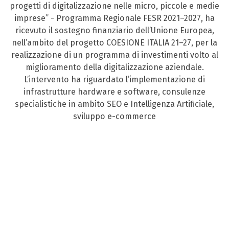
progetti di digitalizzazione nelle micro, piccole e medie
imprese” - Programma Regionale FESR 2021–2027, ha
ricevuto il sostegno finanziario dell’Unione Europea,
nell’ambito del progetto COESIONE ITALIA 21–27, per la
realizzazione di un programma di investimenti volto al
miglioramento della digitalizzazione aziendale.
L’intervento ha riguardato l’implementazione di
infrastrutture hardware e software, consulenze
specialistiche in ambito SEO e Intelligenza Artificiale,
sviluppo e-commerce