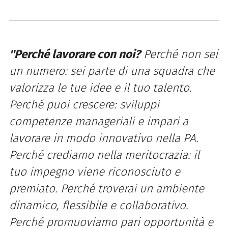
''Perché lavorare con noi?
Perché non sei
un numero: sei parte di una squadra che
valorizza le tue idee e il tuo talento.
Perché puoi crescere: sviluppi
competenze manageriali e impari a
lavorare in modo innovativo nella PA.
Perché crediamo nella meritocrazia: il
tuo impegno viene riconosciuto e
premiato. Perché troverai un ambiente
dinamico, flessibile e collaborativo.
Perché promuoviamo pari opportunità e