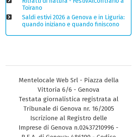
Ritratti di natura - FestivAlContrario a
Toirano
Saldi estivi 2026 a Genova e in Liguria:
quando iniziano e quando finiscono
Mentelocale Web Srl - Piazza della
Vittoria 6/6 - Genova
Testata giornalistica registrata al
Tribunale di Genova nr. 16/2005
Iscrizione al Registro delle
Imprese di Genova n.02437210996 -