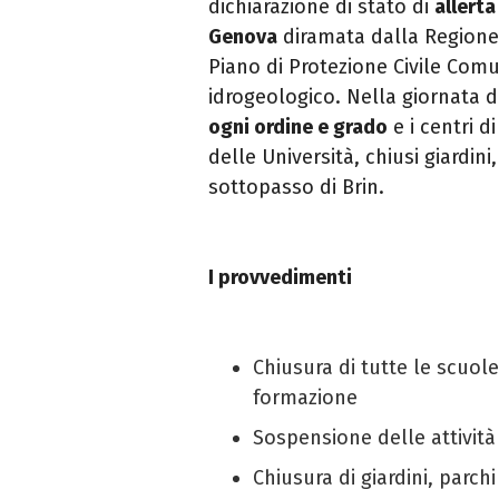
dichiarazione di stato di
allert
Genova
diramata dalla Regione L
Piano di Protezione Civile Comu
idrogeologico. Nella giornata d
ogni ordine e grado
e i centri d
delle Università, chiusi giardini,
sottopasso di Brin.
I provvedimenti
Chiusura di tutte le scuole
formazione
Sospensione delle attività
Chiusura di giardini, parchi