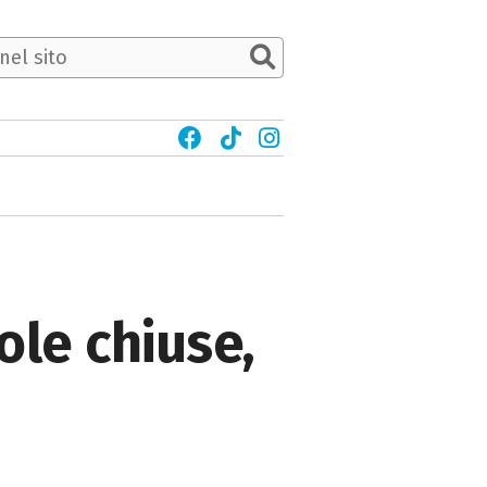
ole chiuse,