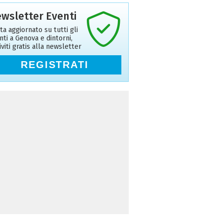
wsletter Eventi
ta aggiornato su tutti gli
nti a Genova e dintorni,
riviti gratis alla newsletter
REGISTRATI