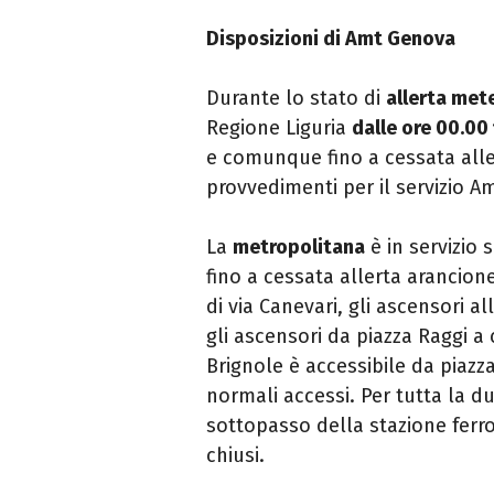
Disposizioni di Amt Genova
Durante lo stato di
allerta met
Regione Liguria
dalle ore 00.00 
e comunque fino a cessata aller
provvedimenti per il servizio 
La
metropolitana
è in servizio 
fino a cessata allerta arancion
di via Canevari, gli ascensori a
gli ascensori da piazza Raggi 
Brignole è accessibile da piazza
normali accessi. Per tutta la du
sottopasso della stazione ferro
chiusi.