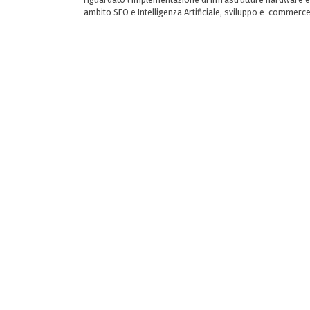
ambito SEO e Intelligenza Artificiale, sviluppo e-commerc