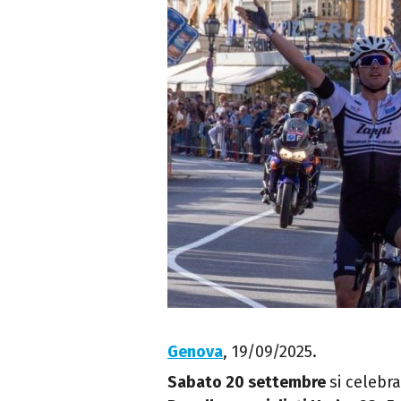
Genova
, 19/09/2025.
Sabato 20 settembre
si celebr