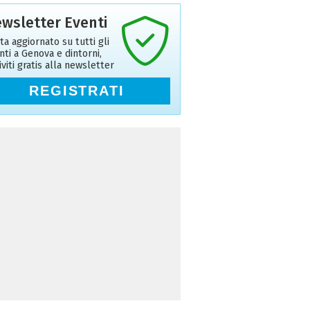
wsletter Eventi
ta aggiornato su tutti gli
nti a Genova e dintorni,
riviti gratis alla newsletter
REGISTRATI