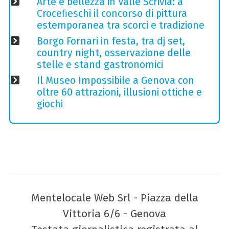
Arte e bellezza in Valle Scrivia: a
Crocefieschi il concorso di pittura
estemporanea tra scorci e tradizione
Borgo Fornari in festa, tra dj set,
country night, osservazione delle
stelle e stand gastronomici
Il Museo Impossibile a Genova con
oltre 60 attrazioni, illusioni ottiche e
giochi
Mentelocale Web Srl - Piazza della
Vittoria 6/6 - Genova