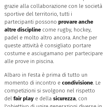
grazie alla collaborazione con le società
sportive del territorio, tutti i
partecipanti possono
provare anche
altre discipline
come rugby, hockey,
padel e molto altro ancora. Anche per
queste attività è consigliato portare
costume e asciugamano per partecipare
alle prove in piscina.
Albaro in Festa è prima di tutto un
momento di incontro e
condivisione
. Le
competizioni si svolgono nel rispetto
del
fair play
e della
sicurezza
, con
l'obiettivo di unire generazioni diverse in