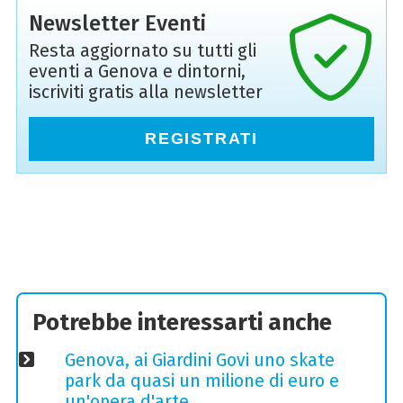
Newsletter Eventi
Resta aggiornato su tutti gli
eventi a Genova e dintorni,
iscriviti gratis alla newsletter
REGISTRATI
Potrebbe interessarti anche
Genova, ai Giardini Govi uno skate
park da quasi un milione di euro e
un'opera d'arte