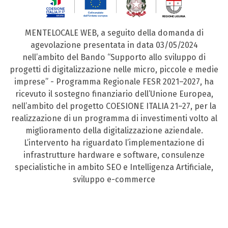
MENTELOCALE WEB, a seguito della domanda di
agevolazione presentata in data 03/05/2024
nell’ambito del Bando “Supporto allo sviluppo di
progetti di digitalizzazione nelle micro, piccole e medie
imprese” - Programma Regionale FESR 2021–2027, ha
ricevuto il sostegno finanziario dell’Unione Europea,
nell’ambito del progetto COESIONE ITALIA 21–27, per la
realizzazione di un programma di investimenti volto al
miglioramento della digitalizzazione aziendale.
L’intervento ha riguardato l’implementazione di
infrastrutture hardware e software, consulenze
specialistiche in ambito SEO e Intelligenza Artificiale,
sviluppo e-commerce