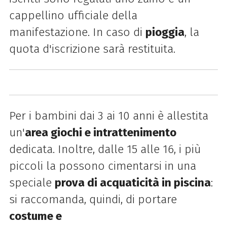
cappellino ufficiale della
manifestazione. In caso di
pioggia
, la
quota d'iscrizione sarà restituita.
Per i bambini dai 3 ai 10 anni è allestita
un'
area giochi e intrattenimento
dedicata. Inoltre, dalle 15 alle 16, i più
piccoli la possono cimentarsi in una
speciale
prova di acquaticità in piscina
:
si raccomanda, quindi, di portare
costume e