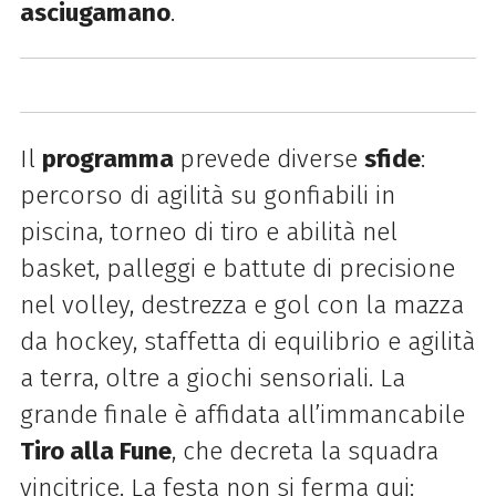
asciugamano
.
Il
programma
prevede diverse
sfide
:
percorso di agilità su gonfiabili in
piscina, torneo di tiro e abilità nel
basket, palleggi e battute di precisione
nel volley, destrezza e gol con la mazza
da hockey, staffetta di equilibrio e agilità
a terra, oltre a giochi sensoriali. La
grande finale è affidata all’immancabile
Tiro alla Fune
, che decreta la squadra
vincitrice. La festa non si ferma qui: