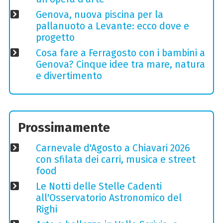
Genova, nuova piscina per la
pallanuoto a Levante: ecco dove e
progetto
Cosa fare a Ferragosto con i bambini a
Genova? Cinque idee tra mare, natura
e divertimento
Prossimamente
Carnevale d'Agosto a Chiavari 2026
con sfilata dei carri, musica e street
food
Le Notti delle Stelle Cadenti
all'Osservatorio Astronomico del
Righi