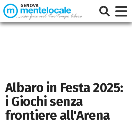
GENOVA
Albaro in Festa 2025:
i Giochi senza
frontiere all'Arena