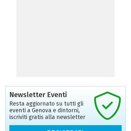
Newsletter Eventi
Resta aggiornato su tutti gli
eventi a Genova e dintorni,
iscriviti gratis alla newsletter