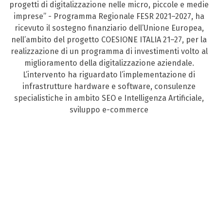
progetti di digitalizzazione nelle micro, piccole e medie
imprese” - Programma Regionale FESR 2021–2027, ha
ricevuto il sostegno finanziario dell’Unione Europea,
nell’ambito del progetto COESIONE ITALIA 21–27, per la
realizzazione di un programma di investimenti volto al
miglioramento della digitalizzazione aziendale.
L’intervento ha riguardato l’implementazione di
infrastrutture hardware e software, consulenze
specialistiche in ambito SEO e Intelligenza Artificiale,
sviluppo e-commerce