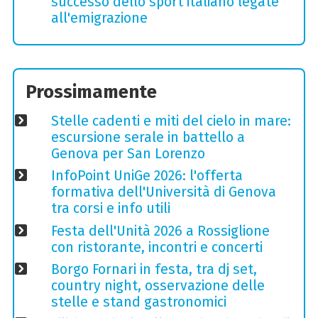
successo dello sport italiano legate
all'emigrazione
Prossimamente
Stelle cadenti e miti del cielo in mare:
escursione serale in battello a
Genova per San Lorenzo
InfoPoint UniGe 2026: l'offerta
formativa dell'Università di Genova
tra corsi e info utili
Festa dell'Unità 2026 a Rossiglione
con ristorante, incontri e concerti
Borgo Fornari in festa, tra dj set,
country night, osservazione delle
stelle e stand gastronomici