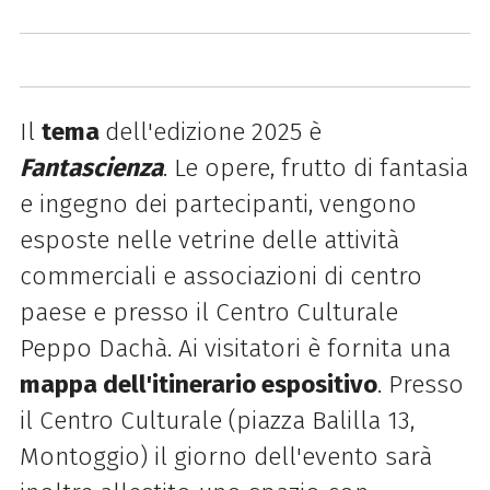
Il
tema
dell'edizione 2025 è
Fantascienza
. Le opere, frutto di fantasia
e ingegno dei partecipanti, vengono
esposte nelle vetrine delle attività
commerciali e associazioni di centro
paese e presso il Centro Culturale
Peppo Dachà. Ai visitatori è fornita una
mappa dell'itinerario espositivo
. Presso
il Centro Culturale (piazza Balilla 13,
Montoggio) il giorno dell'evento sarà