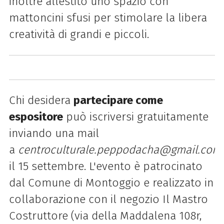
inoltre allestito uno spazio con
mattoncini sfusi per stimolare la libera
creatività di grandi e piccoli.
Chi desidera
partecipare come
espositore
può iscriversi gratuitamente
inviando una mail
a
centroculturale.peppodacha@gmail.com
il 15 settembre.
L'evento è patrocinato
dal Comune di Montoggio e realizzato in
collaborazione con il negozio Il Mastro
Costruttore (via della Maddalena 108r,