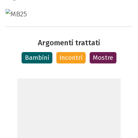
Argomenti trattati
Bambini
Incontri
Mostre