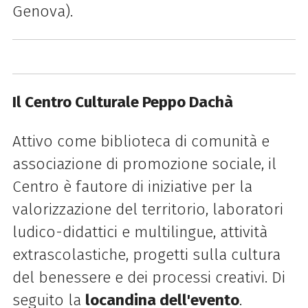
Genova).
Il Centro Culturale Peppo Dachà
Attivo come biblioteca di comunità e
associazione di promozione sociale, il
Centro è fautore di iniziative per la
valorizzazione del territorio, laboratori
ludico-didattici e multilingue, attività
extrascolastiche, progetti sulla cultura
del benessere e dei processi creativi. Di
seguito la
locandina dell'evento
.