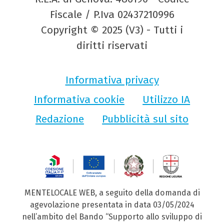
Fiscale / P.Iva 02437210996
Copyright © 2025 (V3) - Tutti i
diritti riservati
Informativa privacy
Informativa cookie
Utilizzo IA
Redazione
Pubblicità sul sito
MENTELOCALE WEB, a seguito della domanda di
agevolazione presentata in data 03/05/2024
nell’ambito del Bando “Supporto allo sviluppo di