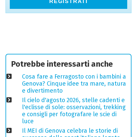
REGISTRATI
Potrebbe interessarti anche
Cosa fare a Ferragosto con i bambini a
Genova? Cinque idee tra mare, natura
e divertimento
Il cielo d'agosto 2026, stelle cadenti e
l'eclisse di sole: osservazioni, trekking
e consigli per fotografare le scie di
luce
Il MEI di Genova celebra le storie di