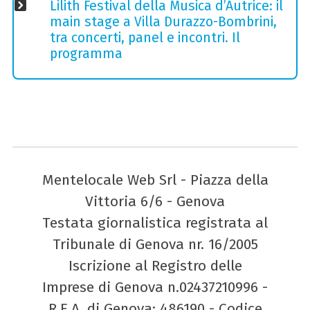
Lilith Festival della Musica d’Autrice: il
main stage a Villa Durazzo-Bombrini,
tra concerti, panel e incontri. Il
programma
Mentelocale Web Srl - Piazza della
Vittoria 6/6 - Genova
Testata giornalistica registrata al
Tribunale di Genova nr. 16/2005
Iscrizione al Registro delle
Imprese di Genova n.02437210996 -
R.E.A. di Genova: 486190 - Codice