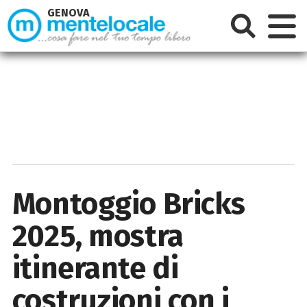
GENOVA
Montoggio Bricks
2025, mostra
itinerante di
costruzioni con i