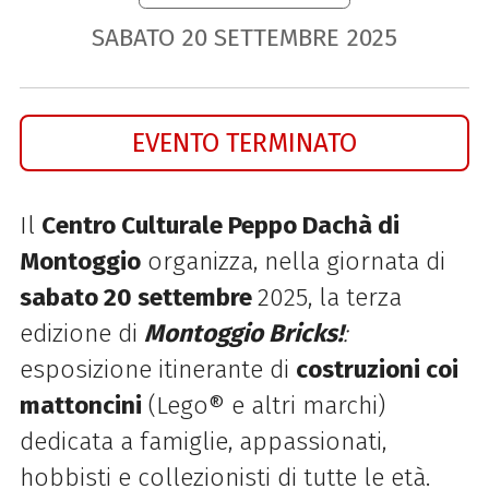
SABATO
20
SETTEMBRE
2025
EVENTO TERMINATO
Il
Centro Culturale Peppo Dachà di
Montoggio
organizza, nella giornata di
sabato 20 settembre
2025, la terza
edizione di
Montoggio Bricks!
:
esposizione itinerante di
costruzioni coi
mattoncini
(Lego® e altri marchi)
dedicata a famiglie, appassionati,
hobbisti e collezionisti di tutte le età.