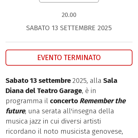
20.00
SABATO
13
SETTEMBRE
2025
EVENTO TERMINATO
Sabato 13 settembre
2025, alla
Sala
Diana del Teatro Garage
, è in
programma il
concerto
Remember the
future
, una serata all'insegna della
musica jazz in cui diversi artisti
ricordano il noto musicista genovese,