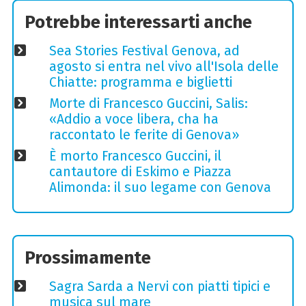
Potrebbe interessarti anche
Sea Stories Festival Genova, ad
agosto si entra nel vivo all'Isola delle
Chiatte: programma e biglietti
Morte di Francesco Guccini, Salis:
«Addio a voce libera, cha ha
raccontato le ferite di Genova»
È morto Francesco Guccini, il
cantautore di Eskimo e Piazza
Alimonda: il suo legame con Genova
Prossimamente
Sagra Sarda a Nervi con piatti tipici e
musica sul mare