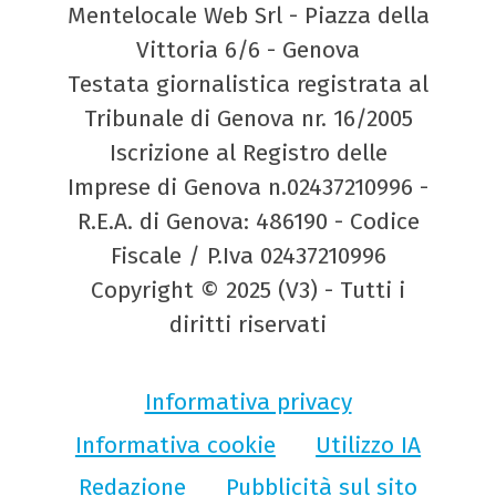
Mentelocale Web Srl - Piazza della
Vittoria 6/6 - Genova
Testata giornalistica registrata al
Tribunale di Genova nr. 16/2005
Iscrizione al Registro delle
Imprese di Genova n.02437210996 -
R.E.A. di Genova: 486190 - Codice
Fiscale / P.Iva 02437210996
Copyright © 2025 (V3) - Tutti i
diritti riservati
Informativa privacy
Informativa cookie
Utilizzo IA
Redazione
Pubblicità sul sito