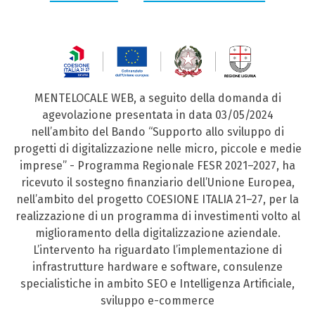
MENTELOCALE WEB, a seguito della domanda di
agevolazione presentata in data 03/05/2024
nell’ambito del Bando “Supporto allo sviluppo di
progetti di digitalizzazione nelle micro, piccole e medie
imprese” - Programma Regionale FESR 2021–2027, ha
ricevuto il sostegno finanziario dell’Unione Europea,
nell’ambito del progetto COESIONE ITALIA 21–27, per la
realizzazione di un programma di investimenti volto al
miglioramento della digitalizzazione aziendale.
L’intervento ha riguardato l’implementazione di
infrastrutture hardware e software, consulenze
specialistiche in ambito SEO e Intelligenza Artificiale,
sviluppo e-commerce