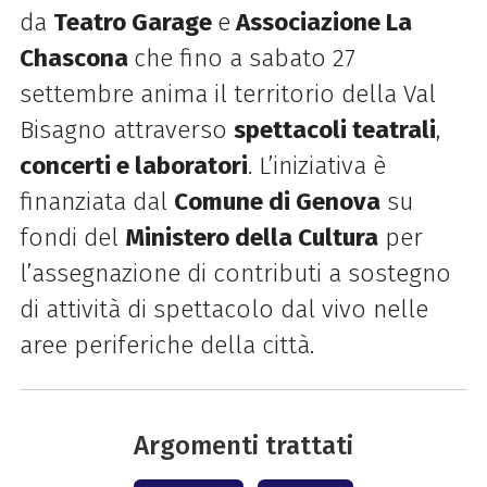
da
Teatro Garage
e
Associazione La
Chascona
che fino a sabato 27
settembre anima il territorio della Val
Bisagno attraverso
spettacoli teatrali
,
concerti e laboratori
. L’iniziativa è
finanziata dal
Comune di Genova
su
fondi del
Ministero della Cultura
per
l’assegnazione di contributi a sostegno
di attività di spettacolo dal vivo nelle
aree periferiche della città.
Argomenti trattati