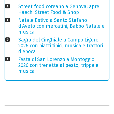
Street food coreano a Genova: apre
Haechi Street Food & Shop
Natale Estivo a Santo Stefano
d'Aveto con mercatini, Babbo Natale e
musica
Sagra del Cinghiale a Campo Ligure
2026 con piatti tipici, musica e trattori
d'epoca
Festa di San Lorenzo a Montoggio
2026 con trenette al pesto, trippa e
musica