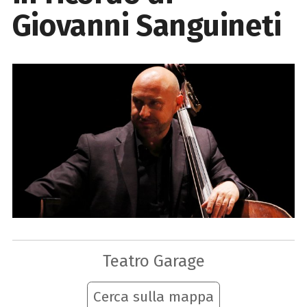
Giovanni Sanguineti
Teatro Garage
Cerca sulla mappa