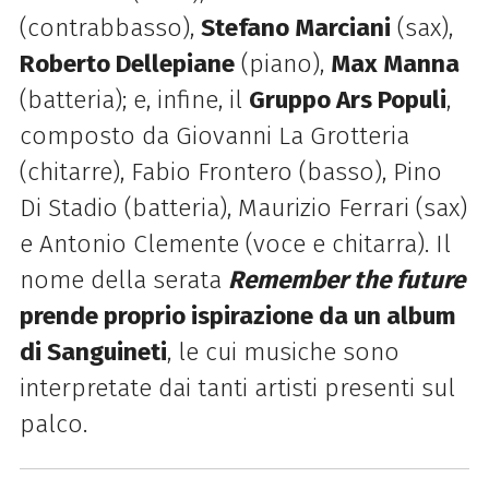
(contrabbasso),
Stefano Marciani
(sax),
Roberto Dellepiane
(piano),
Max Manna
(batteria); e, infine, il
Gruppo Ars Populi
,
composto da Giovanni La Grotteria
(chitarre), Fabio Frontero (basso), Pino
Di Stadio (batteria), Maurizio Ferrari (sax)
e Antonio Clemente (voce e chitarra). Il
nome della serata
Remember the future
prende proprio ispirazione da un album
di Sanguineti
, le cui musiche sono
interpretate dai tanti artisti presenti sul
palco.