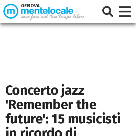
GENOVA
Concerto jazz
'Remember the
future': 15 musicisti
in ricordo di