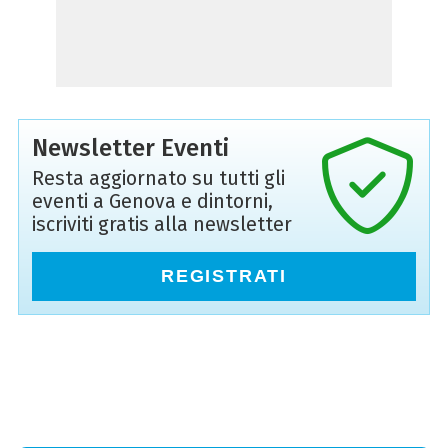
Newsletter Eventi
Resta aggiornato su tutti gli
eventi a Genova e dintorni,
iscriviti gratis alla newsletter
REGISTRATI