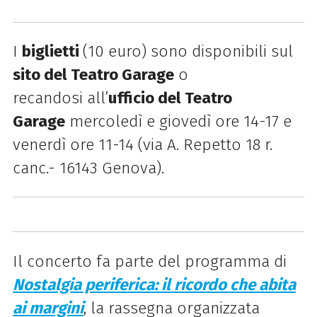
I
biglietti
(10 euro) sono disponibili sul
sito del Teatro Garage
o
recandosi all’
ufficio del Teatro
Garage
mercoledì e giovedì ore 14-17 e
venerdì ore 11-14 (via A. Repetto 18 r.
canc.- 16143 Genova).
Il concerto fa parte del programma di
Nostalgia periferica:
il ricordo che abita
ai margini
, la rassegna organizzata