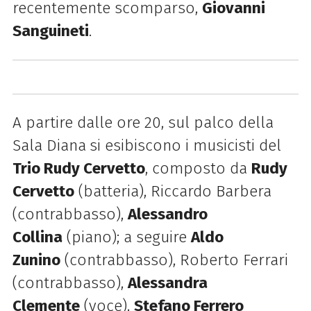
recentemente scomparso,
Giovanni
Sanguineti
.
A partire dalle ore 20, sul palco della
Sala Diana
si esibiscono i musicisti del
Trio Rudy Cervetto
, composto da
Rudy
Cervetto
(batteria), Riccardo Barbera
(contrabbasso),
Alessandro
Collina
(piano); a seguire
Aldo
Zunino
(contrabbasso), Roberto Ferrari
(contrabbasso),
Alessandra
Clemente
(voce),
Stefano Ferrero