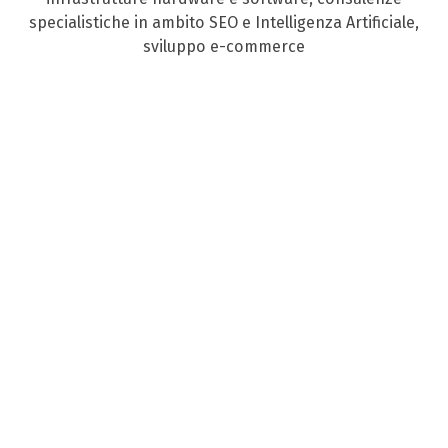
specialistiche in ambito SEO e Intelligenza Artificiale,
sviluppo e-commerce