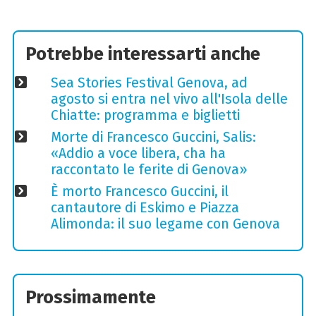
Potrebbe interessarti anche
Sea Stories Festival Genova, ad
agosto si entra nel vivo all'Isola delle
Chiatte: programma e biglietti
Morte di Francesco Guccini, Salis:
«Addio a voce libera, cha ha
raccontato le ferite di Genova»
È morto Francesco Guccini, il
cantautore di Eskimo e Piazza
Alimonda: il suo legame con Genova
Prossimamente