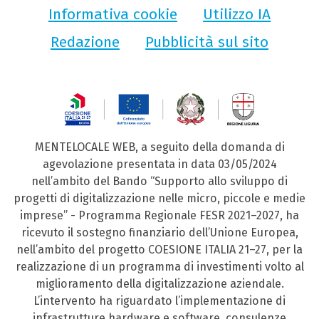
Informativa cookie
Utilizzo IA
Redazione
Pubblicità sul sito
MENTELOCALE WEB, a seguito della domanda di
agevolazione presentata in data 03/05/2024
nell’ambito del Bando “Supporto allo sviluppo di
progetti di digitalizzazione nelle micro, piccole e medie
imprese” - Programma Regionale FESR 2021–2027, ha
ricevuto il sostegno finanziario dell’Unione Europea,
nell’ambito del progetto COESIONE ITALIA 21–27, per la
realizzazione di un programma di investimenti volto al
miglioramento della digitalizzazione aziendale.
L’intervento ha riguardato l’implementazione di
infrastrutture hardware e software, consulenze