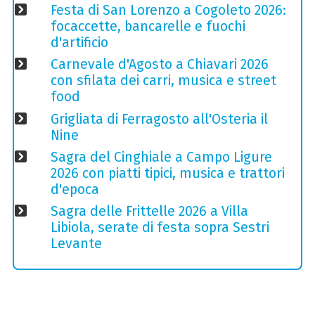
Festa di San Lorenzo a Cogoleto 2026:
focaccette, bancarelle e fuochi
d'artificio
Carnevale d'Agosto a Chiavari 2026
con sfilata dei carri, musica e street
food
Grigliata di Ferragosto all'Osteria il
Nine
Sagra del Cinghiale a Campo Ligure
2026 con piatti tipici, musica e trattori
d'epoca
Sagra delle Frittelle 2026 a Villa
Libiola, serate di festa sopra Sestri
Levante