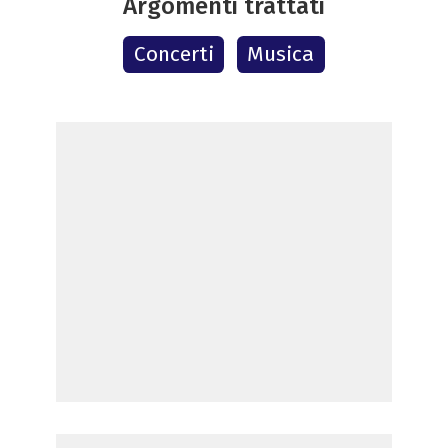
Argomenti trattati
Concerti
Musica