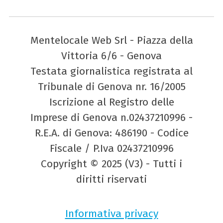
Mentelocale Web Srl - Piazza della
Vittoria 6/6 - Genova
Testata giornalistica registrata al
Tribunale di Genova nr. 16/2005
Iscrizione al Registro delle
Imprese di Genova n.02437210996 -
R.E.A. di Genova: 486190 - Codice
Fiscale / P.Iva 02437210996
Copyright © 2025 (V3) - Tutti i
diritti riservati
Informativa privacy