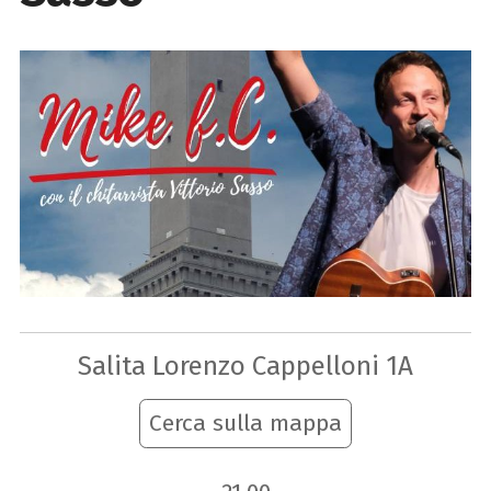
Salita Lorenzo Cappelloni 1A
Cerca sulla mappa