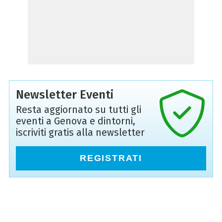
Newsletter Eventi
Resta aggiornato su tutti gli
eventi a Genova e dintorni,
iscriviti gratis alla newsletter
REGISTRATI