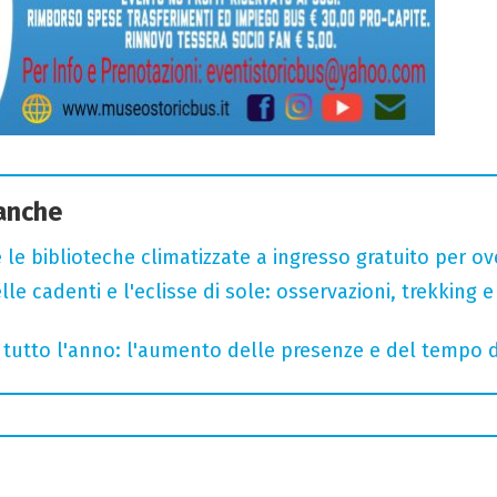
 anche
 le biblioteche climatizzate a ingresso gratuito per ov
lle cadenti e l'eclisse di sole: osservazioni, trekking e
te tutto l'anno: l'aumento delle presenze e del tempo