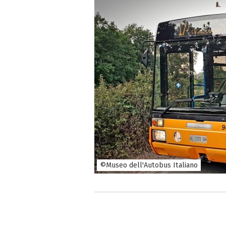
©Museo dell'Autobus Italiano