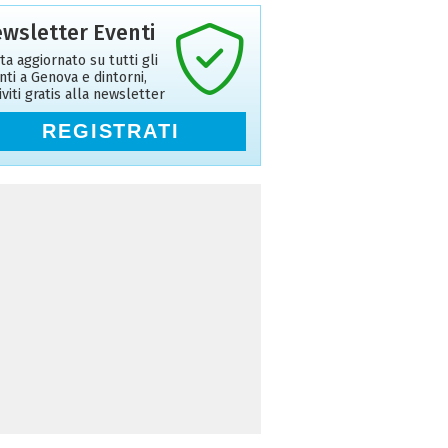
wsletter Eventi
ta aggiornato su tutti gli
nti a Genova e dintorni,
riviti gratis alla newsletter
REGISTRATI