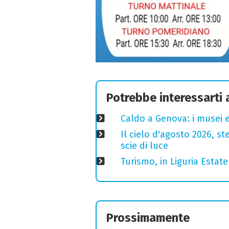
Potrebbe interessarti
Caldo a Genova: i musei e
Il cielo d'agosto 2026, ste
scie di luce
Turismo, in Liguria Esta
Prossimamente