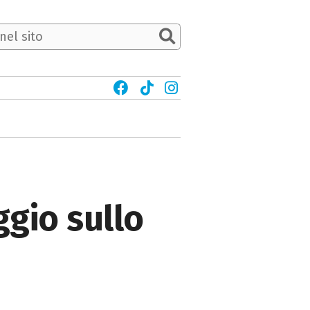
ggio sullo