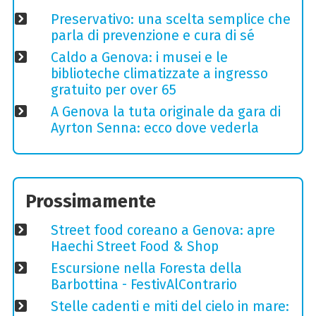
Preservativo: una scelta semplice che
parla di prevenzione e cura di sé
Caldo a Genova: i musei e le
biblioteche climatizzate a ingresso
gratuito per over 65
A Genova la tuta originale da gara di
Ayrton Senna: ecco dove vederla
Prossimamente
Street food coreano a Genova: apre
Haechi Street Food & Shop
Escursione nella Foresta della
Barbottina - FestivAlContrario
Stelle cadenti e miti del cielo in mare: