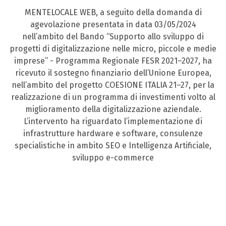
MENTELOCALE WEB, a seguito della domanda di
agevolazione presentata in data 03/05/2024
nell’ambito del Bando “Supporto allo sviluppo di
progetti di digitalizzazione nelle micro, piccole e medie
imprese” - Programma Regionale FESR 2021–2027, ha
ricevuto il sostegno finanziario dell’Unione Europea,
nell’ambito del progetto COESIONE ITALIA 21–27, per la
realizzazione di un programma di investimenti volto al
miglioramento della digitalizzazione aziendale.
L’intervento ha riguardato l’implementazione di
infrastrutture hardware e software, consulenze
specialistiche in ambito SEO e Intelligenza Artificiale,
sviluppo e-commerce