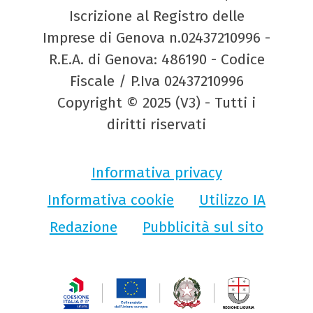
Iscrizione al Registro delle
Imprese di Genova n.02437210996 -
R.E.A. di Genova: 486190 - Codice
Fiscale / P.Iva 02437210996
Copyright © 2025 (V3) - Tutti i
diritti riservati
Informativa privacy
Informativa cookie
Utilizzo IA
Redazione
Pubblicità sul sito