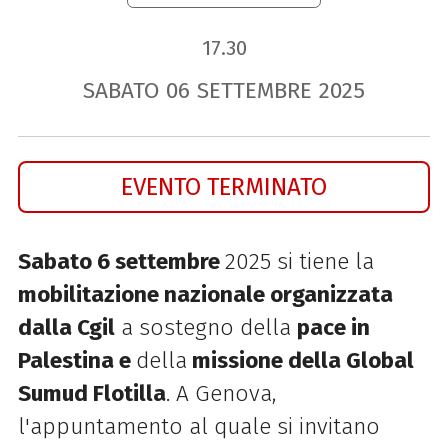
17.30
SABATO
06
SETTEMBRE
2025
EVENTO TERMINATO
Sabato 6 settembre
2025 si tiene la
mobilitazione nazionale organizzata
dalla Cgil
a sostegno della
pace in
Palestina e
della
missione della Global
Sumud Flotilla
. A Genova,
l'appuntamento al quale si invitano