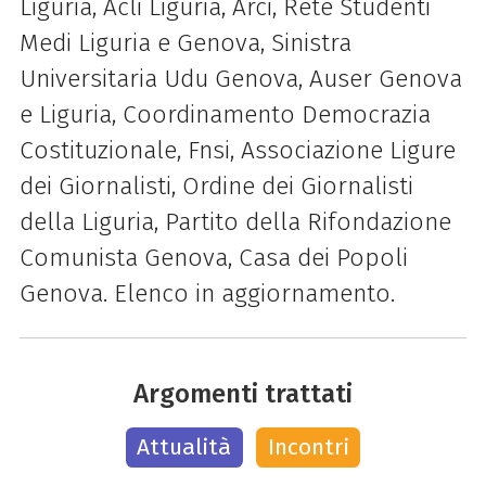
Liguria, Acli Liguria, Arci, Rete Studenti
Medi Liguria e Genova, Sinistra
Universitaria Udu Genova, Auser Genova
e Liguria, Coordinamento Democrazia
Costituzionale, Fnsi, Associazione Ligure
dei Giornalisti, Ordine dei Giornalisti
della Liguria, Partito della Rifondazione
Comunista Genova, Casa dei Popoli
Genova. Elenco in aggiornamento.
Argomenti trattati
Attualità
Incontri