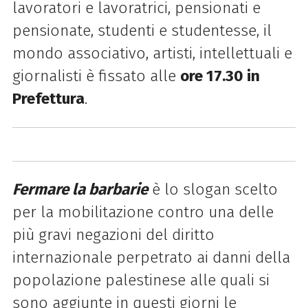
lavoratori e lavoratrici, pensionati e
pensionate, studenti e studentesse, il
mondo associativo, artisti, intellettuali e
giornalisti è fissato alle
ore 17.30 in
Prefettura
.
Fermare la barbarie
è lo slogan scelto
per la mobilitazione contro una delle
più gravi negazioni del diritto
internazionale perpetrato ai danni della
popolazione palestinese alle quali si
sono aggiunte in questi giorni le