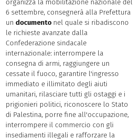
organizza la mobilitazione nazionale del
6 settembre, consegnerà alla Prefettura
un
documento
nel quale si ribadiscono
le richieste avanzate dalla
Confederazione sindacale
internazionale: interrompere la
consegna di armi, raggiungere un
cessate il fuoco, garantire l'ingresso
immediato e illimitato degli aiuti
umanitari, rilasciare tutti gli ostaggi e i
prigionieri politici, riconoscere lo Stato
di Palestina, porre fine all'occupazione,
interrompere il commercio con gli
insediamenti illegali e rafforzare la