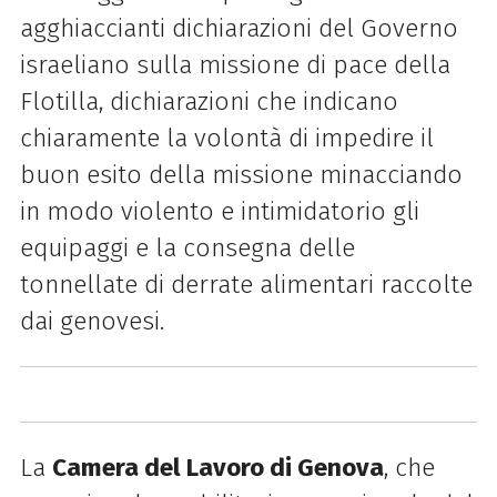
agghiaccianti dichiarazioni del Governo
israeliano sulla missione di pace della
Flotilla, dichiarazioni che indicano
chiaramente la volontà di impedire il
buon esito della missione minacciando
in modo violento e intimidatorio gli
equipaggi e la consegna delle
tonnellate di derrate alimentari raccolte
dai genovesi.
La
Camera del Lavoro di Genova
, che