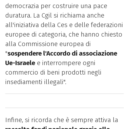
democrazia per costruire una pace
duratura. La Cgil si richiama anche
all'iniziativa della Ces e delle federazioni
europee di categoria, che hanno chiesto
alla Commissione europea di
"
sospendere l'Accordo di associazione
Ue-Israele
e interrompere ogni
commercio di beni prodotti negli
insediamenti illegali".
Infine, si ricorda che è sempre attiva la