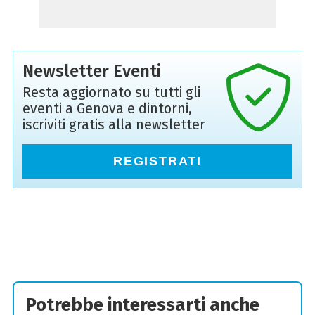
Newsletter Eventi
Resta aggiornato su tutti gli
eventi a Genova e dintorni,
iscriviti gratis alla newsletter
REGISTRATI
Potrebbe interessarti anche