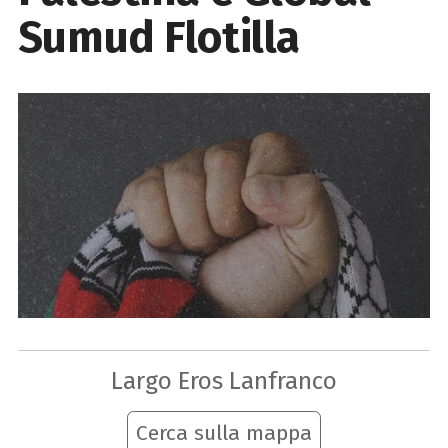
Sumud Flotilla
Largo Eros Lanfranco
Cerca sulla mappa