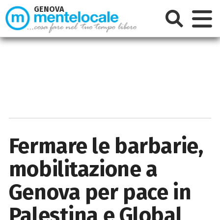
GENOVA
Fermare le barbarie,
mobilitazione a
Genova per pace in
Palestina e Global