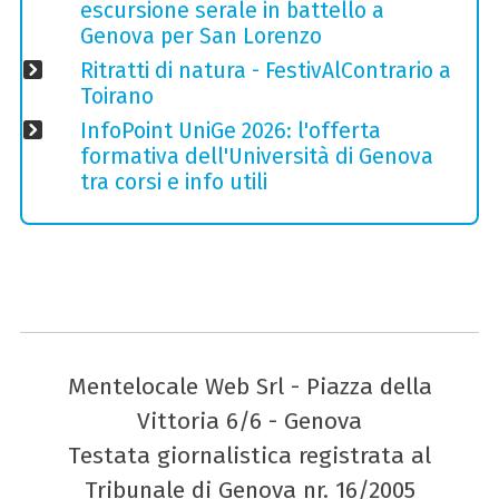
escursione serale in battello a
Genova per San Lorenzo
Ritratti di natura - FestivAlContrario a
Toirano
InfoPoint UniGe 2026: l'offerta
formativa dell'Università di Genova
tra corsi e info utili
Mentelocale Web Srl - Piazza della
Vittoria 6/6 - Genova
Testata giornalistica registrata al
Tribunale di Genova nr. 16/2005