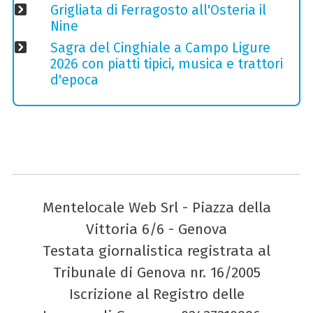
Grigliata di Ferragosto all'Osteria il
Nine
Sagra del Cinghiale a Campo Ligure
2026 con piatti tipici, musica e trattori
d'epoca
Mentelocale Web Srl - Piazza della
Vittoria 6/6 - Genova
Testata giornalistica registrata al
Tribunale di Genova nr. 16/2005
Iscrizione al Registro delle