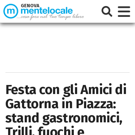
GENOVA
Festa con gli Amici di
Gattorna in Piazza:
stand gastronomici,
Trilli, fuochi e