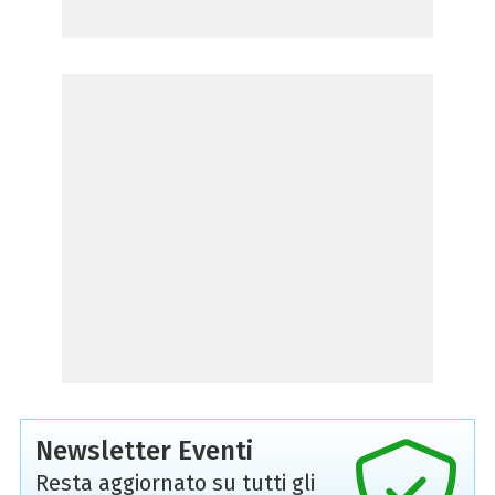
Newsletter Eventi
Resta aggiornato su tutti gli