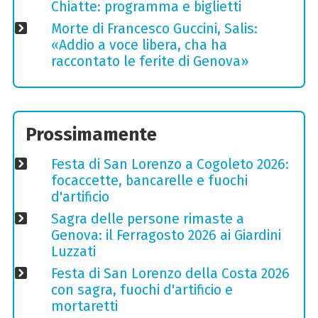
Chiatte: programma e biglietti
Morte di Francesco Guccini, Salis:
«Addio a voce libera, cha ha
raccontato le ferite di Genova»
Prossimamente
Festa di San Lorenzo a Cogoleto 2026:
focaccette, bancarelle e fuochi
d'artificio
Sagra delle persone rimaste a
Genova: il Ferragosto 2026 ai Giardini
Luzzati
Festa di San Lorenzo della Costa 2026
con sagra, fuochi d'artificio e
mortaretti