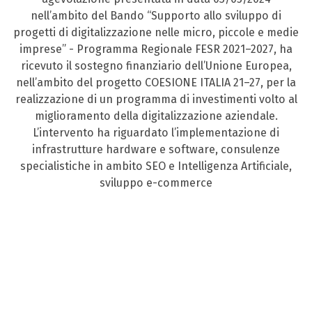
nell’ambito del Bando “Supporto allo sviluppo di
progetti di digitalizzazione nelle micro, piccole e medie
imprese” - Programma Regionale FESR 2021–2027, ha
ricevuto il sostegno finanziario dell’Unione Europea,
nell’ambito del progetto COESIONE ITALIA 21–27, per la
realizzazione di un programma di investimenti volto al
miglioramento della digitalizzazione aziendale.
L’intervento ha riguardato l’implementazione di
infrastrutture hardware e software, consulenze
specialistiche in ambito SEO e Intelligenza Artificiale,
sviluppo e-commerce