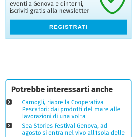
eventi a Genova e dintorni,
iscriviti gratis alla newsletter
REGISTRATI
Potrebbe interessarti anche
Camogli, riapre la Cooperativa
Pescatori: dai prodotti del mare alle
lavorazioni di una volta
Sea Stories Festival Genova, ad
agosto si entra nel vivo all'Isola delle