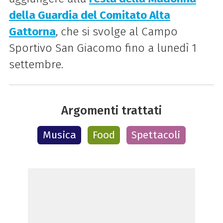
della Guardia del Comitato Alta
Gattorna
, che si svolge al Campo
Sportivo San Giacomo fino a lunedì 1
settembre.
Argomenti trattati
Musica
Food
Spettacoli