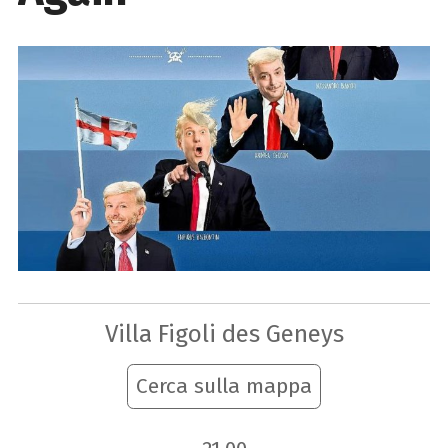
Villa Figoli des Geneys
Cerca sulla mappa