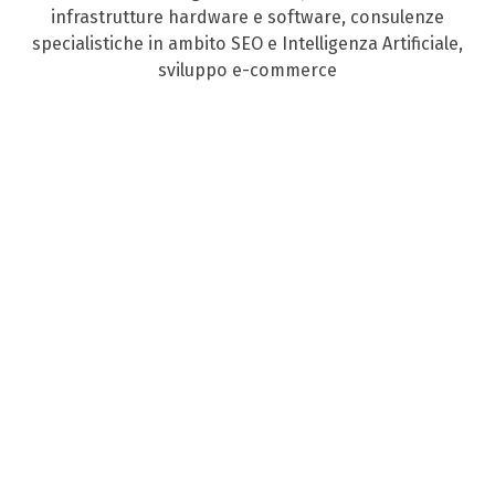
infrastrutture hardware e software, consulenze
specialistiche in ambito SEO e Intelligenza Artificiale,
sviluppo e-commerce