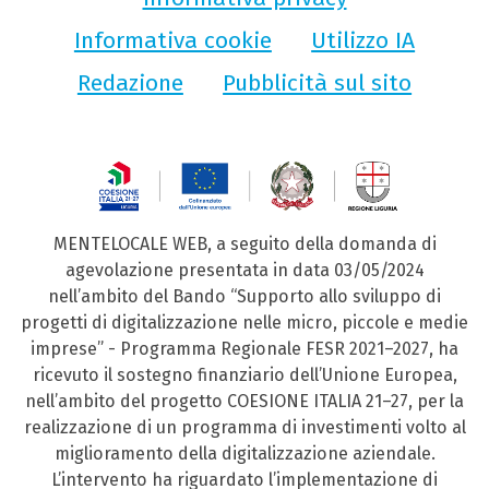
Informativa cookie
Utilizzo IA
Redazione
Pubblicità sul sito
MENTELOCALE WEB, a seguito della domanda di
agevolazione presentata in data 03/05/2024
nell’ambito del Bando “Supporto allo sviluppo di
progetti di digitalizzazione nelle micro, piccole e medie
imprese” - Programma Regionale FESR 2021–2027, ha
ricevuto il sostegno finanziario dell’Unione Europea,
nell’ambito del progetto COESIONE ITALIA 21–27, per la
realizzazione di un programma di investimenti volto al
miglioramento della digitalizzazione aziendale.
L’intervento ha riguardato l’implementazione di