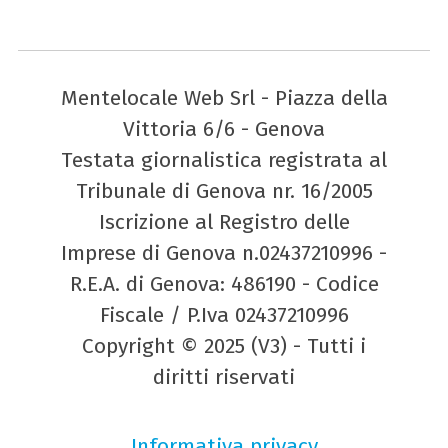
Mentelocale Web Srl - Piazza della
Vittoria 6/6 - Genova
Testata giornalistica registrata al
Tribunale di Genova nr. 16/2005
Iscrizione al Registro delle
Imprese di Genova n.02437210996 -
R.E.A. di Genova: 486190 - Codice
Fiscale / P.Iva 02437210996
Copyright © 2025 (V3) - Tutti i
diritti riservati
Informativa privacy