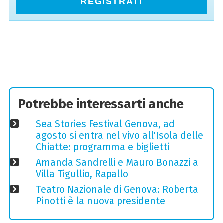
REGISTRATI
Potrebbe interessarti anche
Sea Stories Festival Genova, ad
agosto si entra nel vivo all'Isola delle
Chiatte: programma e biglietti
Amanda Sandrelli e Mauro Bonazzi a
Villa Tigullio, Rapallo
Teatro Nazionale di Genova: Roberta
Pinotti è la nuova presidente