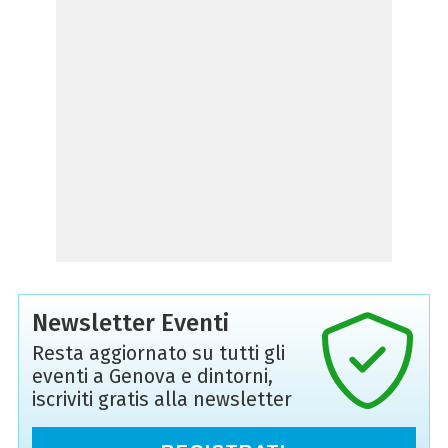
Newsletter Eventi
Resta aggiornato su tutti gli
eventi a Genova e dintorni,
iscriviti gratis alla newsletter