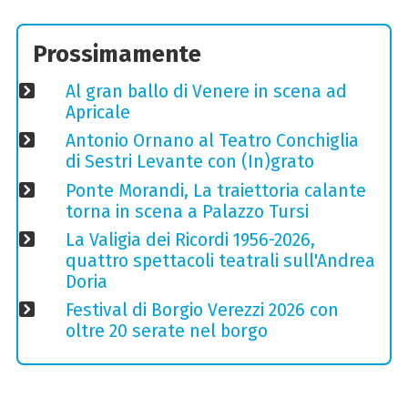
Prossimamente
Al gran ballo di Venere in scena ad
Apricale
Antonio Ornano al Teatro Conchiglia
di Sestri Levante con (In)grato
Ponte Morandi, La traiettoria calante
torna in scena a Palazzo Tursi
La Valigia dei Ricordi 1956-2026,
quattro spettacoli teatrali sull'Andrea
Doria
Festival di Borgio Verezzi 2026 con
oltre 20 serate nel borgo