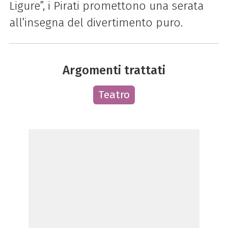
Ligure”, i Pirati promettono una serata
all’insegna del divertimento puro.
Argomenti trattati
Teatro