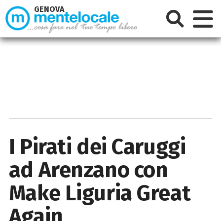
GENOVA
I Pirati dei Caruggi
ad Arenzano con
Make Liguria Great
Again