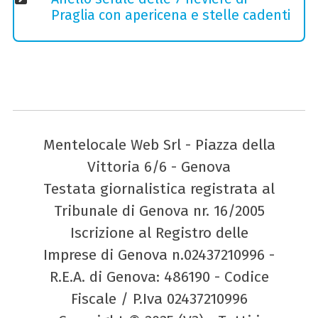
Praglia con apericena e stelle cadenti
Mentelocale Web Srl - Piazza della
Vittoria 6/6 - Genova
Testata giornalistica registrata al
Tribunale di Genova nr. 16/2005
Iscrizione al Registro delle
Imprese di Genova n.02437210996 -
R.E.A. di Genova: 486190 - Codice
Fiscale / P.Iva 02437210996