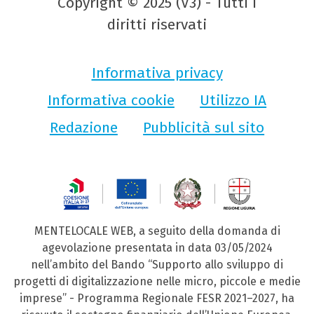
Copyright © 2025 (V3) - Tutti i
diritti riservati
Informativa privacy
Informativa cookie
Utilizzo IA
Redazione
Pubblicità sul sito
MENTELOCALE WEB, a seguito della domanda di
agevolazione presentata in data 03/05/2024
nell’ambito del Bando “Supporto allo sviluppo di
progetti di digitalizzazione nelle micro, piccole e medie
imprese” - Programma Regionale FESR 2021–2027, ha