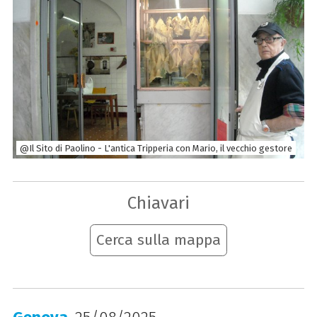
@Il Sito di Paolino - L'antica Tripperia con Mario, il vecchio gestore
Chiavari
Cerca sulla mappa