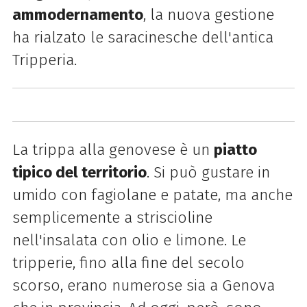
ammodernamento
, la nuova gestione
ha rialzato le saracinesche dell'antica
Tripperia.
La trippa alla genovese è un
piatto
tipico del territorio
. Si può gustare in
umido con fagiolane e patate, ma anche
semplicemente a striscioline
nell'insalata con olio e limone. Le
tripperie, fino alla fine del secolo
scorso, erano numerose sia a Genova