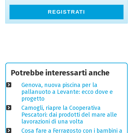
REGISTRATI
Potrebbe interessarti anche
Genova, nuova piscina per la
pallanuoto a Levante: ecco dove e
progetto
Camogli, riapre la Cooperativa
Pescatori: dai prodotti del mare alle
lavorazioni di una volta
Cosa fare a Ferragosto con i bambini a