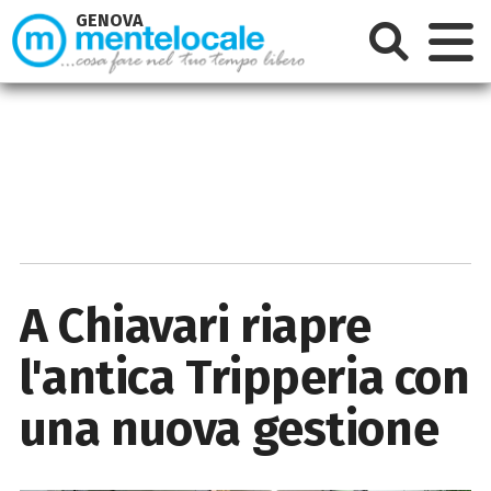
GENOVA
A Chiavari riapre
l'antica Tripperia con
una nuova gestione