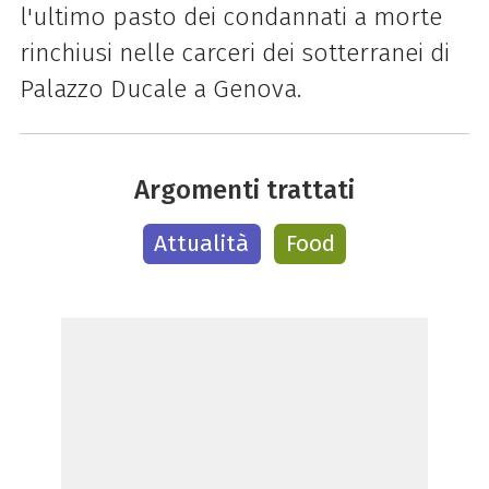
l'ultimo pasto dei condannati a morte
rinchiusi nelle carceri dei sotterranei di
Palazzo Ducale a Genova.
Argomenti trattati
Attualità
Food