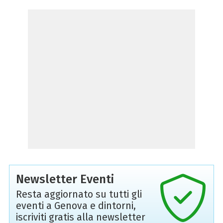
Newsletter Eventi
Resta aggiornato su tutti gli
eventi a Genova e dintorni,
iscriviti gratis alla newsletter