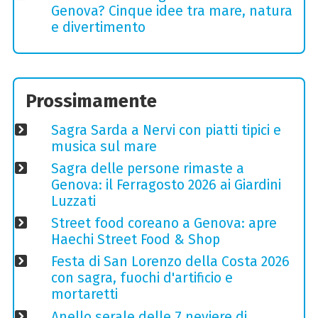
Genova? Cinque idee tra mare, natura
e divertimento
Prossimamente
Sagra Sarda a Nervi con piatti tipici e
musica sul mare
Sagra delle persone rimaste a
Genova: il Ferragosto 2026 ai Giardini
Luzzati
Street food coreano a Genova: apre
Haechi Street Food & Shop
Festa di San Lorenzo della Costa 2026
con sagra, fuochi d'artificio e
mortaretti
Anello serale delle 7 neviere di