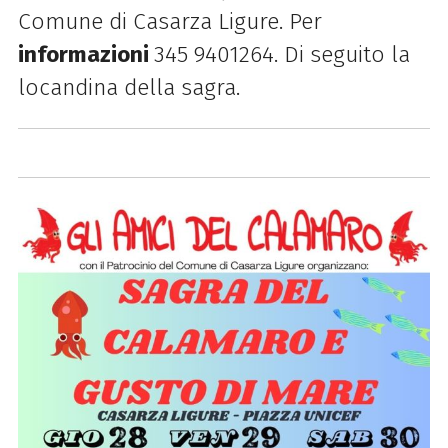
Comune di Casarza Ligure. Per
informazioni
345 9401264. Di seguito la
locandina della sagra.