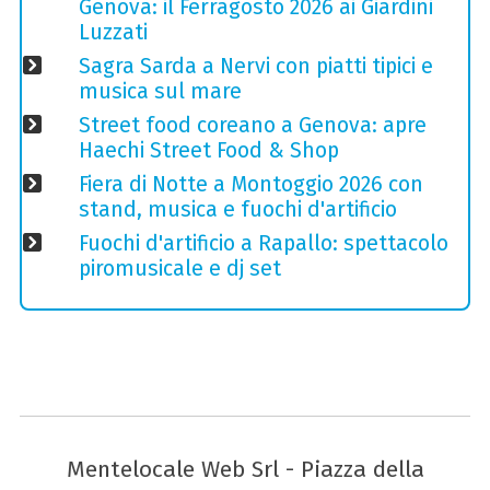
Genova: il Ferragosto 2026 ai Giardini
Luzzati
Sagra Sarda a Nervi con piatti tipici e
musica sul mare
Street food coreano a Genova: apre
Haechi Street Food & Shop
Fiera di Notte a Montoggio 2026 con
stand, musica e fuochi d'artificio
Fuochi d'artificio a Rapallo: spettacolo
piromusicale e dj set
Mentelocale Web Srl - Piazza della