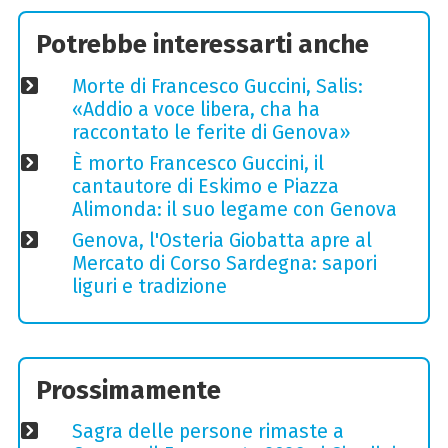
Potrebbe interessarti anche
Morte di Francesco Guccini, Salis:
«Addio a voce libera, cha ha
raccontato le ferite di Genova»
È morto Francesco Guccini, il
cantautore di Eskimo e Piazza
Alimonda: il suo legame con Genova
Genova, l'Osteria Giobatta apre al
Mercato di Corso Sardegna: sapori
liguri e tradizione
Prossimamente
Sagra delle persone rimaste a