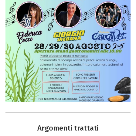
Argomenti trattati