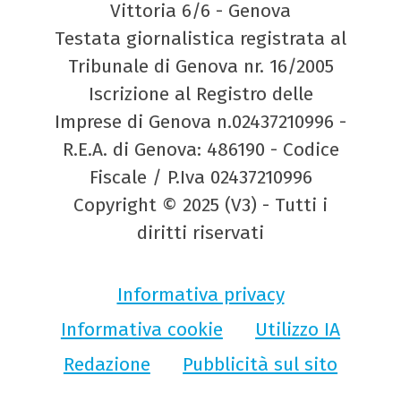
Vittoria 6/6 - Genova
Testata giornalistica registrata al
Tribunale di Genova nr. 16/2005
Iscrizione al Registro delle
Imprese di Genova n.02437210996 -
R.E.A. di Genova: 486190 - Codice
Fiscale / P.Iva 02437210996
Copyright © 2025 (V3) - Tutti i
diritti riservati
Informativa privacy
Informativa cookie
Utilizzo IA
Redazione
Pubblicità sul sito