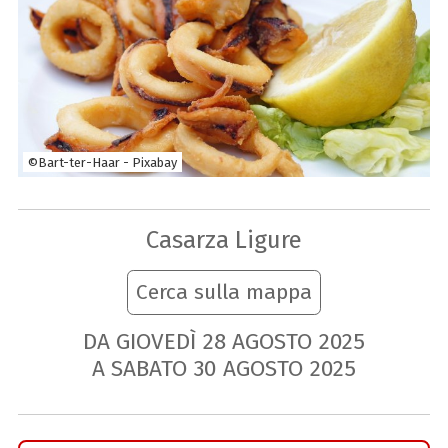
©Bart-ter-Haar - Pixabay
Casarza Ligure
Cerca sulla mappa
DA GIOVEDÌ
28
AGOSTO
2025
A SABATO
30
AGOSTO
2025