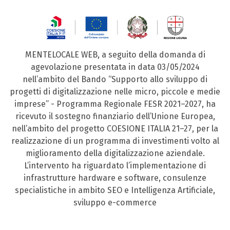
MENTELOCALE WEB, a seguito della domanda di
agevolazione presentata in data 03/05/2024
nell’ambito del Bando “Supporto allo sviluppo di
progetti di digitalizzazione nelle micro, piccole e medie
imprese” - Programma Regionale FESR 2021–2027, ha
ricevuto il sostegno finanziario dell’Unione Europea,
nell’ambito del progetto COESIONE ITALIA 21–27, per la
realizzazione di un programma di investimenti volto al
miglioramento della digitalizzazione aziendale.
L’intervento ha riguardato l’implementazione di
infrastrutture hardware e software, consulenze
specialistiche in ambito SEO e Intelligenza Artificiale,
sviluppo e-commerce