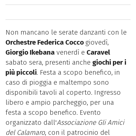
Non mancano le serate danzanti con le
Orchestre Federica Cocco
giovedì,
Giorgio Ikebana
venerdì e
Caravel
sabato sera, presenti anche
giochi per i
più piccoli
. Festa a scopo benefico, in
caso di pioggia e maltempo sono
disponibili tavoli al coperto. Ingresso
libero e ampio parcheggio, per una
festa a scopo benefico. Evento
organizzato dall'
Associazione Gli Amici
del Calamaro
, con il patrocinio del