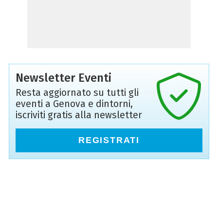
Newsletter Eventi
Resta aggiornato su tutti gli
eventi a Genova e dintorni,
iscriviti gratis alla newsletter
REGISTRATI