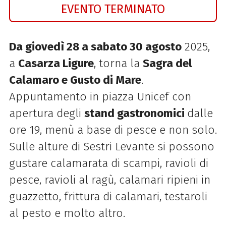
EVENTO TERMINATO
Da giovedì 28 a sabato 30 agosto
2025,
a
Casarza Ligure
, torna la
Sagra del
Calamaro e Gusto di Mare
.
Appuntamento in piazza Unicef con
apertura degli
stand gastronomici
dalle
ore 19, menù a base di pesce e non solo.
Sulle alture di Sestri Levante si possono
gustare calamarata di scampi, ravioli di
pesce, ravioli al ragù, calamari ripieni in
guazzetto, frittura di calamari, testaroli
al pesto e molto altro.