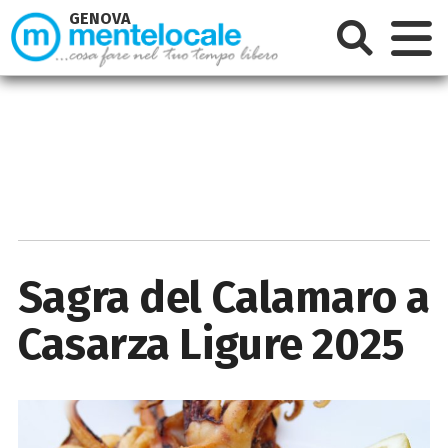
GENOVA
Sagra del Calamaro a
Casarza Ligure 2025