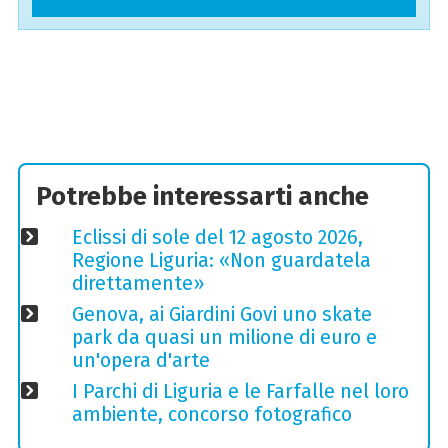
Potrebbe interessarti anche
Eclissi di sole del 12 agosto 2026,
Regione Liguria: «Non guardatela
direttamente»
Genova, ai Giardini Govi uno skate
park da quasi un milione di euro e
un'opera d'arte
I Parchi di Liguria e le Farfalle nel loro
ambiente, concorso fotografico