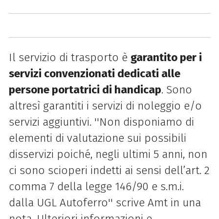
Il servizio di trasporto è
garantito per i
servizi convenzionati dedicati alle
persone portatrici di handicap
. Sono
altresì garantiti i servizi di noleggio e/o
servizi aggiuntivi. ''Non disponiamo di
elementi di valutazione sui possibili
disservizi poiché, negli ultimi 5 anni, non
ci sono scioperi indetti ai sensi dell’art. 2
comma 7 della legge 146/90 e s.m.i.
dalla UGL Autoferro'' scrive Amt in una
nota. Ulteriori informazioni e