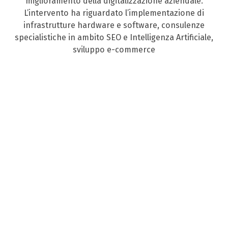
miglioramento della digitalizzazione aziendale.
L’intervento ha riguardato l’implementazione di
infrastrutture hardware e software, consulenze
specialistiche in ambito SEO e Intelligenza Artificiale,
sviluppo e-commerce