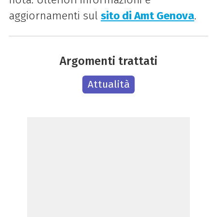
aggiornamenti sul
sito di Amt Genova
.
Argomenti trattati
Attualità