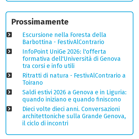
Prossimamente
Escursione nella Foresta della
Barbottina - FestivAlContrario
InfoPoint UniGe 2026: l'offerta
formativa dell'Università di Genova
tra corsi e info utili
Ritratti di natura - FestivAlContrario a
Toirano
Saldi estivi 2026 a Genova e in Liguria:
quando iniziano e quando finiscono
Dieci volte dieci anni. Conversazioni
architettoniche sulla Grande Genova,
il ciclo di incontri