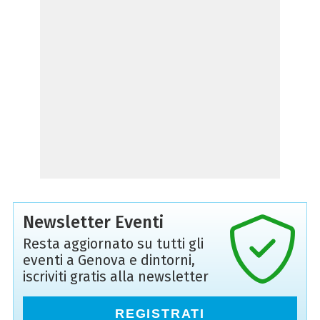
Newsletter Eventi
Resta aggiornato su tutti gli
eventi a Genova e dintorni,
iscriviti gratis alla newsletter
REGISTRATI