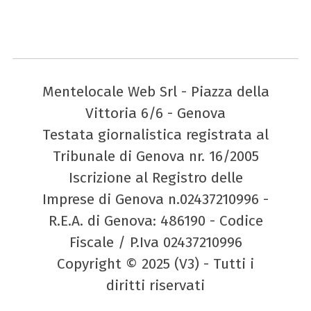
Mentelocale Web Srl - Piazza della
Vittoria 6/6 - Genova
Testata giornalistica registrata al
Tribunale di Genova nr. 16/2005
Iscrizione al Registro delle
Imprese di Genova n.02437210996 -
R.E.A. di Genova: 486190 - Codice
Fiscale / P.Iva 02437210996
Copyright © 2025 (V3) - Tutti i
diritti riservati