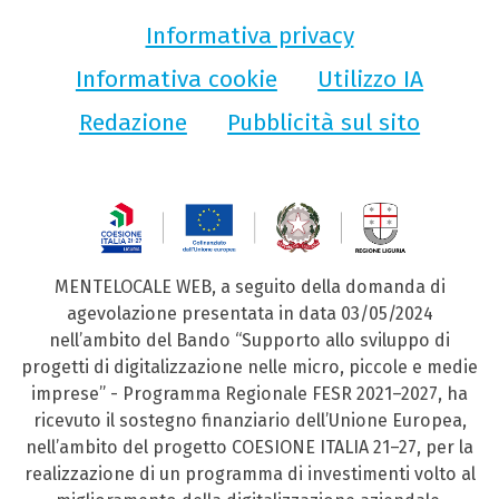
Informativa privacy
Informativa cookie
Utilizzo IA
Redazione
Pubblicità sul sito
MENTELOCALE WEB, a seguito della domanda di
agevolazione presentata in data 03/05/2024
nell’ambito del Bando “Supporto allo sviluppo di
progetti di digitalizzazione nelle micro, piccole e medie
imprese” - Programma Regionale FESR 2021–2027, ha
ricevuto il sostegno finanziario dell’Unione Europea,
nell’ambito del progetto COESIONE ITALIA 21–27, per la
realizzazione di un programma di investimenti volto al