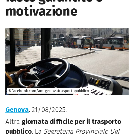
motivazione
©Facebook.com/amtgenovatrasportopubblico
Genova
, 21/08/2025.
Altra
giornata difficile per il trasporto
pubblico
. La
Segreteria Provinciale Ugl
,