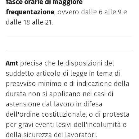
fasce orarie di maggiore
frequentazione
, ovvero dalle 6 alle 9 e
dalle 18 alle 21.
Amt
precisa che le disposizioni del
suddetto articolo di legge in tema di
preavviso minimo e di indicazione della
durata non si applicano nei casi di
astensione dal lavoro in difesa
dell'ordine costituzionale, o di protesta
per gravi eventi lesivi dell'incolumità e
della sicurezza dei lavoratori.