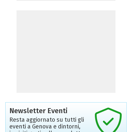
Newsletter Eventi
Resta aggiornato su tutti gli
eventi a Genova e dintorni,