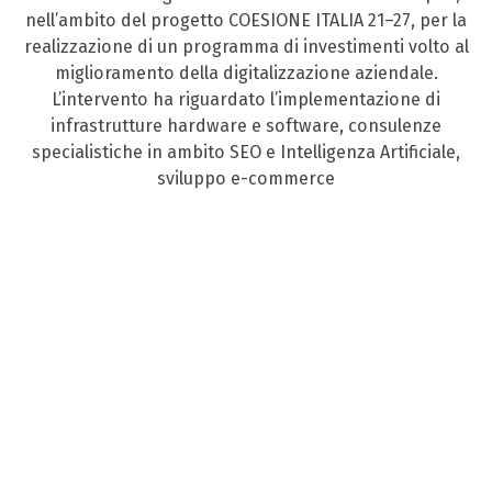
nell’ambito del progetto COESIONE ITALIA 21–27, per la
realizzazione di un programma di investimenti volto al
miglioramento della digitalizzazione aziendale.
L’intervento ha riguardato l’implementazione di
infrastrutture hardware e software, consulenze
specialistiche in ambito SEO e Intelligenza Artificiale,
sviluppo e-commerce