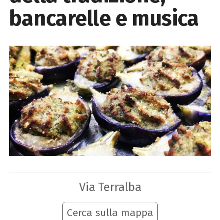
bancarelle e musica
Via Terralba
Cerca sulla mappa