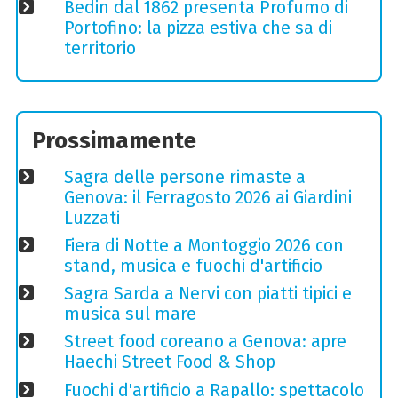
Bedin dal 1862 presenta Profumo di
Portofino: la pizza estiva che sa di
territorio
Prossimamente
Sagra delle persone rimaste a
Genova: il Ferragosto 2026 ai Giardini
Luzzati
Fiera di Notte a Montoggio 2026 con
stand, musica e fuochi d'artificio
Sagra Sarda a Nervi con piatti tipici e
musica sul mare
Street food coreano a Genova: apre
Haechi Street Food & Shop
Fuochi d'artificio a Rapallo: spettacolo