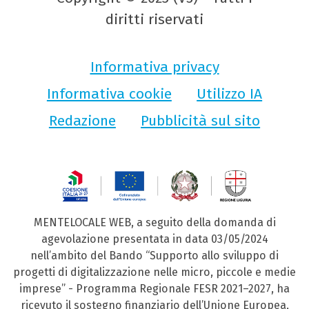
diritti riservati
Informativa privacy
Informativa cookie
Utilizzo IA
Redazione
Pubblicità sul sito
MENTELOCALE WEB, a seguito della domanda di
agevolazione presentata in data 03/05/2024
nell’ambito del Bando “Supporto allo sviluppo di
progetti di digitalizzazione nelle micro, piccole e medie
imprese” - Programma Regionale FESR 2021–2027, ha
ricevuto il sostegno finanziario dell’Unione Europea,