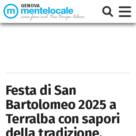
GENOVA
Festa di San
Bartolomeo 2025 a
Terralba con sapori
della tradizione,