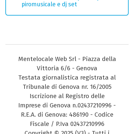
piromusicale e dj set
Mentelocale Web Srl - Piazza della
Vittoria 6/6 - Genova
Testata giornalistica registrata al
Tribunale di Genova nr. 16/2005
Iscrizione al Registro delle
Imprese di Genova n.02437210996 -
R.E.A. di Genova: 486190 - Codice
Fiscale / P.Iva 02437210996
Copyright © 2025 (V3) - Tutti i