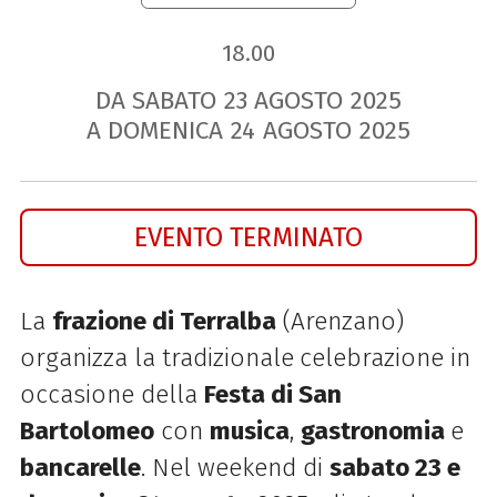
18.00
DA SABATO
23
AGOSTO
2025
A DOMENICA
24
AGOSTO
2025
EVENTO TERMINATO
La
frazione di Terralba
(Arenzano)
organizza la tradizionale
celebrazione in
occasione della
Festa di San
Bartolomeo
con
musica
,
gastronomia
e
bancarelle
. Nel weekend di
sabato 23 e