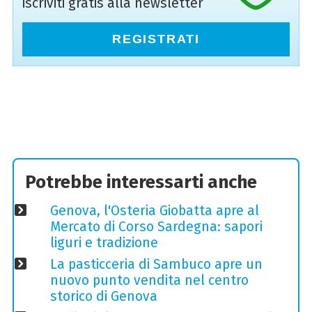
iscriviti gratis alla newsletter
REGISTRATI
Potrebbe interessarti anche
Genova, l'Osteria Giobatta apre al
Mercato di Corso Sardegna: sapori
liguri e tradizione
La pasticceria di Sambuco apre un
nuovo punto vendita nel centro
storico di Genova