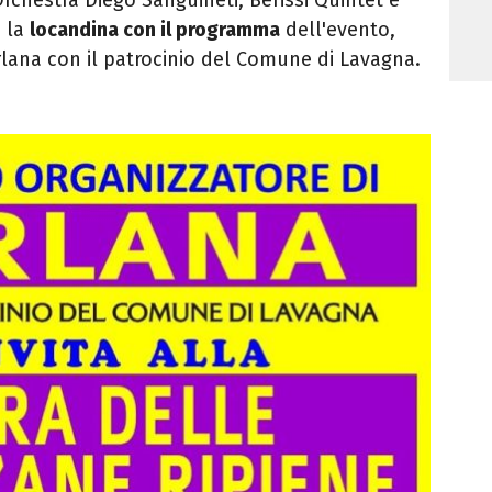
o la
locandina con il programma
dell'evento,
rlana con il patrocinio del Comune di Lavagna.