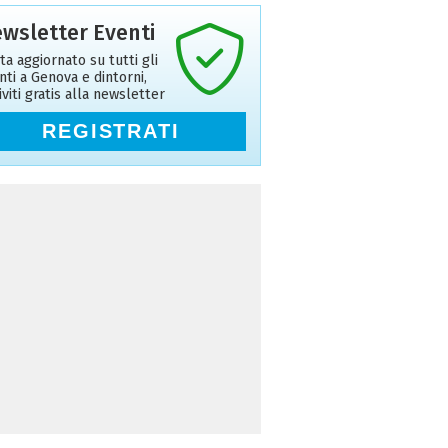
wsletter Eventi
ta aggiornato su tutti gli
nti a Genova e dintorni,
riviti gratis alla newsletter
REGISTRATI