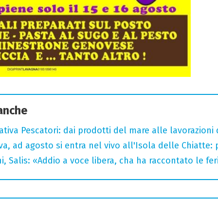
 anche
tiva Pescatori: dai prodotti del mare alle lavorazioni 
a, ad agosto si entra nel vivo all'Isola delle Chiatte:
i, Salis: «Addio a voce libera, cha ha raccontato le fe