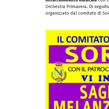
Orchestra Primavera. Di seguit
organizzato dal comitato di So