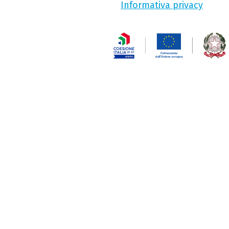
Informativa privacy