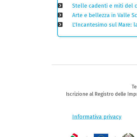
Stelle cadenti e miti del
Arte e bellezza in Valle S
L'Incantesimo sul Mare: la
Te
Iscrizione al Registro delle Im
Informativa privacy