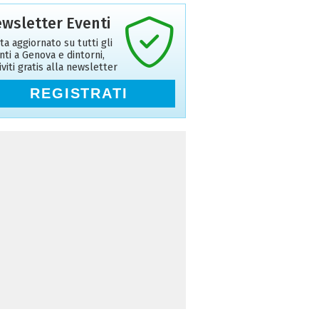
wsletter Eventi
ta aggiornato su tutti gli
nti a Genova e dintorni,
riviti gratis alla newsletter
REGISTRATI