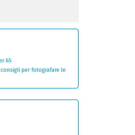
er 65
 consigli per fotografare le