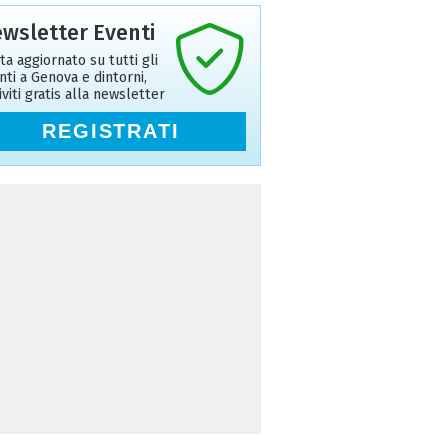
wsletter Eventi
ta aggiornato su tutti gli
nti a Genova e dintorni,
riviti gratis alla newsletter
REGISTRATI