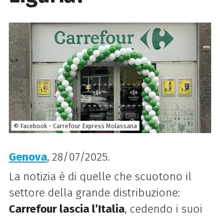
© Facebook - Carrefour Express Molassana
Genova
, 28/07/2025.
La notizia è di quelle che scuotono il
settore della grande distribuzione:
Carrefour lascia l’Italia
, cedendo i suoi