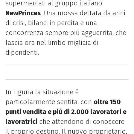
supermercati al gruppo italiano
NewPrinces
. Una mossa dettata da anni
di crisi, bilanci in perdita e una
concorrenza sempre più agguerrita, che
lascia ora nel limbo migliaia di
dipendenti.
In Liguria la situazione è
particolarmente sentita, con
oltre 150
punti vendita e più di 2.000 lavoratori
e
lavoratrici
che attendono di conoscere
il proprio destino. Il nuovo proprietario,