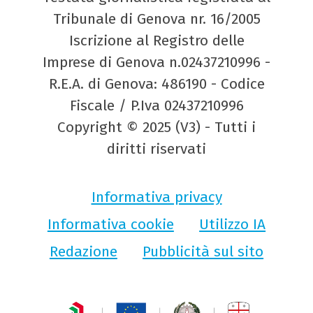
Tribunale di Genova nr. 16/2005
Iscrizione al Registro delle
Imprese di Genova n.02437210996 -
R.E.A. di Genova: 486190 - Codice
Fiscale / P.Iva 02437210996
Copyright © 2025 (V3) - Tutti i
diritti riservati
Informativa privacy
Informativa cookie
Utilizzo IA
Redazione
Pubblicità sul sito