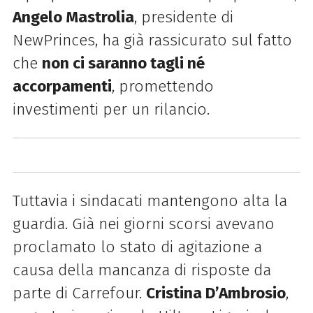
Angelo Mastrolia
, presidente di
NewPrinces, ha già rassicurato sul fatto
che
non ci saranno tagli né
accorpamenti
, promettendo
investimenti per un rilancio.
Tuttavia i sindacati mantengono alta la
guardia. Già nei giorni scorsi avevano
proclamato lo stato di agitazione a
causa della mancanza di risposte da
parte di Carrefour.
Cristina D’Ambrosio
,