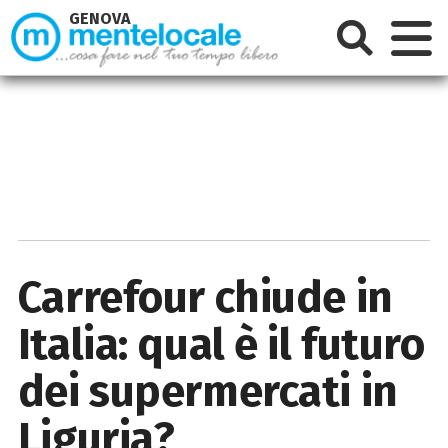
GENOVA
Carrefour chiude in
Italia: qual è il futuro
dei supermercati in
Liguria?