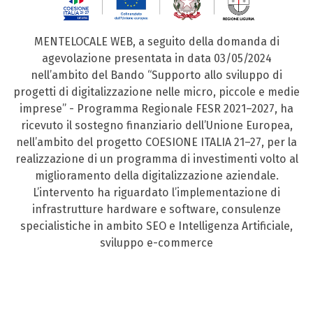
MENTELOCALE WEB, a seguito della domanda di
agevolazione presentata in data 03/05/2024
nell’ambito del Bando “Supporto allo sviluppo di
progetti di digitalizzazione nelle micro, piccole e medie
imprese” - Programma Regionale FESR 2021–2027, ha
ricevuto il sostegno finanziario dell’Unione Europea,
nell’ambito del progetto COESIONE ITALIA 21–27, per la
realizzazione di un programma di investimenti volto al
miglioramento della digitalizzazione aziendale.
L’intervento ha riguardato l’implementazione di
infrastrutture hardware e software, consulenze
specialistiche in ambito SEO e Intelligenza Artificiale,
sviluppo e-commerce