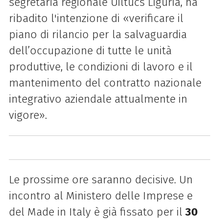
segretaria regionale Uiltucs Liguria, ha
ribadito l'intenzione di «verificare il
piano di rilancio per la salvaguardia
dell’occupazione di tutte le unità
produttive, le condizioni di lavoro e il
mantenimento del contratto nazionale
integrativo aziendale attualmente in
vigore».
Le prossime ore saranno decisive. Un
incontro al Ministero delle Imprese e
del Made in Italy è già fissato per il
30