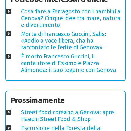
Cosa fare a Ferragosto con i bambini a
Genova? Cinque idee tra mare, natura
e divertimento
Morte di Francesco Guccini, Salis:
«Addio a voce libera, cha ha
raccontato le ferite di Genova»
È morto Francesco Guccini, il
cantautore di Eskimo e Piazza
Alimonda: il suo legame con Genova
Prossimamente
Street food coreano a Genova: apre
Haechi Street Food & Shop
Escursione nella Foresta della