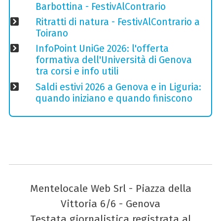
Barbottina - FestivAlContrario
Ritratti di natura - FestivAlContrario a
Toirano
InfoPoint UniGe 2026: l'offerta
formativa dell'Università di Genova
tra corsi e info utili
Saldi estivi 2026 a Genova e in Liguria:
quando iniziano e quando finiscono
Mentelocale Web Srl - Piazza della
Vittoria 6/6 - Genova
Testata giornalistica registrata al