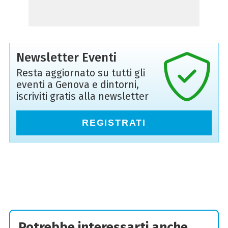
Newsletter Eventi
Resta aggiornato su tutti gli
eventi a Genova e dintorni,
iscriviti gratis alla newsletter
REGISTRATI
Potrebbe interessarti anche