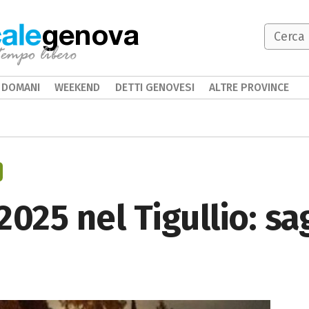
genova
DOMANI
WEEKEND
DETTI GENOVESI
ALTRE PROVINCE
2025 nel Tigullio: sa