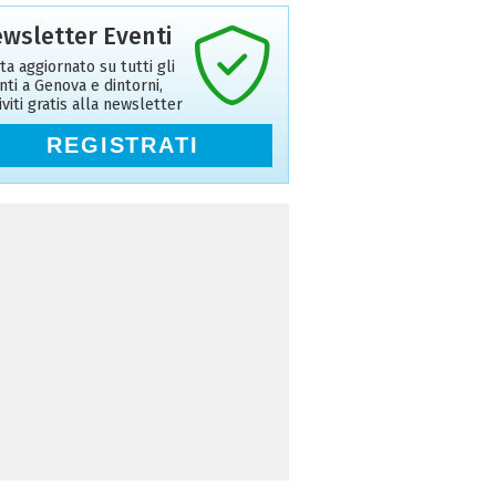
wsletter Eventi
ta aggiornato su tutti gli
nti a Genova e dintorni,
riviti gratis alla newsletter
REGISTRATI