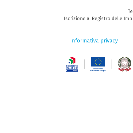
Te
Iscrizione al Registro delle Im
Informativa privacy