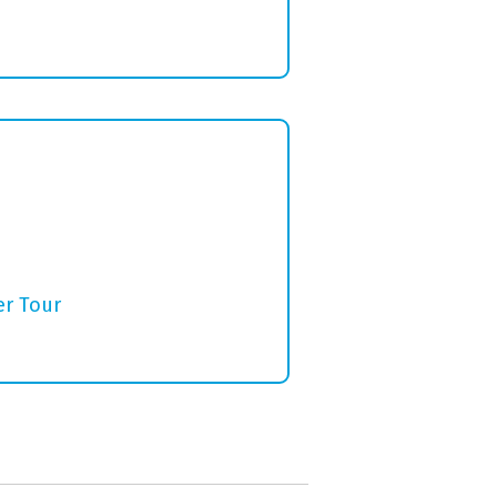
er Tour