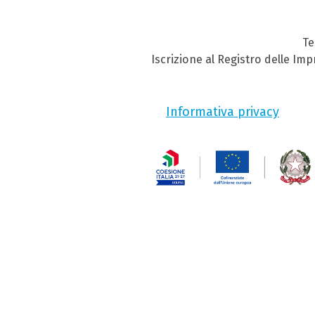
Te
Iscrizione al Registro delle Im
Informativa privacy