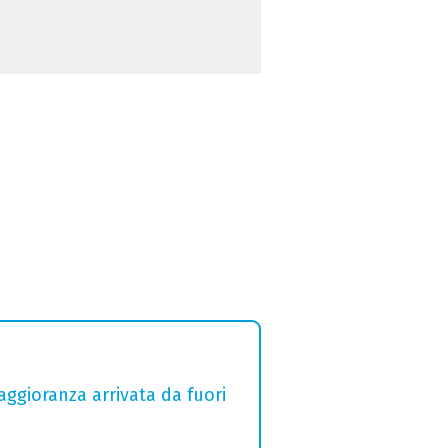
aggioranza arrivata da fuori