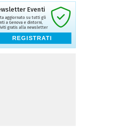
wsletter Eventi
ta aggiornato su tutti gli
nti a Genova e dintorni,
riviti gratis alla newsletter
REGISTRATI