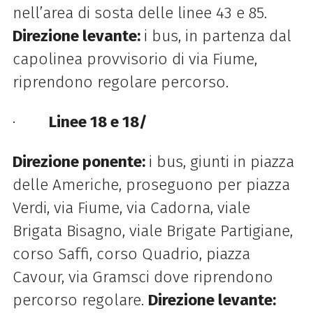
nell’area di sosta delle linee 43 e 85.
Direzione levante:
i bus, in partenza dal
capolinea provvisorio di via Fiume,
riprendono regolare percorso.
·
Linee 18 e 18/
Direzione ponente:
i bus, giunti in piazza
delle Americhe, proseguono per piazza
Verdi, via Fiume, via Cadorna, viale
Brigata Bisagno, viale Brigate Partigiane,
corso Saffi, corso Quadrio, piazza
Cavour, via Gramsci dove riprendono
percorso regolare.
Direzione levante: