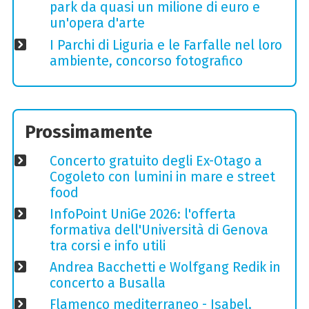
park da quasi un milione di euro e
un'opera d'arte
I Parchi di Liguria e le Farfalle nel loro
ambiente, concorso fotografico
Prossimamente
Concerto gratuito degli Ex-Otago a
Cogoleto con lumini in mare e street
food
InfoPoint UniGe 2026: l'offerta
formativa dell'Università di Genova
tra corsi e info utili
Andrea Bacchetti e Wolfgang Redik in
concerto a Busalla
Flamenco mediterraneo - Isabel,