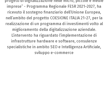
progetti di digitalizzazione nelle micro, piccole e medie
imprese” - Programma Regionale FESR 2021–2027, ha
ricevuto il sostegno finanziario dell’Unione Europea,
nell’ambito del progetto COESIONE ITALIA 21–27, per la
realizzazione di un programma di investimenti volto al
miglioramento della digitalizzazione aziendale.
L’intervento ha riguardato l’implementazione di
infrastrutture hardware e software, consulenze
specialistiche in ambito SEO e Intelligenza Artificiale,
sviluppo e-commerce