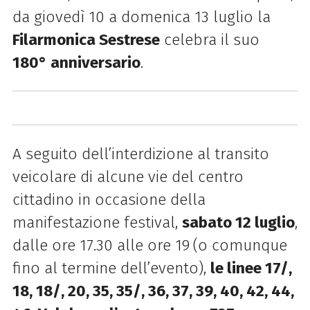
da giovedì 10 a domenica 13 luglio la
Filarmonica Sestrese
celebra il suo
180° anniversario
.
A seguito dell’interdizione al transito
veicolare di alcune vie del centro
cittadino in occasione della
manifestazione festival,
sabato 12 luglio
,
dalle ore 17.30 alle ore 19
(o comunque
fino al termine dell’evento),
le linee 17/,
18, 18/, 20, 35, 35/, 36, 37, 39, 40, 42, 44,