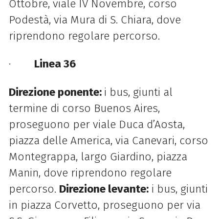
Ottobre, viale IV Novembre, corso
Podestà, via Mura di S. Chiara, dove
riprendono regolare percorso.
·
Linea 36
Direzione ponente:
i bus, giunti al
termine di corso Buenos Aires,
proseguono per viale Duca d’Aosta,
piazza delle America, via Canevari, corso
Montegrappa, largo Giardino, piazza
Manin, dove riprendono regolare
percorso.
Direzione levante:
i bus, giunti
in piazza Corvetto, proseguono per via