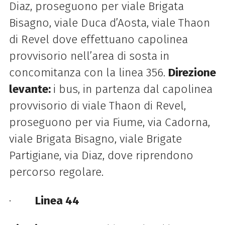
Diaz, proseguono per viale Brigata
Bisagno, viale Duca d’Aosta, viale Thaon
di Revel dove effettuano capolinea
provvisorio nell’area di sosta in
concomitanza con la linea 356.
Direzione
levante:
i bus, in partenza dal capolinea
provvisorio di viale Thaon di Revel,
proseguono per via Fiume, via Cadorna,
viale Brigata Bisagno, viale Brigate
Partigiane, via Diaz, dove riprendono
percorso regolare.
·
Linea 44