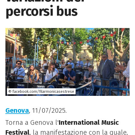
percorsi bus
© facebook.com/filarmonicasestrese
Genova
, 11/07/2025.
Torna a Genova l'
International Music
Festival
, la manifestazione con la quale,