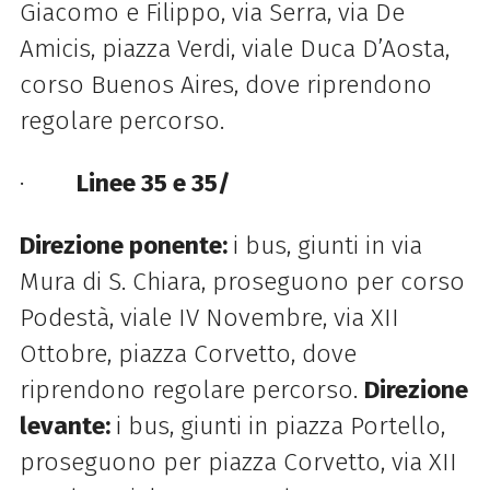
Giacomo e Filippo, via Serra, via De
Amicis, piazza Verdi, viale Duca D’Aosta,
corso Buenos Aires, dove riprendono
regolare
percorso.
·
Linee 35 e 35/
Direzione ponente:
i bus, giunti in via
Mura di S. Chiara, proseguono per corso
Podestà, viale IV Novembre, via XII
Ottobre, piazza Corvetto, dove
riprendono regolare percorso.
Direzione
levante:
i bus, giunti in piazza Portello,
proseguono per piazza Corvetto, via XII