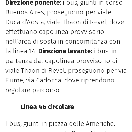
Direzione ponente:
i bus, giunti in corso
Buenos Aires, proseguono per viale
Duca d’Aosta, viale Thaon di Revel, dove
effettuano capolinea provvisorio
nell’area di sosta in concomitanza con
la linea 14.
Direzione levante:
i bus, in
partenza dal capolinea provvisorio di
viale Thaon di Revel, proseguono per via
Fiume, via Cadorna, dove riprendono
regolare percorso.
·
Linea 46 circolare
I bus, giunti in piazza delle Americhe,