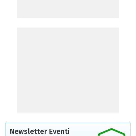
Newsletter Eventi