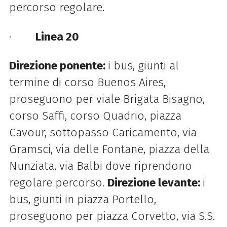
percorso regolare.
·
Linea 20
Direzione ponente:
i bus, giunti al
termine di corso Buenos Aires,
proseguono per viale Brigata Bisagno,
corso Saffi, corso Quadrio, piazza
Cavour, sottopasso Caricamento, via
Gramsci, via delle Fontane, piazza della
Nunziata, via Balbi dove riprendono
regolare percorso.
Direzione levante:
i
bus, giunti in piazza Portello,
proseguono per piazza Corvetto, via S.S.