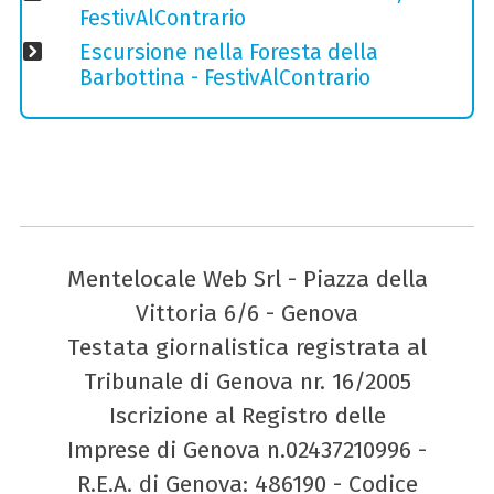
FestivAlContrario
Escursione nella Foresta della
Barbottina - FestivAlContrario
Mentelocale Web Srl - Piazza della
Vittoria 6/6 - Genova
Testata giornalistica registrata al
Tribunale di Genova nr. 16/2005
Iscrizione al Registro delle
Imprese di Genova n.02437210996 -
R.E.A. di Genova: 486190 - Codice