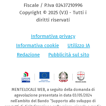
Fiscale / P.Iva 02437210996
Copyright © 2025 (V3) - Tutti i
diritti riservati
Informativa privacy
Informativa cookie
Utilizzo IA
Redazione
Pubblicità sul sito
MENTELOCALE WEB, a seguito della domanda di
agevolazione presentata in data 03/05/2024
nell’ambito del Bando “Supporto allo sviluppo di