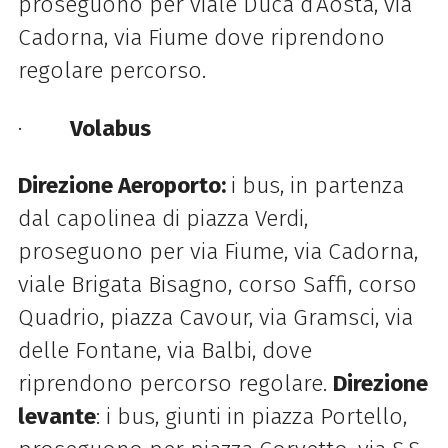
proseguono per viale Duca d’Aosta, via
Cadorna, via Fiume dove riprendono
regolare percorso.
·
Volabus
Direzione Aeroporto:
i bus, in partenza
dal capolinea di piazza Verdi,
proseguono per via Fiume, via Cadorna,
viale Brigata Bisagno, corso Saffi, corso
Quadrio, piazza Cavour, via Gramsci, via
delle Fontane, via Balbi, dove
riprendono percorso regolare.
Direzione
levante
: i bus, giunti in piazza Portello,