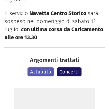
Il servizio
Navetta Centro Storico
sarà
sospeso nel pomeriggio di sabato 12
luglio,
con ultima corsa da Caricamento
alle ore 13.30
.
Argomenti trattati
Attualità
Concerti