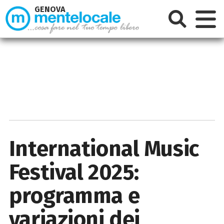
GENOVA
International Music
Festival 2025:
programma e
variazioni dei