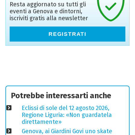
Resta aggiornato su tutti gli
eventi a Genova e dintorni,
iscriviti gratis alla newsletter
REGISTRATI
Potrebbe interessarti anche
Eclissi di sole del 12 agosto 2026,
Regione Liguria: «Non guardatela
direttamente»
Genova, ai Giardini Govi uno skate