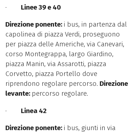
·
Linee 39 e 40
Direzione ponente:
i bus, in partenza dal
capolinea di piazza Verdi, proseguono
per piazza delle Americhe, via Canevari,
corso Montegrappa, largo Giardino,
piazza Manin, via Assarotti, piazza
Corvetto, piazza Portello dove
riprendono regolare percorso.
Direzione
levante:
percorso regolare.
·
Linea 42
Direzione ponente:
i bus, giunti in via