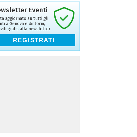
wsletter Eventi
ta aggiornato su tutti gli
nti a Genova e dintorni,
riviti gratis alla newsletter
REGISTRATI