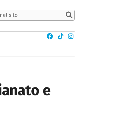
gianato e