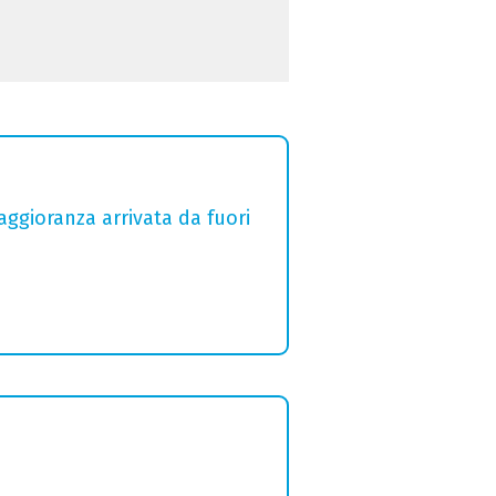
aggioranza arrivata da fuori