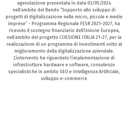
agevolazione presentata in data 03/05/2024
nell’ambito del Bando “Supporto allo sviluppo di
progetti di digitalizzazione nelle micro, piccole e medie
imprese” - Programma Regionale FESR 2021–2027, ha
ricevuto il sostegno finanziario dell’Unione Europea,
nell’ambito del progetto COESIONE ITALIA 21–27, per la
realizzazione di un programma di investimenti volto al
miglioramento della digitalizzazione aziendale.
L’intervento ha riguardato l’implementazione di
infrastrutture hardware e software, consulenze
specialistiche in ambito SEO e Intelligenza Artificiale,
sviluppo e-commerce