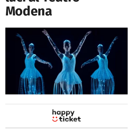
Modena