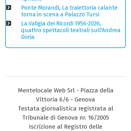
Ponte Morandi, La traiettoria calante
torna in scena a Palazzo Tursi
La Valigia dei Ricordi 1956-2026,
quattro spettacoli teatrali sull'Andrea
Doria
Mentelocale Web Srl - Piazza della
Vittoria 6/6 - Genova
Testata giornalistica registrata al
Tribunale di Genova nr. 16/2005
Iscrizione al Registro delle