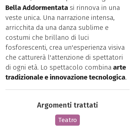
Bella Addormentata
si rinnova in una
veste unica. Una narrazione intensa,
arricchita da una danza sublime e
costumi che brillano di luci
fosforescenti, crea un'esperienza visiva
che catturerà l'attenzione di spettatori
di ogni età. Lo spettacolo combina
arte
tradizionale e innovazione tecnologica
.
Argomenti trattati
Teatro