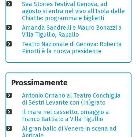
Sea Stories Festival Genova, ad
agosto si entra nel vivo all'Isola delle
Chiatte: programma e biglietti
Amanda Sandrelli e Mauro Bonazzi a
Villa Tigullio, Rapallo
Teatro Nazionale di Genova: Roberta
Pinotti è la nuova presidente
Prossimamente
Antonio Ornano al Teatro Conchiglia
di Sestri Levante con (In)grato
Il mare nel cassetto, omaggio a
Franco Battiato a Villa Tigullio
Al gran ballo di Venere in scena ad
Apricale