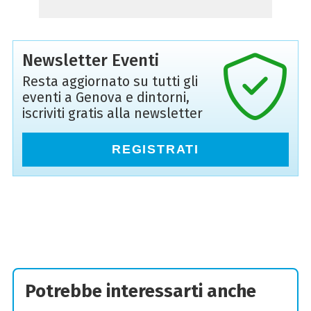
Newsletter Eventi
Resta aggiornato su tutti gli
eventi a Genova e dintorni,
iscriviti gratis alla newsletter
REGISTRATI
Potrebbe interessarti anche