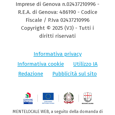
Imprese di Genova n.02437210996 -
R.E.A. di Genova: 486190 - Codice
Fiscale / P.Iva 02437210996
Copyright © 2025 (V3) - Tutti i
diritti riservati
Informativa privacy
Informativa cookie
Utilizzo IA
Redazione
Pubblicità sul sito
MENTELOCALE WEB, a seguito della domanda di