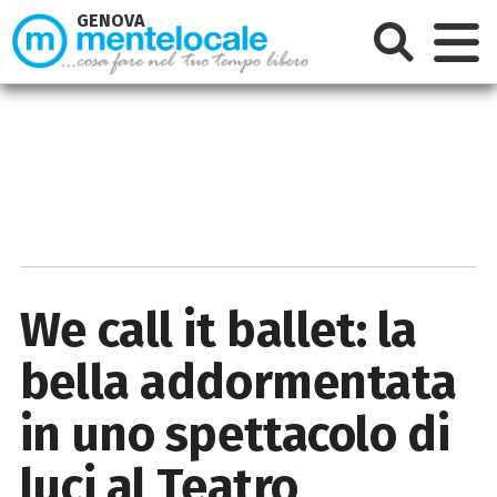
GENOVA
We call it ballet: la
bella addormentata
in uno spettacolo di
luci al Teatro