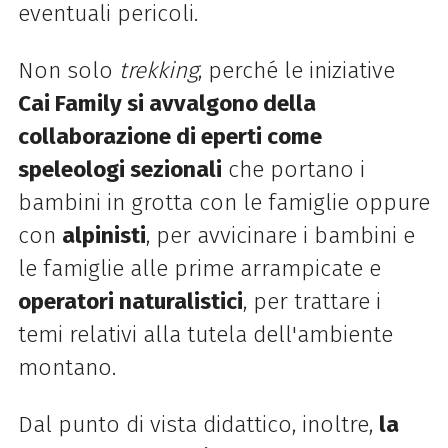
eventuali pericoli.
Non solo
trekking
, perché le iniziative
Cai Family si avvalgono della
collaborazione di eperti come
speleologi sezionali
che portano i
bambini in grotta con le famiglie oppure
con
alpinisti
, per avvicinare i bambini e
le famiglie alle prime arrampicate e
operatori naturalistici
, per trattare i
temi relativi alla tutela dell'ambiente
montano.
Dal punto di vista didattico, inoltre,
la