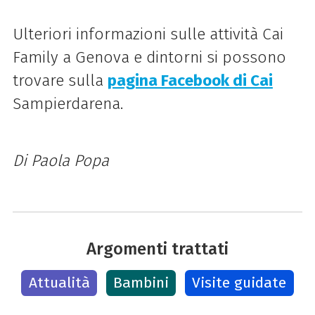
Ulteriori informazioni sulle attività Cai
Family a Genova e dintorni si possono
trovare sulla
pagina Facebook di Cai
Sampierdarena.
Di Paola Popa
Argomenti trattati
Attualità
Bambini
Visite guidate