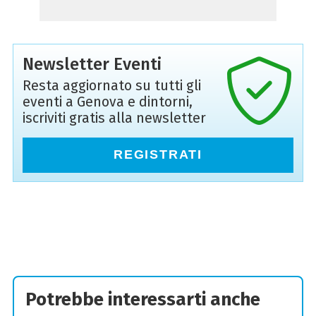
Newsletter Eventi
Resta aggiornato su tutti gli
eventi a Genova e dintorni,
iscriviti gratis alla newsletter
REGISTRATI
Potrebbe interessarti anche