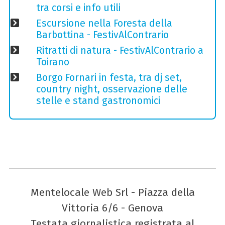
tra corsi e info utili
Escursione nella Foresta della
Barbottina - FestivAlContrario
Ritratti di natura - FestivAlContrario a
Toirano
Borgo Fornari in festa, tra dj set,
country night, osservazione delle
stelle e stand gastronomici
Mentelocale Web Srl - Piazza della
Vittoria 6/6 - Genova
Testata giornalistica registrata al