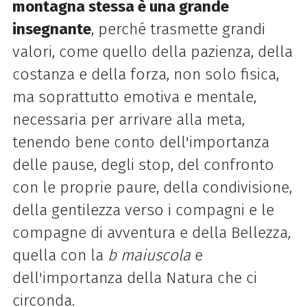
montagna stessa è una grande
insegnante
, perché trasmette grandi
valori, come quello della pazienza, della
costanza e della forza, non solo fisica,
ma soprattutto emotiva e mentale,
necessaria per arrivare alla meta,
tenendo bene conto dell'importanza
delle pause, degli stop, del confronto
con le proprie paure, della condivisione,
della gentilezza verso i compagni e le
compagne di avventura e della Bellezza,
quella con la
b maiuscola
e
dell'importanza della Natura che ci
circonda.