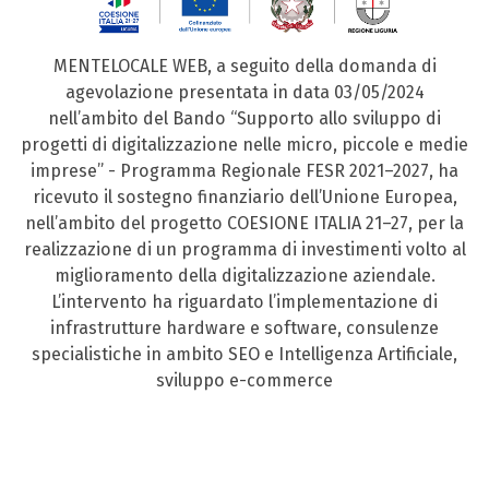
MENTELOCALE WEB, a seguito della domanda di
agevolazione presentata in data 03/05/2024
nell’ambito del Bando “Supporto allo sviluppo di
progetti di digitalizzazione nelle micro, piccole e medie
imprese” - Programma Regionale FESR 2021–2027, ha
ricevuto il sostegno finanziario dell’Unione Europea,
nell’ambito del progetto COESIONE ITALIA 21–27, per la
realizzazione di un programma di investimenti volto al
miglioramento della digitalizzazione aziendale.
L’intervento ha riguardato l’implementazione di
infrastrutture hardware e software, consulenze
specialistiche in ambito SEO e Intelligenza Artificiale,
sviluppo e-commerce