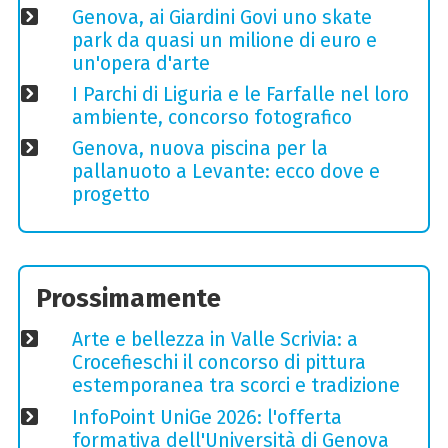
Genova, ai Giardini Govi uno skate
park da quasi un milione di euro e
un'opera d'arte
I Parchi di Liguria e le Farfalle nel loro
ambiente, concorso fotografico
Genova, nuova piscina per la
pallanuoto a Levante: ecco dove e
progetto
Prossimamente
Arte e bellezza in Valle Scrivia: a
Crocefieschi il concorso di pittura
estemporanea tra scorci e tradizione
InfoPoint UniGe 2026: l'offerta
formativa dell'Università di Genova