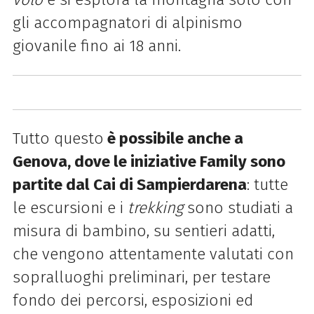
gli accompagnatori di alpinismo
giovanile fino ai 18 anni.
Tutto questo
è possibile anche a
Genova, dove le iniziative Family sono
partite dal
Cai di Sampierdarena
: tutte
le escursioni e i
trekking
sono studiati a
misura di bambino, su sentieri adatti,
che vengono attentamente valutati con
sopralluoghi preliminari, per testare
fondo dei percorsi, esposizioni ed