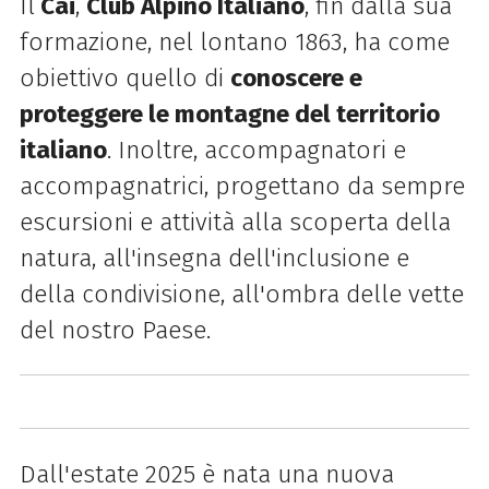
Il
Cai
,
Club Alpino Italiano
, fin dalla sua
formazione, nel lontano 1863, ha come
obiettivo quello di
conoscere e
proteggere le montagne del territorio
italiano
. Inoltre, accompagnatori e
accompagnatrici, progettano da sempre
escursioni e attività alla scoperta della
natura, all'insegna dell'inclusione e
della condivisione, all'ombra delle vette
del nostro Paese.
Dall'estate 2025 è nata una nuova