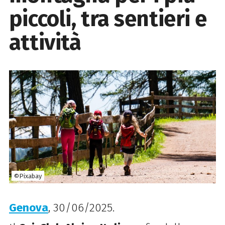
piccoli, tra sentieri e
attività
©Pixabay
Genova
, 30/06/2025.