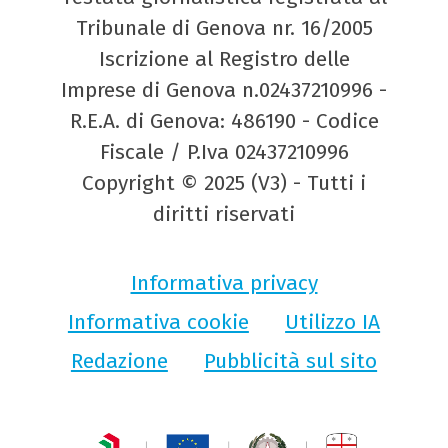
Tribunale di Genova nr. 16/2005
Iscrizione al Registro delle
Imprese di Genova n.02437210996 -
R.E.A. di Genova: 486190 - Codice
Fiscale / P.Iva 02437210996
Copyright © 2025 (V3) - Tutti i
diritti riservati
Informativa privacy
Informativa cookie
Utilizzo IA
Redazione
Pubblicità sul sito