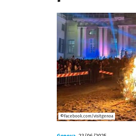
©Facebook.com/visitgenoa