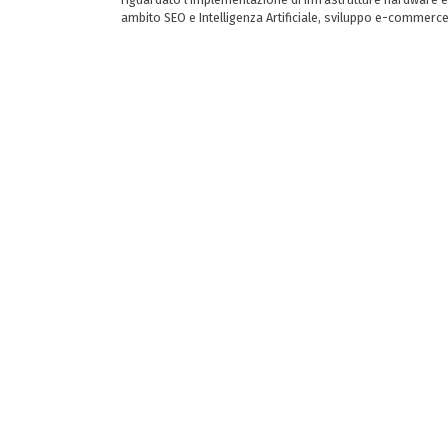
ambito SEO e Intelligenza Artificiale, sviluppo e-commerc