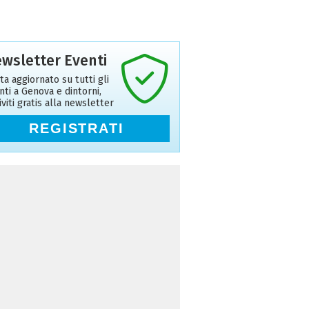
wsletter Eventi
ta aggiornato su tutti gli
nti a Genova e dintorni,
riviti gratis alla newsletter
REGISTRATI