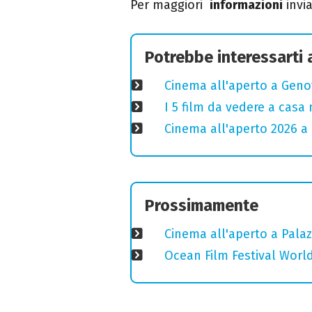
Per maggiori
informazioni
invi
Potrebbe interessarti
Cinema all'aperto a Genov
I 5 film da vedere a casa 
Cinema all'aperto 2026 a 
Prossimamente
Cinema all'aperto a Palaz
Ocean Film Festival World