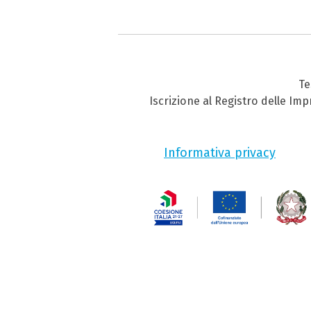
Te
Iscrizione al Registro delle Im
Informativa privacy