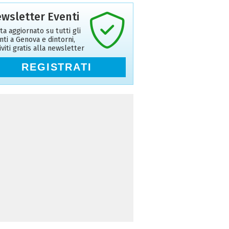
wsletter Eventi
ta aggiornato su tutti gli
nti a Genova e dintorni,
riviti gratis alla newsletter
REGISTRATI