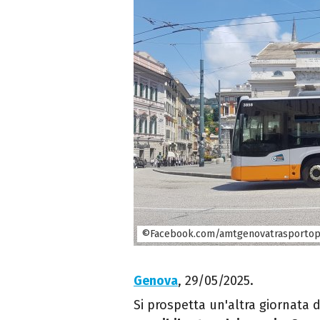
©Facebook.com/amtgenovatrasportop
Genova
, 29/05/2025.
Si prospetta un'altra giornata d