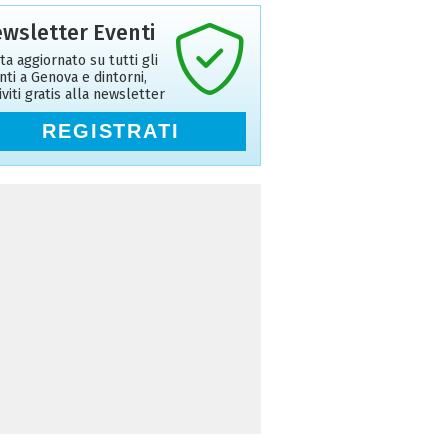
wsletter Eventi
ta aggiornato su tutti gli
nti a Genova e dintorni,
riviti gratis alla newsletter
REGISTRATI