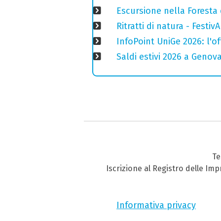
Escursione nella Foresta 
Ritratti di natura - Festiv
InfoPoint UniGe 2026: l'of
Saldi estivi 2026 a Genov
Te
Iscrizione al Registro delle Im
Informativa privacy