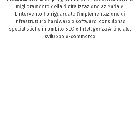
miglioramento della digitalizzazione aziendale.
L’intervento ha riguardato l’implementazione di
infrastrutture hardware e software, consulenze
specialistiche in ambito SEO e Intelligenza Artificiale,
sviluppo e-commerce