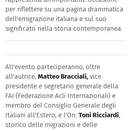
per riflettere su una pagina drammatica
dell'emigrazione italiana e sul suo
significato nella storia contemporanea.
All'evento parteciperanno, oltre
all'autrice,
Matteo Bracciali,
vice
presidente e segretario generale della
FAI (Federazione Acli Internazionali) e
membro del Consiglio Generale degli
Italiani all'Estero, e l'On.
Toni Ricciardi
,
storico delle migrazioni e delle