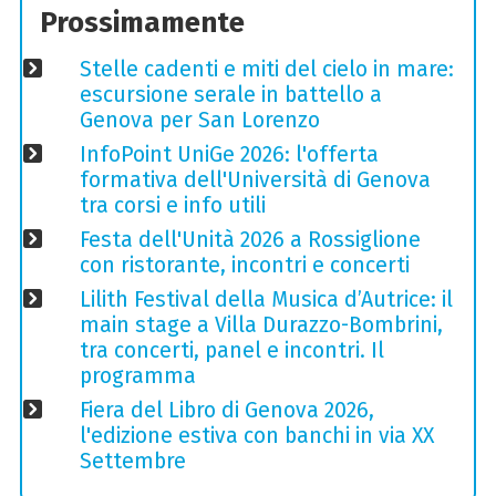
Prossimamente
Stelle cadenti e miti del cielo in mare:
escursione serale in battello a
Genova per San Lorenzo
InfoPoint UniGe 2026: l'offerta
formativa dell'Università di Genova
tra corsi e info utili
Festa dell'Unità 2026 a Rossiglione
con ristorante, incontri e concerti
Lilith Festival della Musica d’Autrice: il
main stage a Villa Durazzo-Bombrini,
tra concerti, panel e incontri. Il
programma
Fiera del Libro di Genova 2026,
l'edizione estiva con banchi in via XX
Settembre