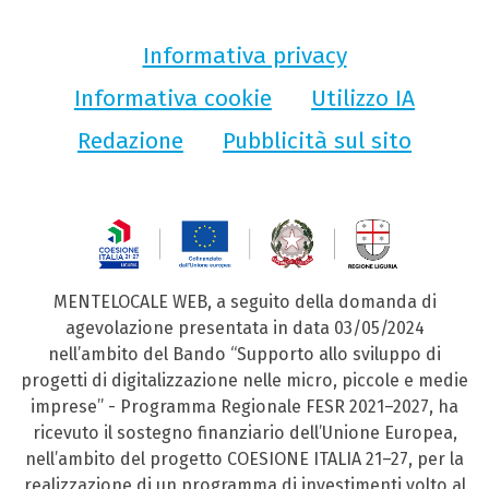
Informativa privacy
Informativa cookie
Utilizzo IA
Redazione
Pubblicità sul sito
MENTELOCALE WEB, a seguito della domanda di
agevolazione presentata in data 03/05/2024
nell’ambito del Bando “Supporto allo sviluppo di
progetti di digitalizzazione nelle micro, piccole e medie
imprese” - Programma Regionale FESR 2021–2027, ha
ricevuto il sostegno finanziario dell’Unione Europea,
nell’ambito del progetto COESIONE ITALIA 21–27, per la
realizzazione di un programma di investimenti volto al