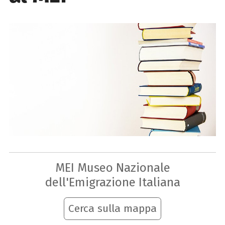
MEI Museo Nazionale
dell'Emigrazione Italiana
Cerca sulla mappa