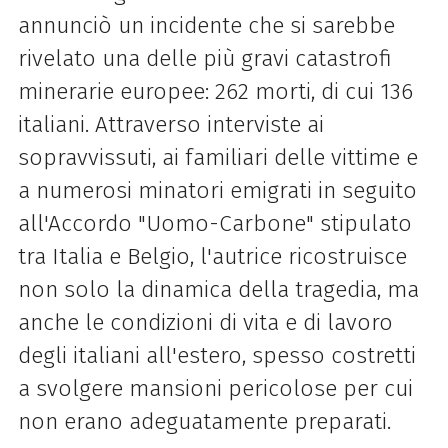
annunciò un incidente che si sarebbe
rivelato una delle più gravi catastrofi
minerarie europee: 262 morti, di cui 136
italiani. Attraverso interviste ai
sopravvissuti, ai familiari delle vittime e
a numerosi minatori emigrati in seguito
all'Accordo "Uomo-Carbone" stipulato
tra Italia e Belgio, l'autrice ricostruisce
non solo la dinamica della tragedia, ma
anche le condizioni di vita e di lavoro
degli italiani all'estero, spesso costretti
a svolgere mansioni pericolose per cui
non erano adeguatamente preparati.