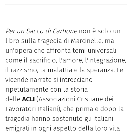
Per un Sacco di Carbone
non è solo un
libro sulla tragedia di Marcinelle, ma
un'opera che affronta temi universali
come il sacrificio, l'amore, l'integrazione,
il razzismo, la malattia e la speranza. Le
vicende narrate si intrecciano
ripetutamente con la storia
delle
ACLI
(Associazioni Cristiane dei
Lavoratori Italiani), che prima e dopo la
tragedia hanno sostenuto gli italiani
emigrati in ogni aspetto della loro vita