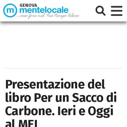
GENOVA
Presentazione del
libro Per un Sacco di
Carbone. Ieri e Oggi
al MEI