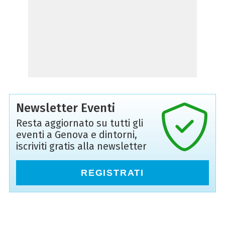
Newsletter Eventi
Resta aggiornato su tutti gli
eventi a Genova e dintorni,
iscriviti gratis alla newsletter
REGISTRATI