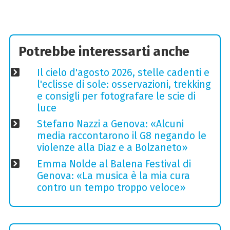
Potrebbe interessarti anche
Il cielo d'agosto 2026, stelle cadenti e
l'eclisse di sole: osservazioni, trekking
e consigli per fotografare le scie di
luce
Stefano Nazzi a Genova: «Alcuni
media raccontarono il G8 negando le
violenze alla Diaz e a Bolzaneto»
Emma Nolde al Balena Festival di
Genova: «La musica è la mia cura
contro un tempo troppo veloce»