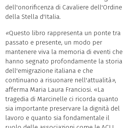
dell'onorificenza di Cavaliere dell'Ordine
della Stella d'Italia.
«
Questo libro rappresenta un ponte tra
passato e presente, un modo per
mantenere viva la memoria di eventi che
hanno segnato profondamente la storia
dell'emigrazione italiana e che
continuano a risuonare nell'attualità
»
,
afferma Maria Laura Franciosi. «La
tragedia di Marcinelle ci ricorda quanto
sia importante preservare la dignità del
lavoro e quanto sia fondamentale il
ruolo delle associazioni come le ACLI