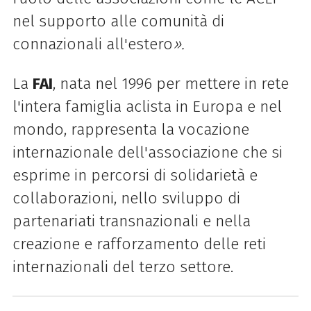
nel supporto alle comunità di
connazionali all'estero
».
La
FAI
, nata nel 1996 per mettere in rete
l'intera famiglia aclista in Europa e nel
mondo, rappresenta la vocazione
internazionale dell'associazione che si
esprime in percorsi di solidarietà e
collaborazioni, nello sviluppo di
partenariati transnazionali e nella
creazione e rafforzamento delle reti
internazionali del terzo settore.