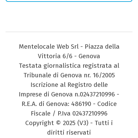
Mentelocale Web Srl - Piazza della
Vittoria 6/6 - Genova
Testata giornalistica registrata al
Tribunale di Genova nr. 16/2005
Iscrizione al Registro delle
Imprese di Genova n.02437210996 -
R.E.A. di Genova: 486190 - Codice
Fiscale / P.Iva 02437210996
Copyright © 2025 (V3) - Tutti i
diritti riservati