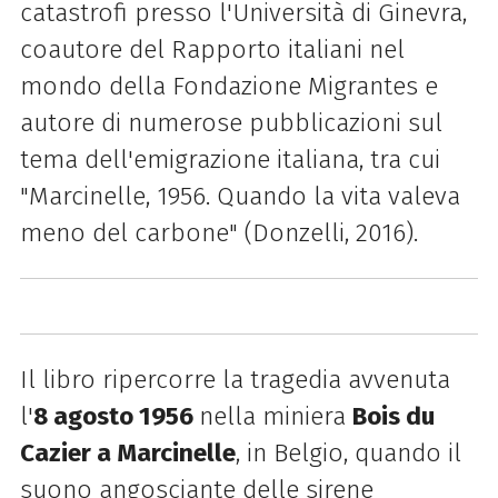
catastrofi presso l'Università di Ginevra,
coautore del Rapporto italiani nel
mondo della Fondazione Migrantes e
autore di numerose pubblicazioni sul
tema dell'emigrazione italiana, tra cui
"Marcinelle, 1956. Quando la vita valeva
meno del carbone" (Donzelli, 2016).
Il libro ripercorre la tragedia avvenuta
l'
8 agosto 1956
nella miniera
Bois du
Cazier a Marcinelle
, in Belgio, quando il
suono angosciante delle sirene