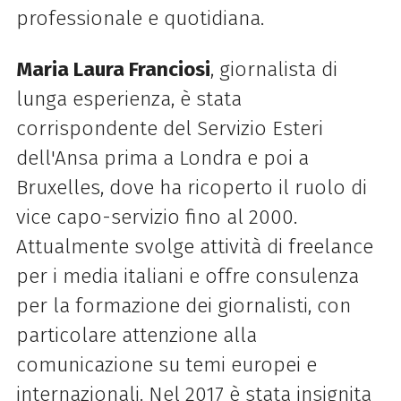
professionale e quotidiana.
Maria Laura Franciosi
, giornalista di
lunga esperienza, è stata
corrispondente del Servizio Esteri
dell'Ansa prima a Londra e poi a
Bruxelles, dove ha ricoperto il ruolo di
vice capo-servizio fino al 2000.
Attualmente svolge attività di freelance
per i media italiani e offre consulenza
per la formazione dei giornalisti, con
particolare attenzione alla
comunicazione su temi europei e
internazionali. Nel 2017 è stata insignita