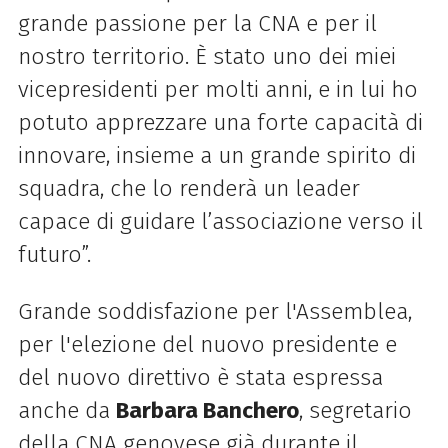
grande passione per la CNA e per il
nostro territorio. È stato uno dei miei
vicepresidenti per molti anni, e in lui ho
potuto apprezzare una forte capacità di
innovare, insieme a un grande spirito di
squadra, che lo renderà un leader
capace di guidare l’associazione verso il
futuro”.
Grande soddisfazione per l'Assemblea,
per l'elezione del nuovo presidente e
del nuovo direttivo è stata espressa
anche da
Barbara Banchero
, segretario
della CNA genovese già durante il