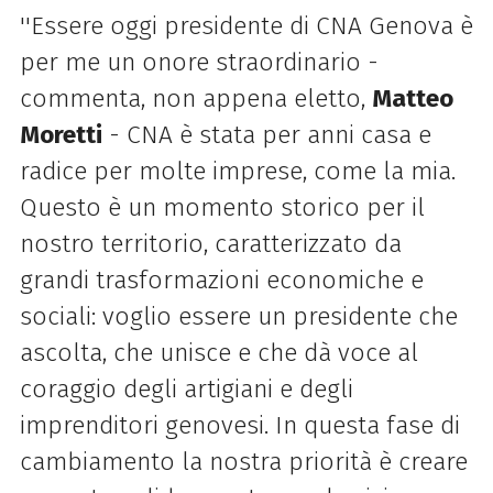
''Essere oggi presidente di CNA Genova è
per me un onore straordinario -
commenta, non appena eletto,
Matteo
Moretti
- CNA è stata per anni casa e
radice per molte imprese, come la mia.
Questo è un momento storico per il
nostro territorio, caratterizzato da
grandi trasformazioni economiche e
sociali: voglio essere un presidente che
ascolta, che unisce e che dà voce al
coraggio degli artigiani e degli
imprenditori genovesi. In questa fase di
cambiamento la nostra priorità è creare