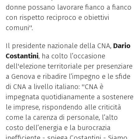
donne possano lavorare fianco a fianco
con rispetto reciproco e obiettivi
comuni''.
Il presidente nazionale della CNA,
Dario
Costantini
, ha colto l’occasione
dell'elezione territoriale per presenziare
a Genova e ribadire l’impegno e le sfide
di CNA a livello italiano: ''CNA è
impegnata quotidianamente a sostenere
le imprese, rispondendo alle criticità
come la carenza di personale, l’alto
costo dell’energia e la burocrazia
inefficiente - spiega Costantini - Siamo