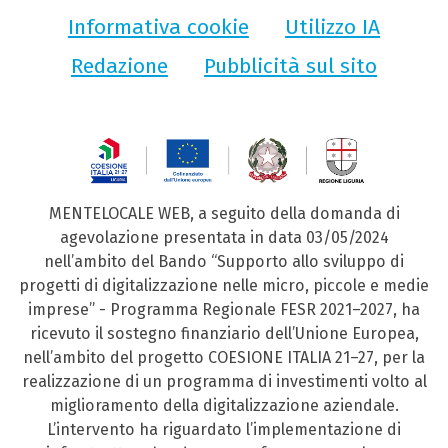
Informativa cookie
Utilizzo IA
Redazione
Pubblicità sul sito
MENTELOCALE WEB, a seguito della domanda di
agevolazione presentata in data 03/05/2024
nell’ambito del Bando “Supporto allo sviluppo di
progetti di digitalizzazione nelle micro, piccole e medie
imprese” - Programma Regionale FESR 2021–2027, ha
ricevuto il sostegno finanziario dell’Unione Europea,
nell’ambito del progetto COESIONE ITALIA 21–27, per la
realizzazione di un programma di investimenti volto al
miglioramento della digitalizzazione aziendale.
L’intervento ha riguardato l’implementazione di