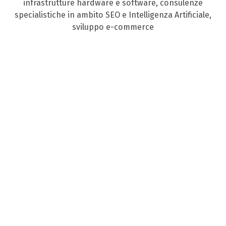
infrastrutture hardware e software, consulenze
specialistiche in ambito SEO e Intelligenza Artificiale,
sviluppo e-commerce