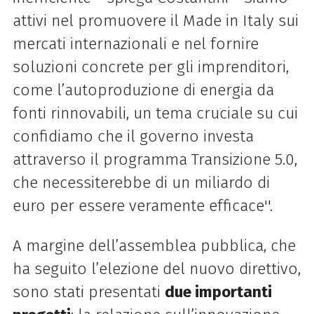
attivi nel promuovere il Made in Italy sui
mercati internazionali e nel fornire
soluzioni concrete per gli imprenditori,
come l’autoproduzione di energia da
fonti rinnovabili, un tema cruciale su cui
confidiamo che il governo investa
attraverso il programma Transizione 5.0,
che necessiterebbe di un miliardo di
euro per essere veramente efficace''.
A margine dell’assemblea pubblica, che
ha seguito l’elezione del nuovo direttivo,
sono stati presentati
due importanti