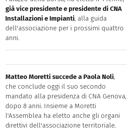
già vice presidente e presidente di CNA
Installazioni e Impianti
, alla guida
dell'associazione per i prossimi quattro
anni.
Matteo Moretti succede a Paola Noli
,
che conclude oggi il suo secondo
mandato alla presidenza di CNA Genova,
dopo 8 anni. Insieme a Moretti
l'Assemblea ha eletto anche gli organi
direttivi dell'associazione territoriale.