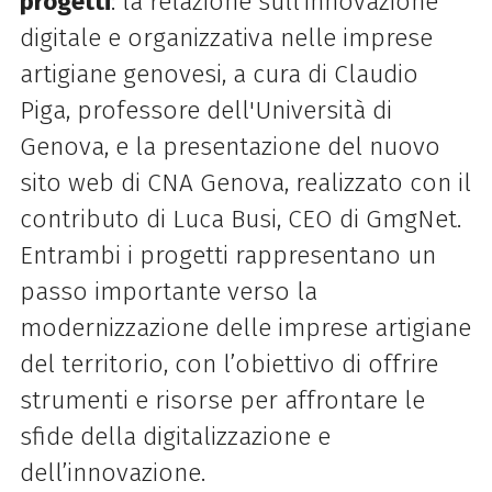
progetti
: la relazione sull’innovazione
digitale e organizzativa nelle imprese
artigiane genovesi, a cura di Claudio
Piga, professore dell'Università di
Genova, e la presentazione del nuovo
sito web di CNA Genova, realizzato con il
contributo di Luca Busi, CEO di GmgNet.
Entrambi i progetti rappresentano un
passo importante verso la
modernizzazione delle imprese artigiane
del territorio, con l’obiettivo di offrire
strumenti e risorse per affrontare le
sfide della digitalizzazione e
dell’innovazione.