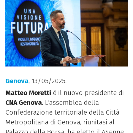
Genova
, 13/05/2025.
Matteo Moretti
è il nuovo presidente di
CNA Genova
. L'assemblea della
Confederazione territoriale della Città
Metropolitana di Genova, riunitasi al
Palazzo della Borsa, ha eletto il 44enne,