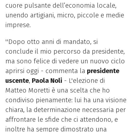
cuore pulsante dell’economia locale,
unendo artigiani, micro, piccole e medie
imprese.
''Dopo otto anni di mandato, si
conclude il mio percorso da presidente,
ma sono felice di vedere un nuovo ciclo
aprirsi oggi - commenta la
presidente
uscente
,
Paola Noli
- L'elezione di
Matteo Moretti è una scelta che ho
condiviso pienamente: lui ha una visione
chiara, la determinazione necessaria per
affrontare le sfide che ci attendono, e
inoltre ha sempre dimostrato una