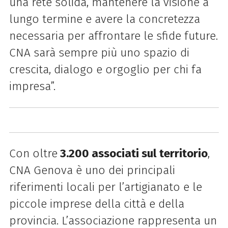
una rete solida, mantenere la visione a
lungo termine e avere la concretezza
necessaria per affrontare le sfide future.
CNA sarà sempre più uno spazio di
crescita, dialogo e orgoglio per chi fa
impresa”.
Con oltre
3.200 associati sul territorio
,
CNA Genova è uno dei principali
riferimenti locali per l’artigianato e le
piccole imprese della città e della
provincia. L’associazione rappresenta un