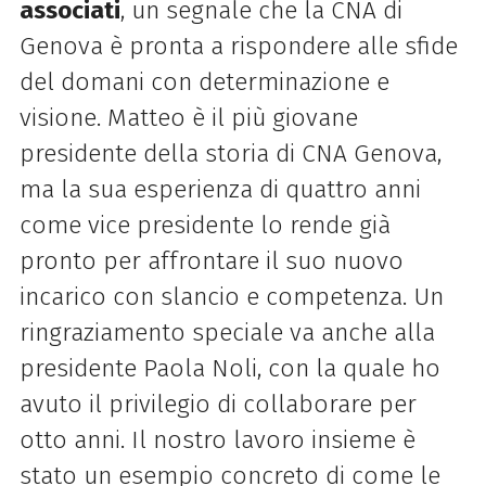
associati
, un segnale che la CNA di
Genova è pronta a rispondere alle sfide
del domani con determinazione e
visione. Matteo è il più giovane
presidente della storia di CNA Genova,
ma la sua esperienza di quattro anni
come vice presidente lo rende già
pronto per affrontare il suo nuovo
incarico con slancio e competenza. Un
ringraziamento speciale va anche alla
presidente Paola Noli, con la quale ho
avuto il privilegio di collaborare per
otto anni. Il nostro lavoro insieme è
stato un esempio concreto di come le