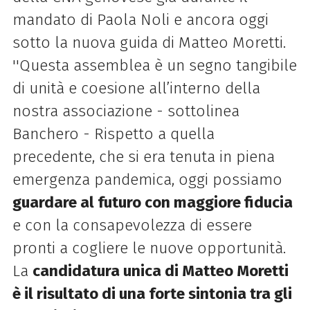
mandato di Paola Noli e ancora oggi
sotto la nuova guida di Matteo Moretti.
''Questa assemblea è un segno tangibile
di unità e coesione all’interno della
nostra associazione - sottolinea
Banchero - Rispetto a quella
precedente, che si era tenuta in piena
emergenza pandemica, oggi possiamo
guardare al futuro con maggiore fiducia
e con la consapevolezza di essere
pronti a cogliere le nuove opportunità.
La
candidatura unica di Matteo Moretti
è il risultato di una forte sintonia tra gli