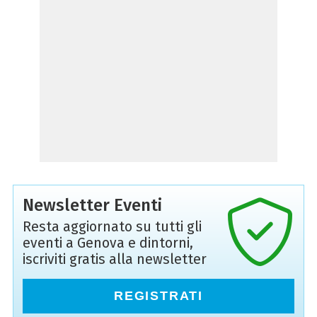
Newsletter Eventi
Resta aggiornato su tutti gli
eventi a Genova e dintorni,
iscriviti gratis alla newsletter
REGISTRATI