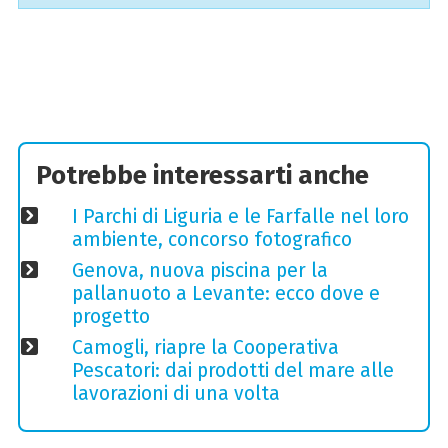
Potrebbe interessarti anche
I Parchi di Liguria e le Farfalle nel loro
ambiente, concorso fotografico
Genova, nuova piscina per la
pallanuoto a Levante: ecco dove e
progetto
Camogli, riapre la Cooperativa
Pescatori: dai prodotti del mare alle
lavorazioni di una volta