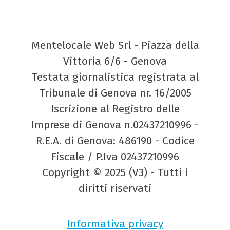
Mentelocale Web Srl - Piazza della
Vittoria 6/6 - Genova
Testata giornalistica registrata al
Tribunale di Genova nr. 16/2005
Iscrizione al Registro delle
Imprese di Genova n.02437210996 -
R.E.A. di Genova: 486190 - Codice
Fiscale / P.Iva 02437210996
Copyright © 2025 (V3) - Tutti i
diritti riservati
Informativa privacy