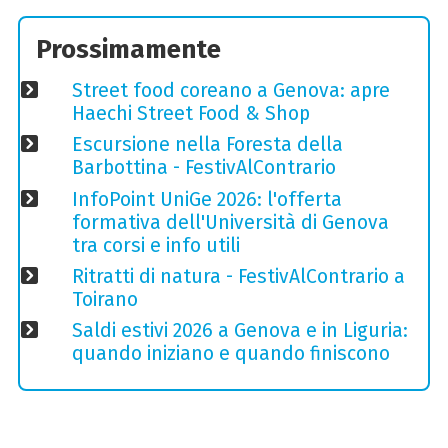
Prossimamente
Street food coreano a Genova: apre
Haechi Street Food & Shop
Escursione nella Foresta della
Barbottina - FestivAlContrario
InfoPoint UniGe 2026: l'offerta
formativa dell'Università di Genova
tra corsi e info utili
Ritratti di natura - FestivAlContrario a
Toirano
Saldi estivi 2026 a Genova e in Liguria:
quando iniziano e quando finiscono