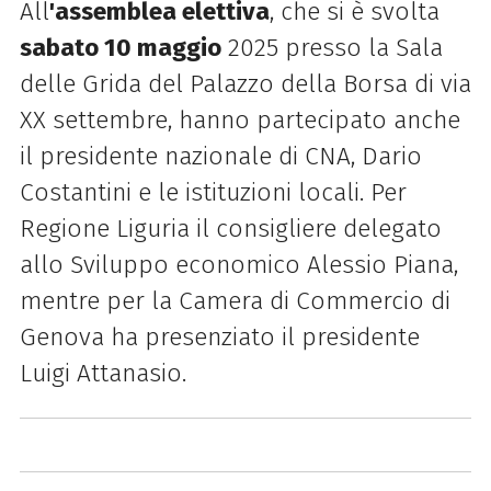
All
'assemblea elettiva
, che si è svolta
sabato 10 maggio
2025 presso la Sala
delle Grida del Palazzo della Borsa di via
XX settembre, hanno partecipato anche
il presidente nazionale di CNA, Dario
Costantini e le istituzioni locali. Per
Regione Liguria il consigliere delegato
allo Sviluppo economico Alessio Piana,
mentre per la Camera di Commercio di
Genova ha presenziato il presidente
Luigi Attanasio.