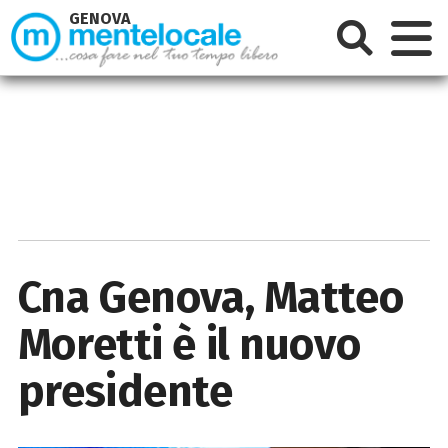
GENOVA
Cna Genova, Matteo
Moretti è il nuovo
presidente