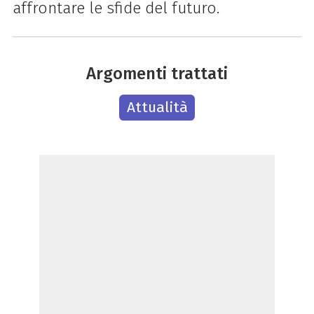
affrontare le sfide del futuro.
Argomenti trattati
Attualità