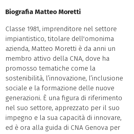
Biografia Matteo Moretti
Classe 1981, imprenditore nel settore
impiantistico, titolare dell'omonima
azienda, Matteo Moretti è da anni un
membro attivo della CNA, dove ha
promosso tematiche come la
sostenibilità, l’innovazione, l’inclusione
sociale e la formazione delle nuove
generazioni. È una figura di riferimento
nel suo settore, apprezzato per il suo
impegno e la sua capacità di innovare,
ed è ora alla guida di CNA Genova per