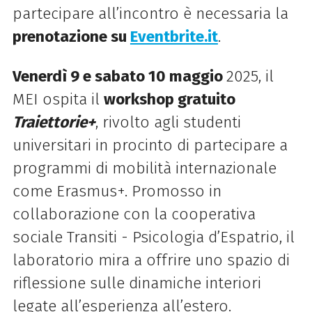
partecipare all’incontro è necessaria la
prenotazione su
Eventbrite.it
.
Venerdì 9 e sabato 10 maggio
2025, il
MEI ospita il
workshop gratuito
Traiettorie+
, rivolto agli studenti
universitari in procinto di partecipare a
programmi di mobilità internazionale
come Erasmus+. Promosso in
collaborazione con la cooperativa
sociale Transiti - Psicologia d’Espatrio, il
laboratorio mira a offrire uno spazio di
riflessione sulle dinamiche interiori
legate all’esperienza all’estero.