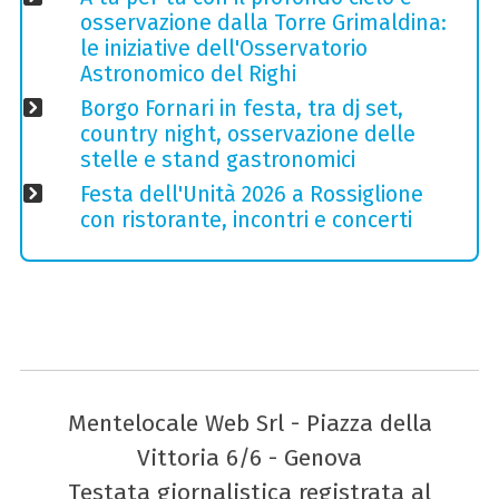
osservazione dalla Torre Grimaldina:
le iniziative dell'Osservatorio
Astronomico del Righi
Borgo Fornari in festa, tra dj set,
country night, osservazione delle
stelle e stand gastronomici
Festa dell'Unità 2026 a Rossiglione
con ristorante, incontri e concerti
Mentelocale Web Srl - Piazza della
Vittoria 6/6 - Genova
Testata giornalistica registrata al