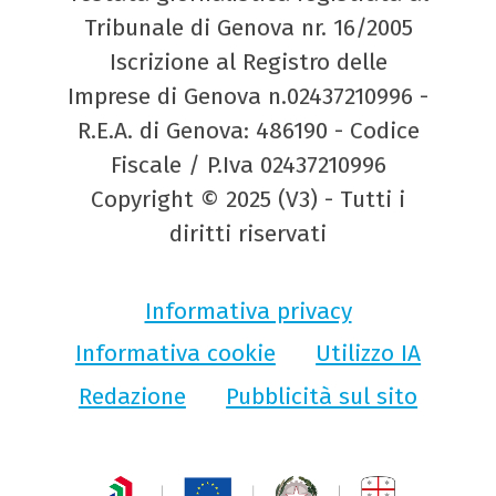
Tribunale di Genova nr. 16/2005
Iscrizione al Registro delle
Imprese di Genova n.02437210996 -
R.E.A. di Genova: 486190 - Codice
Fiscale / P.Iva 02437210996
Copyright © 2025 (V3) - Tutti i
diritti riservati
Informativa privacy
Informativa cookie
Utilizzo IA
Redazione
Pubblicità sul sito