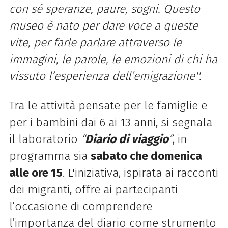
con sé speranze, paure, sogni. Questo
museo è nato per dare voce a queste
vite, per farle parlare attraverso le
immagini, le parole, le emozioni di chi ha
vissuto l’esperienza dell’emigrazione''.
Tra le attività pensate per le famiglie e
per i bambini dai 6 ai 13 anni, si segnala
il laboratorio
“
Diario di viaggio
”
, in
programma sia
sabato che domenica
alle ore 15
. L'iniziativa, ispirata ai racconti
dei migranti, offre ai partecipanti
l’occasione di comprendere
l’importanza del diario come strumento