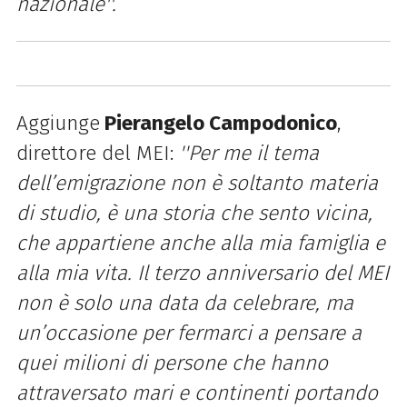
nazionale''.
Aggiunge
Pierangelo Campodonico
,
direttore del MEI:
''
Per me il tema
dell’emigrazione non è soltanto materia
di studio, è una storia che sento vicina,
che appartiene anche alla mia famiglia e
alla mia vita. Il terzo anniversario del MEI
non è solo una data da celebrare, ma
un’occasione per fermarci a pensare a
quei milioni di persone che hanno
attraversato mari e continenti portando