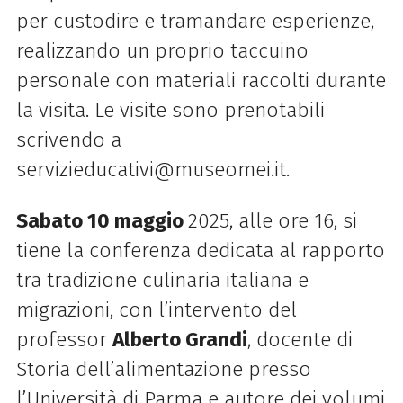
per custodire e tramandare esperienze,
realizzando un proprio taccuino
personale con materiali raccolti durante
la visita. Le visite sono prenotabili
scrivendo a
servizieducativi@museomei.it.
Sabato 10 maggio
2025, alle ore 16, si
tiene la conferenza dedicata al rapporto
tra tradizione culinaria italiana e
migrazioni, con l’intervento del
professor
Alberto Grandi
, docente di
Storia dell’alimentazione presso
l’Università di Parma e autore dei volumi