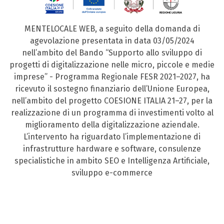
MENTELOCALE WEB, a seguito della domanda di
agevolazione presentata in data 03/05/2024
nell’ambito del Bando “Supporto allo sviluppo di
progetti di digitalizzazione nelle micro, piccole e medie
imprese” - Programma Regionale FESR 2021–2027, ha
ricevuto il sostegno finanziario dell’Unione Europea,
nell’ambito del progetto COESIONE ITALIA 21–27, per la
realizzazione di un programma di investimenti volto al
miglioramento della digitalizzazione aziendale.
L’intervento ha riguardato l’implementazione di
infrastrutture hardware e software, consulenze
specialistiche in ambito SEO e Intelligenza Artificiale,
sviluppo e-commerce