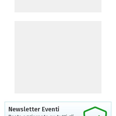
Newsletter Eventi