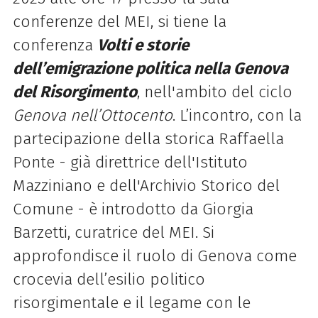
conferenze del MEI, si tiene la
conferenza
Volti e storie
dell’emigrazione politica nella Genova
del Risorgimento
, nell'ambito del ciclo
Genova nell’Ottocento
. L’incontro, con la
partecipazione della storica Raffaella
Ponte - già direttrice dell'Istituto
Mazziniano e dell'Archivio Storico del
Comune - è introdotto da Giorgia
Barzetti, curatrice del MEI. Si
approfondisce il ruolo di Genova come
crocevia dell’esilio politico
risorgimentale e il legame con le