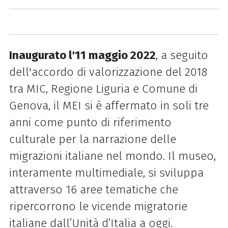
Inaugurato l'11 maggio 2022
, a seguito
dell'accordo di valorizzazione del 2018
tra MIC, Regione Liguria e Comune di
Genova, il MEI si è affermato in soli tre
anni come punto di riferimento
culturale per la narrazione delle
migrazioni italiane nel mondo. Il museo,
interamente multimediale, si sviluppa
attraverso 16 aree tematiche che
ripercorrono le vicende migratorie
italiane dall’Unità d’Italia a oggi.