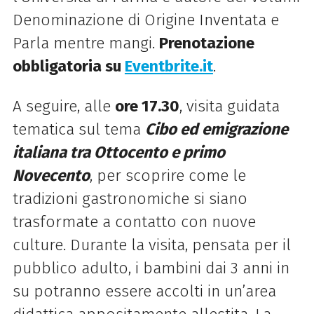
Denominazione di Origine Inventata e
Parla mentre mangi.
Prenotazione
obbligatoria su
Eventbrite.it
.
A seguire, alle
ore 17.30
, visita guidata
tematica sul tema
Cibo ed emigrazione
italiana tra Ottocento e primo
Novecento
, per scoprire come le
tradizioni gastronomiche si siano
trasformate a contatto con nuove
culture. Durante la visita, pensata per il
pubblico adulto, i bambini dai 3 anni in
su potranno essere accolti in un’area