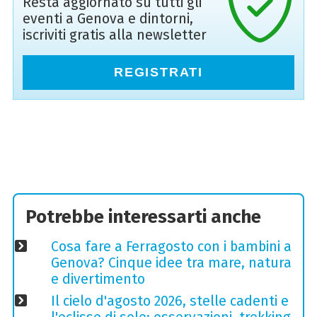
Resta aggiornato su tutti gli
eventi a Genova e dintorni,
iscriviti gratis alla newsletter
REGISTRATI
Potrebbe interessarti anche
Cosa fare a Ferragosto con i bambini a
Genova? Cinque idee tra mare, natura
e divertimento
Il cielo d'agosto 2026, stelle cadenti e