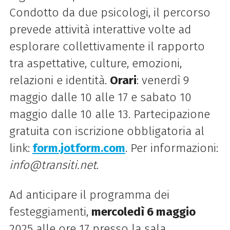
Condotto da due psicologi, il percorso
prevede attività interattive volte ad
esplorare collettivamente il rapporto
tra aspettative, culture, emozioni,
relazioni e identità.
Orari
: venerdì 9
maggio dalle 10 alle 17 e sabato 10
maggio dalle 10 alle 13. Partecipazione
gratuita con iscrizione obbligatoria al
link:
form.jotform.com
. Per informazioni:
info@transiti.net
.
Ad anticipare il programma dei
festeggiamenti,
mercoledì 6 maggio
2025 alle ore 17 presso la sala