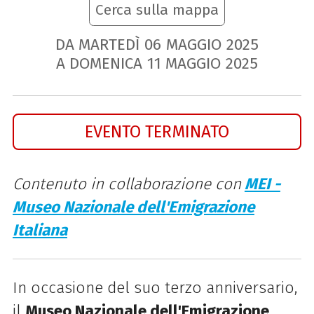
Cerca sulla mappa
DA MARTEDÌ
06
MAGGIO
2025
A DOMENICA
11
MAGGIO
2025
EVENTO TERMINATO
Contenuto in collaborazione con
MEI -
Museo Nazionale dell'Emigrazione
Italiana
In occasione del suo terzo anniversario,
il
Museo Nazionale dell'Emigrazione