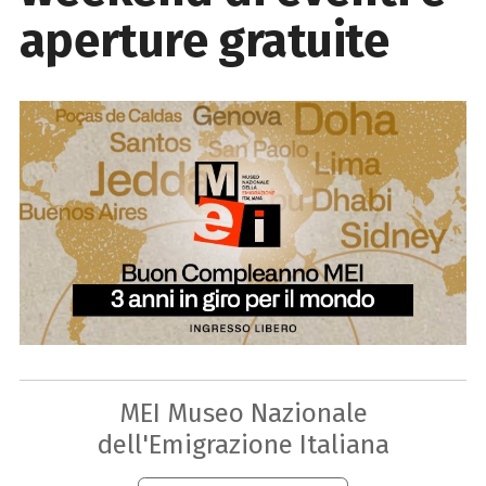
aperture gratuite
MEI Museo Nazionale
dell'Emigrazione Italiana