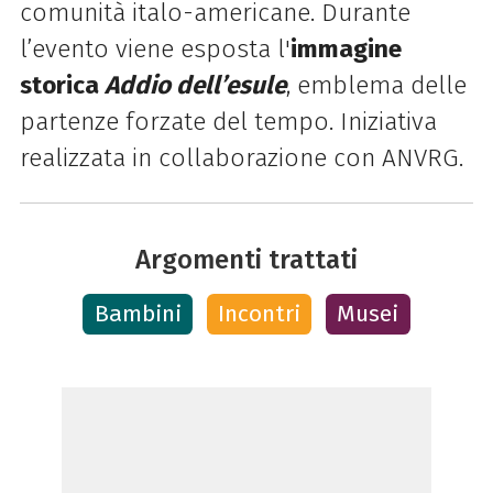
comunità italo-americane. Durante
l’evento viene esposta l'
immagine
storica
Addio dell’esule
, emblema delle
partenze forzate del tempo. Iniziativa
realizzata in collaborazione con ANVRG.
Argomenti trattati
Bambini
Incontri
Musei