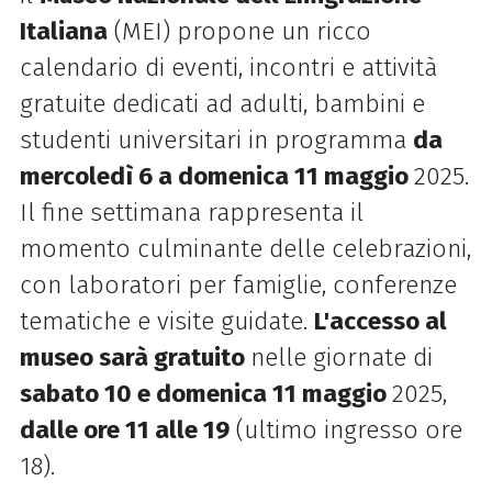
Italiana
(MEI) propone un ricco
calendario di eventi, incontri e attività
gratuite dedicati ad adulti, bambini e
studenti universitari in programma
da
mercoledì 6 a domenica 11 maggio
2025.
Il fine settimana rappresenta il
momento culminante delle celebrazioni,
con laboratori per famiglie, conferenze
tematiche e visite guidate.
L'accesso al
museo sarà gratuito
nelle giornate di
sabato 10 e domenica 11 maggio
2025,
dalle ore 11 alle 19
(ultimo ingresso ore
18).