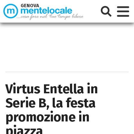
GENOVA
Virtus Entella in
Serie B, la festa
promozione in
piazza