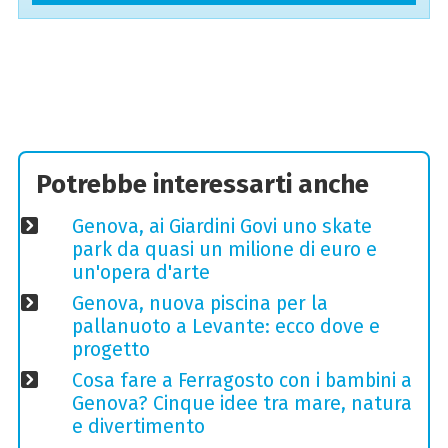
Potrebbe interessarti anche
Genova, ai Giardini Govi uno skate
park da quasi un milione di euro e
un'opera d'arte
Genova, nuova piscina per la
pallanuoto a Levante: ecco dove e
progetto
Cosa fare a Ferragosto con i bambini a
Genova? Cinque idee tra mare, natura
e divertimento