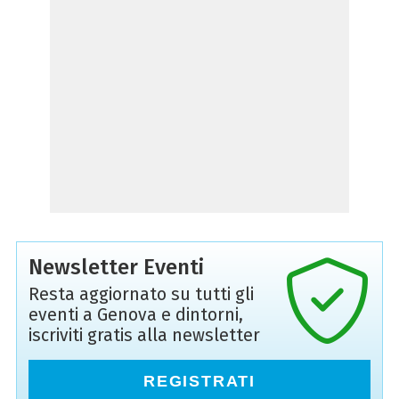
Newsletter Eventi
Resta aggiornato su tutti gli
eventi a Genova e dintorni,
iscriviti gratis alla newsletter
REGISTRATI