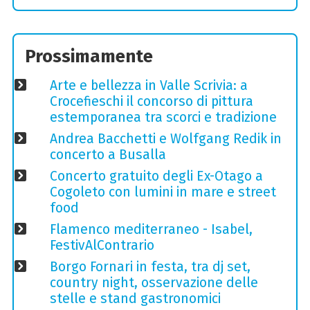
Prossimamente
Arte e bellezza in Valle Scrivia: a
Crocefieschi il concorso di pittura
estemporanea tra scorci e tradizione
Andrea Bacchetti e Wolfgang Redik in
concerto a Busalla
Concerto gratuito degli Ex-Otago a
Cogoleto con lumini in mare e street
food
Flamenco mediterraneo - Isabel,
FestivAlContrario
Borgo Fornari in festa, tra dj set,
country night, osservazione delle
stelle e stand gastronomici