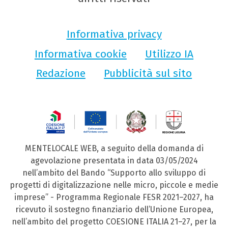
Informativa privacy
Informativa cookie
Utilizzo IA
Redazione
Pubblicità sul sito
MENTELOCALE WEB, a seguito della domanda di
agevolazione presentata in data 03/05/2024
nell’ambito del Bando “Supporto allo sviluppo di
progetti di digitalizzazione nelle micro, piccole e medie
imprese” - Programma Regionale FESR 2021–2027, ha
ricevuto il sostegno finanziario dell’Unione Europea,
nell’ambito del progetto COESIONE ITALIA 21–27, per la