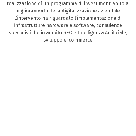
realizzazione di un programma di investimenti volto al
miglioramento della digitalizzazione aziendale.
L’intervento ha riguardato l’implementazione di
infrastrutture hardware e software, consulenze
specialistiche in ambito SEO e Intelligenza Artificiale,
sviluppo e-commerce