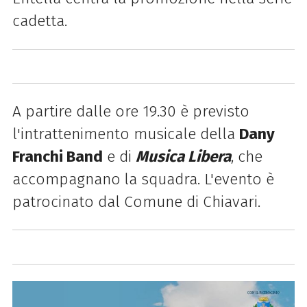
cadetta.
A partire dalle ore 19.30 è previsto
l'intrattenimento musicale della
Dany
Franchi Band
e di
Musica Libera
, che
accompagnano
la squadra. L'evento è
patrocinato dal Comune di Chiavari.