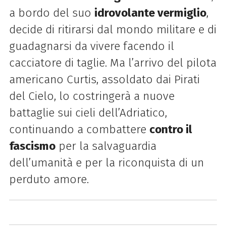
a bordo del suo
idrovolante vermiglio
,
decide di ritirarsi dal mondo militare e di
guadagnarsi da vivere facendo il
cacciatore di taglie. Ma l’arrivo del pilota
americano Curtis, assoldato dai Pirati
del Cielo, lo costringerà a nuove
battaglie sui cieli dell’Adriatico,
continuando a combattere
contro il
fascismo
per la salvaguardia
dell’umanità e per la riconquista di un
perduto amore.