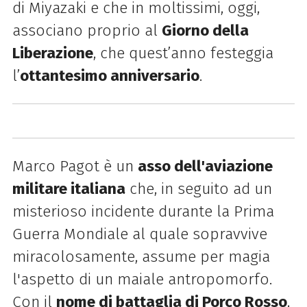
di Miyazaki e che in moltissimi, oggi,
associano proprio al
Giorno della
Liberazione
, che quest’anno festeggia
l’
ottantesimo anniversario
.
Marco Pagot è un
asso dell'aviazione
militare italiana
che, in seguito ad un
misterioso incidente durante la Prima
Guerra Mondiale al quale sopravvive
miracolosamente, assume per magia
l'aspetto di un maiale antropomorfo.
Con il
nome di battaglia di Porco Rosso
,