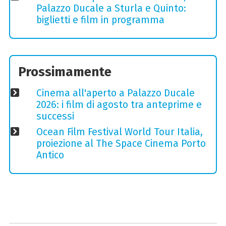
Palazzo Ducale a Sturla e Quinto:
biglietti e film in programma
Prossimamente
Cinema all'aperto a Palazzo Ducale
2026: i film di agosto tra anteprime e
successi
Ocean Film Festival World Tour Italia,
proiezione al The Space Cinema Porto
Antico