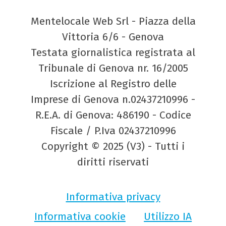
Mentelocale Web Srl - Piazza della
Vittoria 6/6 - Genova
Testata giornalistica registrata al
Tribunale di Genova nr. 16/2005
Iscrizione al Registro delle
Imprese di Genova n.02437210996 -
R.E.A. di Genova: 486190 - Codice
Fiscale / P.Iva 02437210996
Copyright © 2025 (V3) - Tutti i
diritti riservati
Informativa privacy
Informativa cookie
Utilizzo IA