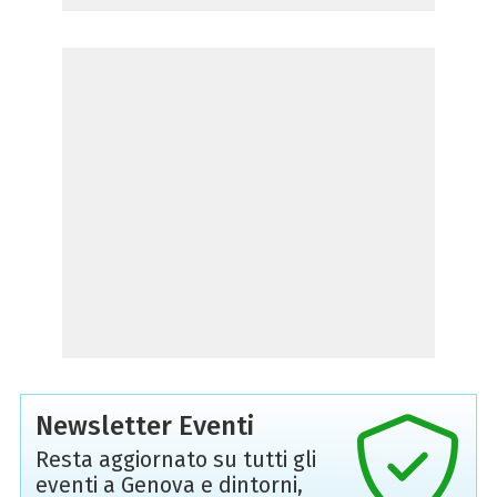
Newsletter Eventi
Resta aggiornato su tutti gli
eventi a Genova e dintorni,