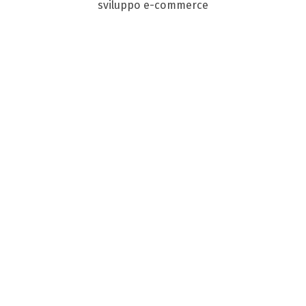
sviluppo e-commerce