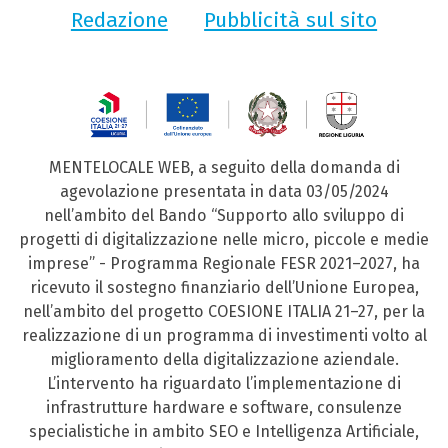
Redazione
Pubblicità sul sito
MENTELOCALE WEB, a seguito della domanda di
agevolazione presentata in data 03/05/2024
nell’ambito del Bando “Supporto allo sviluppo di
progetti di digitalizzazione nelle micro, piccole e medie
imprese” - Programma Regionale FESR 2021–2027, ha
ricevuto il sostegno finanziario dell’Unione Europea,
nell’ambito del progetto COESIONE ITALIA 21–27, per la
realizzazione di un programma di investimenti volto al
miglioramento della digitalizzazione aziendale.
L’intervento ha riguardato l’implementazione di
infrastrutture hardware e software, consulenze
specialistiche in ambito SEO e Intelligenza Artificiale,