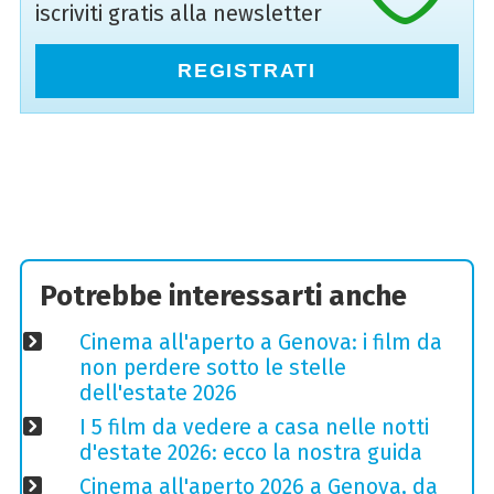
iscriviti gratis alla newsletter
REGISTRATI
Potrebbe interessarti anche
Cinema all'aperto a Genova: i film da
non perdere sotto le stelle
dell'estate 2026
I 5 film da vedere a casa nelle notti
d'estate 2026: ecco la nostra guida
Cinema all'aperto 2026 a Genova, da