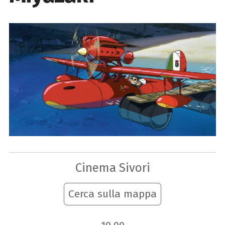
Cinema Sivori
Cerca sulla mappa