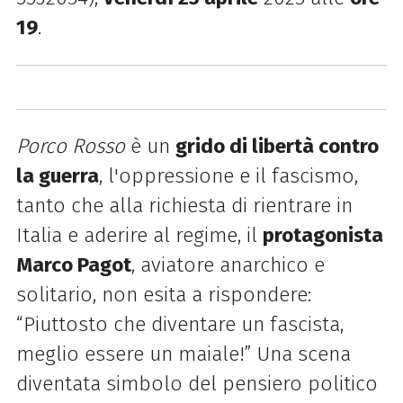
19
.
Porco Rosso
è un
grido di libertà contro
la guerra
, l'oppressione e il fascismo,
tanto che alla richiesta di rientrare in
Italia e aderire al regime, il
protagonista
Marco Pagot
, aviatore anarchico e
solitario, non esita a rispondere:
“Piuttosto che diventare un fascista,
meglio essere un maiale!” Una scena
diventata simbolo del pensiero politico